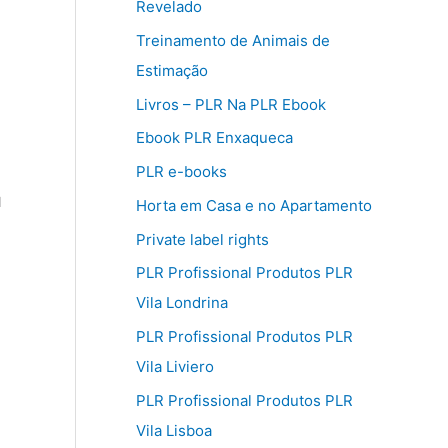
Revelado
Treinamento de Animais de
Estimação
Livros – PLR Na PLR Ebook
Ebook PLR Enxaqueca
PLR e-books
u
Horta em Casa e no Apartamento
Private label rights
PLR Profissional Produtos PLR
Vila Londrina
PLR Profissional Produtos PLR
Vila Liviero
PLR Profissional Produtos PLR
Vila Lisboa