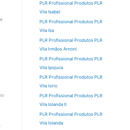
PLR Profissional Produtos PLR
Vila Isabel
 e
PLR Profissional Produtos PLR
Vila Isa
PLR Profissional Produtos PLR
Vila Irmãos Arnoni
PLR Profissional Produtos PLR
Vila Ipojuca
PLR Profissional Produtos PLR
Vila Iorio
so
PLR Profissional Produtos PLR
Vila Iolanda II
PLR Profissional Produtos PLR
Vila Iolanda
e