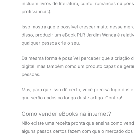
incluem livros de literatura, conto, romances ou poes
profissionais).
Isso mostra que é possível crescer muito nesse mer
disso, produzir um eBook PLR Jardim Wanda é relativ
qualquer pessoa crie o seu.
Da mesma forma é possível perceber que a criação 
digital, mas também como um produto capaz de gerar 
pessoas.
Mas, para que isso dê certo, você precisa fugir dos e
que serão dadas ao longo deste artigo. Confira!
Como vender eBooks na internet?
Não existe uma receita pronta que ensina como vend
alguns passos certos fazem com que o mercado dos li