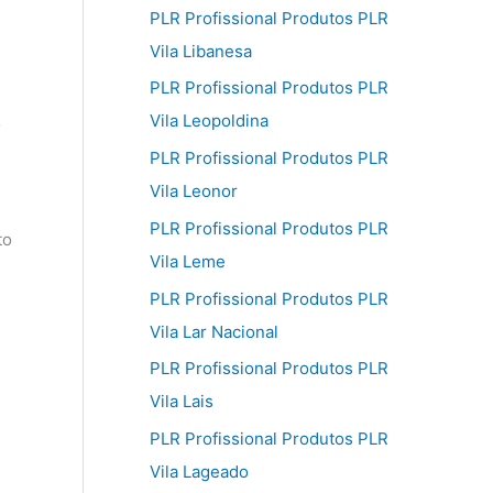
PLR Profissional Produtos PLR
Vila Libanesa
PLR Profissional Produtos PLR
Vila Leopoldina
o
.
PLR Profissional Produtos PLR
Vila Leonor
PLR Profissional Produtos PLR
to
Vila Leme
PLR Profissional Produtos PLR
Vila Lar Nacional
PLR Profissional Produtos PLR
Vila Lais
PLR Profissional Produtos PLR
Vila Lageado