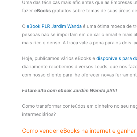
Uma das técnicas mais eficientes que as Empresas ut
fazer
eBooks
gratuitos sobre temas de suas áreas de
O
eBook PLR Jardim Wanda
é uma ótima moeda de tro
pessoas não se importam em deixar o email e mais a
mais rico e denso. A troca vale a pena para os dois 
Hoje, publicamos vários eBooks e
disponíveis para 
diariamente recebemos diversos Leads, que nos faze
com nosso cliente para lhe oferecer novas ferrament
Fature alto com ebook Jardim Wanda plr!!!
Como transformar conteúdos em dinheiro no seu negó
intermediários?
Como vender eBooks na internet e ganhar 