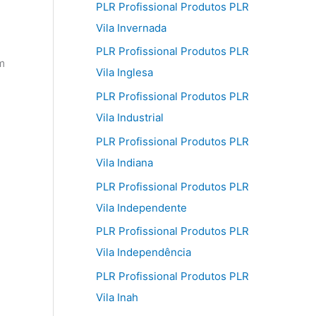
PLR Profissional Produtos PLR
Vila Invernada
PLR Profissional Produtos PLR
m
Vila Inglesa
PLR Profissional Produtos PLR
Vila Industrial
PLR Profissional Produtos PLR
Vila Indiana
PLR Profissional Produtos PLR
Vila Independente
PLR Profissional Produtos PLR
Vila Independência
PLR Profissional Produtos PLR
Vila Inah