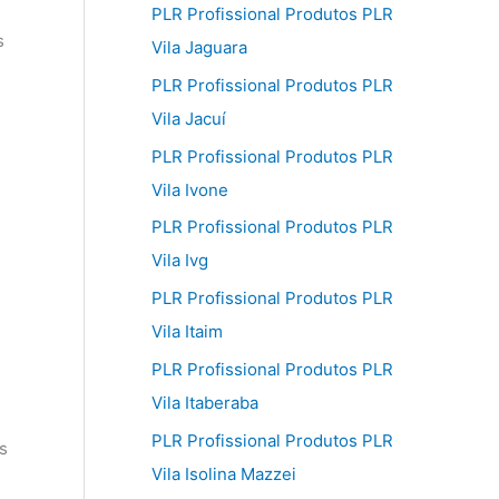
PLR Profissional Produtos PLR
s
Vila Jaguara
PLR Profissional Produtos PLR
Vila Jacuí
PLR Profissional Produtos PLR
Vila Ivone
PLR Profissional Produtos PLR
Vila Ivg
PLR Profissional Produtos PLR
Vila Itaim
PLR Profissional Produtos PLR
Vila Itaberaba
PLR Profissional Produtos PLR
s
Vila Isolina Mazzei