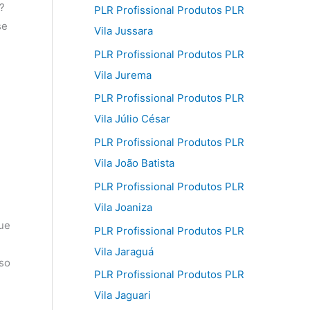
?
PLR Profissional Produtos PLR
se
Vila Jussara
PLR Profissional Produtos PLR
Vila Jurema
PLR Profissional Produtos PLR
Vila Júlio César
PLR Profissional Produtos PLR
Vila João Batista
PLR Profissional Produtos PLR
Vila Joaniza
que
PLR Profissional Produtos PLR
Vila Jaraguá
sso
PLR Profissional Produtos PLR
Vila Jaguari