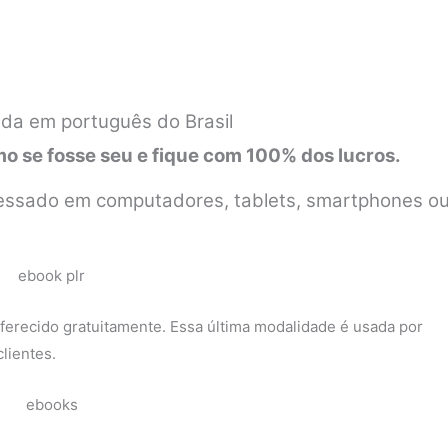
da em português do Brasil
 se fosse seu e fique com 100% dos lucros.
 acessado em computadores, tablets, smartphones o
erecido gratuitamente. Essa última modalidade é usada por
lientes.