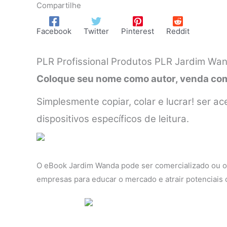
Compartilhe
Facebook
Twitter
Pinterest
Reddit
PLR Profissional Produtos PLR Jardim Wan
Coloque seu nome como autor, venda como
Simplesmente copiar, colar e lucrar! ser
dispositivos específicos de leitura.
O eBook Jardim Wanda pode ser comercializado ou of
empresas para educar o mercado e atrair potenciais c