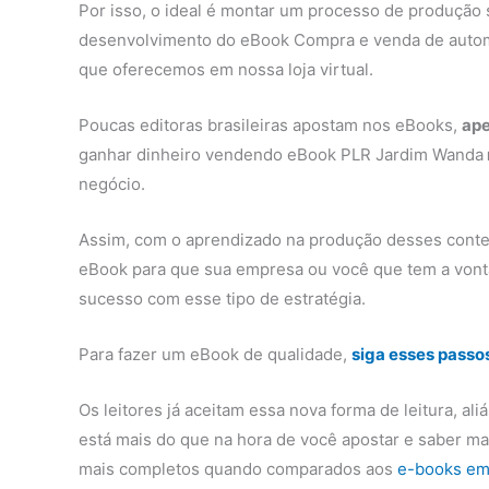
Por isso, o ideal é montar um processo de produção 
desenvolvimento do eBook Compra e venda de automó
que oferecemos em nossa loja virtual.
Poucas editoras brasileiras apostam nos eBooks,
ape
ganhar dinheiro vendendo eBook PLR Jardim Wanda
negócio.
Assim, com o aprendizado na produção desses conte
eBook para que sua empresa ou você que tem a vont
sucesso com esse tipo de estratégia.
Para fazer um eBook de qualidade,
siga esses passo
Os leitores já aceitam essa nova forma de leitura, al
está mais do que na hora de você apostar e saber m
mais completos quando comparados aos
e-books em