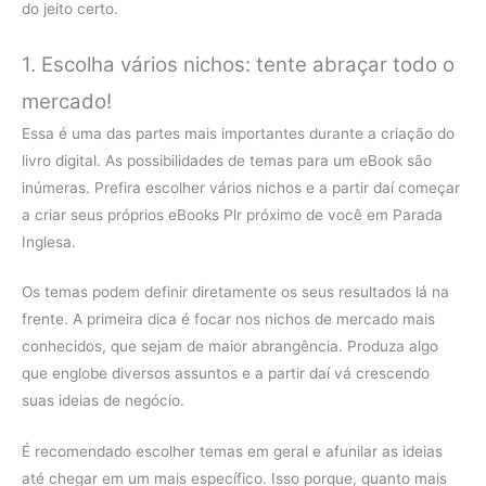
do jeito certo.
1. Escolha vários nichos: tente abraçar todo o
mercado!
Essa é uma das partes mais importantes durante a criação do
livro digital. As possibilidades de temas para um eBook são
inúmeras. Prefira escolher vários nichos e a partir daí começar
a criar seus próprios eBooks Plr próximo de você em Parada
Inglesa.
Os temas podem definir diretamente os seus resultados lá na
frente. A primeira dica é focar nos nichos de mercado mais
conhecidos, que sejam de maior abrangência. Produza algo
que englobe diversos assuntos e a partir daí vá crescendo
suas ideias de negócio.
É recomendado escolher temas em geral e afunilar as ideias
até chegar em um mais específico. Isso porque, quanto mais