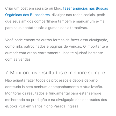
Criar um post em seu site ou blog,
fazer anúncios nas Buscas
Orgânicas dos Buscadores
, divulgar nas redes sociais, pedir
que seus amigos compartilhem também e mandar um e-mail
para seus contatos são algumas das alternativas.
Você pode encontrar outras formas de fazer essa divulgação,
como links patrocinados e páginas de vendas. O importante é
cumprir esta etapa corretamente. Isso te ajudará bastante
com as vendas.
7. Monitore os resultados e melhore sempre
Não adianta fazer todos os processos e depois deixar o
conteúdo lá sem nenhum acompanhamento e atualização.
Monitorar os resultados é fundamental para estar sempre
melhorando na produção e na divulgação dos conteúdos dos
eBooks PLR em vários nicho Parada Inglesa.