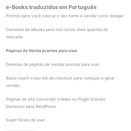
e-Books traduzidos em Português
Prontos para você colocar o seu nome e vender como desejar.
Centenas de eBooks para nos nichos mais quentes do
mercado.
Páginas de Venda prontas para usar
Dezenas de páginas de vendas prontas para usar.
Basta inserir o seu link de checkout para começar a gerar
vendas.
Páginas de alta conversão criadas no Plugin Gratuito
Elementor para WordPress.
Super fáceis de usar.