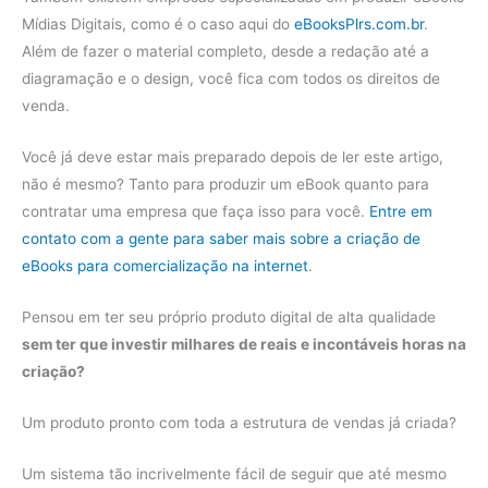
Mídias Digitais, como é o caso aqui do
eBooksPlrs.com.br
.
Além de fazer o material completo, desde a redação até a
diagramação e o design, você fica com todos os direitos de
venda.
Você já deve estar mais preparado depois de ler este artigo,
não é mesmo? Tanto para produzir um eBook quanto para
contratar uma empresa que faça isso para você.
Entre em
contato com a gente para saber mais sobre a criação de
eBooks para comercialização na internet
.
Pensou em ter seu próprio produto digital de alta qualidade
sem ter que investir milhares de reais e incontáveis horas na
criação?
Um produto pronto com toda a estrutura de vendas já criada?
Um sistema tão incrivelmente fácil de seguir que até mesmo