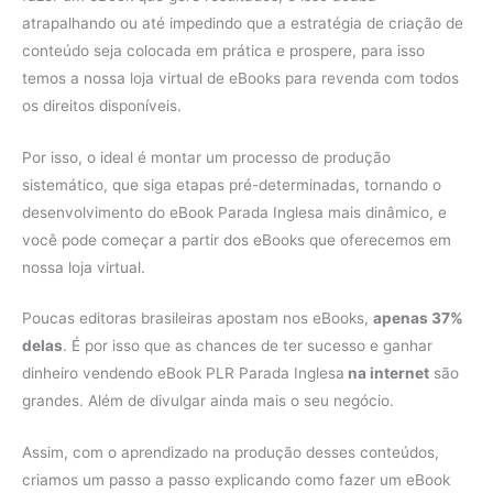
atrapalhando ou até impedindo que a estratégia de criação de
conteúdo seja colocada em prática e prospere, para isso
temos a nossa loja virtual de eBooks para revenda com todos
os direitos disponíveis.
Por isso, o ideal é montar um processo de produção
sistemático, que siga etapas pré-determinadas, tornando o
desenvolvimento do eBook Parada Inglesa mais dinâmico, e
você pode começar a partir dos eBooks que oferecemos em
nossa loja virtual.
Poucas editoras brasileiras apostam nos eBooks,
apenas 37%
delas
. É por isso que as chances de ter sucesso e ganhar
dinheiro vendendo eBook PLR Parada Inglesa
na internet
são
grandes. Além de divulgar ainda mais o seu negócio.
Assim, com o aprendizado na produção desses conteúdos,
criamos um passo a passo explicando como fazer um eBook