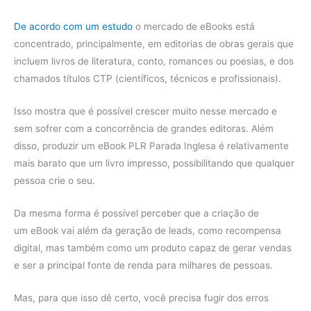
De acordo com um estudo
o mercado de eBooks está
concentrado, principalmente, em editorias de obras gerais que
incluem livros de literatura, conto, romances ou poesias, e dos
chamados títulos CTP (científicos, técnicos e profissionais).
Isso mostra que é possível crescer muito nesse mercado e
sem sofrer com a concorrência de grandes editoras. Além
disso, produzir um eBook PLR Parada Inglesa é relativamente
mais barato que um livro impresso, possibilitando que qualquer
pessoa crie o seu.
Da mesma forma é possível perceber que a criação de
um eBook vai além da geração de leads, como recompensa
digital, mas também como um produto capaz de gerar vendas
e ser a principal fonte de renda para milhares de pessoas.
Mas, para que isso dê certo, você precisa fugir dos erros