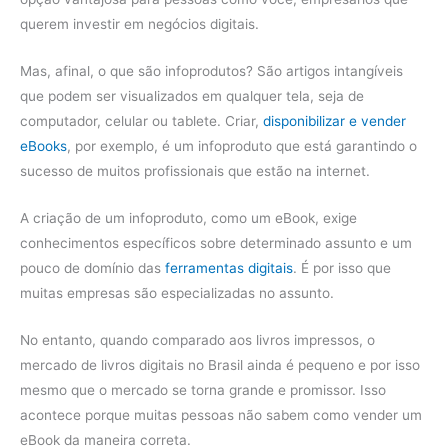
querem investir em negócios digitais.
Mas, afinal, o que são infoprodutos? São artigos intangíveis
que podem ser visualizados em qualquer tela, seja de
computador, celular ou tablete. Criar,
disponibilizar e vender
eBooks
, por exemplo, é um infoproduto que está garantindo o
sucesso de muitos profissionais que estão na internet.
A criação de um infoproduto, como um eBook, exige
conhecimentos específicos sobre determinado assunto e um
pouco de domínio das
ferramentas digitais
. É por isso que
muitas empresas são especializadas no assunto.
No entanto, quando comparado aos livros impressos, o
mercado de livros digitais no Brasil ainda é pequeno e por isso
mesmo que o mercado se torna grande e promissor. Isso
acontece porque muitas pessoas não sabem como vender um
eBook da maneira correta.