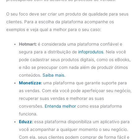
O seu foco deve ser criar um produto de qualidade para seus
clientes. Para a escolha da plataforma acompanhe os
exemplos e veja qual a melhor para o seu caso:
Hotmart:
é considerada uma plataforma confiável e
segura para a distribuição de
infoprodutos
. Nela você
pode cadastrar seus produtos digitais, como os eBooks,
e não se preocupar com nada além de produzir ótimos
conteúdos.
Saiba mais.
Monetizze
:
uma plataforma que garante suporte para
as vendas. Com ela você pode aperfeiçoar seu negócio,
recuperar suas vendas e melhorar as suas
conversões.
Entenda melhor
como essa plataforma
funciona.
Eduzz
:
essa plataforma disponibiliza um aplicativo para
você acompanhar a qualquer momento o seu negócio.
Com ela, seus clientes podem comprar de forma fácil e