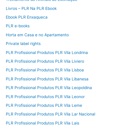
Livros – PLR Na PLR Ebook
Ebook PLR Enxaqueca
PLR e-books
Horta em Casa e no Apartamento
Private label rights
PLR Profissional Produtos PLR Vila Londrina
PLR Profissional Produtos PLR Vila Liviero
PLR Profissional Produtos PLR Vila Lisboa
PLR Profissional Produtos PLR Vila Libanesa
PLR Profissional Produtos PLR Vila Leopoldina
PLR Profissional Produtos PLR Vila Leonor
PLR Profissional Produtos PLR Vila Leme
PLR Profissional Produtos PLR Vila Lar Nacional
PLR Profissional Produtos PLR Vila Lais