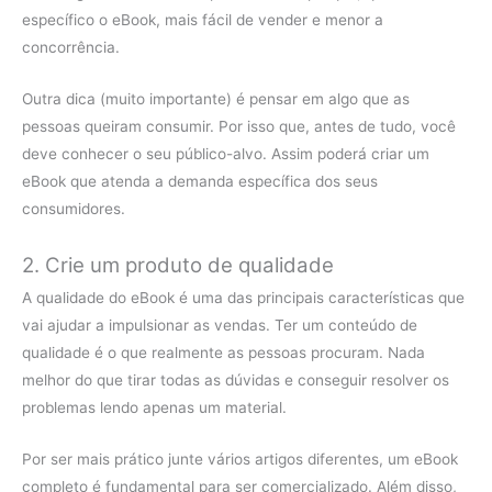
específico o eBook, mais fácil de vender e menor a
concorrência.
Outra dica (muito importante) é pensar em algo que as
pessoas queiram consumir. Por isso que, antes de tudo, você
deve conhecer o seu público-alvo. Assim poderá criar um
eBook que atenda a demanda específica dos seus
consumidores.
2. Crie um produto de qualidade
A qualidade do eBook é uma das principais características que
vai ajudar a impulsionar as vendas. Ter um conteúdo de
qualidade é o que realmente as pessoas procuram. Nada
melhor do que tirar todas as dúvidas e conseguir resolver os
problemas lendo apenas um material.
Por ser mais prático junte vários artigos diferentes, um eBook
completo é fundamental para ser comercializado. Além disso,