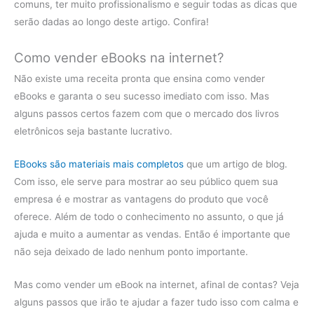
comuns, ter muito profissionalismo e seguir todas as dicas que
serão dadas ao longo deste artigo. Confira!
Como vender eBooks na internet?
Não existe uma receita pronta que ensina como vender
eBooks e garanta o seu sucesso imediato com isso. Mas
alguns passos certos fazem com que o mercado dos livros
eletrônicos seja bastante lucrativo.
EBooks são materiais mais completos
que um artigo de blog.
Com isso, ele serve para mostrar ao seu público quem sua
empresa é e mostrar as vantagens do produto que você
oferece. Além de todo o conhecimento no assunto, o que já
ajuda e muito a aumentar as vendas. Então é importante que
não seja deixado de lado nenhum ponto importante.
Mas como vender um eBook na internet, afinal de contas? Veja
alguns passos que irão te ajudar a fazer tudo isso com calma e