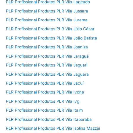
PLR Profissional Produtos PLR Vila Lageado
PLR Profissional Produtos PLR Vila Jussara
PLR Profissional Produtos PLR Vila Jurema
PLR Profissional Produtos PLR Vila Júlio César
PLR Profissional Produtos PLR Vila João Batista
PLR Profissional Produtos PLR Vila Joaniza
PLR Profissional Produtos PLR Vila Jaraguá
PLR Profissional Produtos PLR Vila Jaguari
PLR Profissional Produtos PLR Vila Jaguara
PLR Profissional Produtos PLR Vila Jacuí
PLR Profissional Produtos PLR Vila Ivone
PLR Profissional Produtos PLR Vila Ivg
PLR Profissional Produtos PLR Vila Itaim
PLR Profissional Produtos PLR Vila Itaberaba
PLR Profissional Produtos PLR Vila Isolina Mazzei