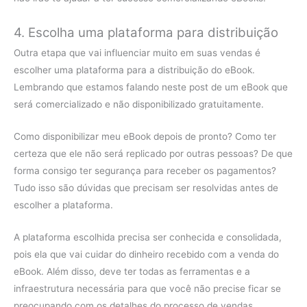
4. Escolha uma plataforma para distribuição
Outra etapa que vai influenciar muito em suas vendas é
escolher uma plataforma para a distribuição do eBook.
Lembrando que estamos falando neste post de um eBook que
será comercializado e não disponibilizado gratuitamente.
Como disponibilizar meu eBook depois de pronto? Como ter
certeza que ele não será replicado por outras pessoas? De que
forma consigo ter segurança para receber os pagamentos?
Tudo isso são dúvidas que precisam ser resolvidas antes de
escolher a plataforma.
A plataforma escolhida precisa ser conhecida e consolidada,
pois ela que vai cuidar do dinheiro recebido com a venda do
eBook. Além disso, deve ter todas as ferramentas e a
infraestrutura necessária para que você não precise ficar se
preocupando com os detalhes do processo de vendas.