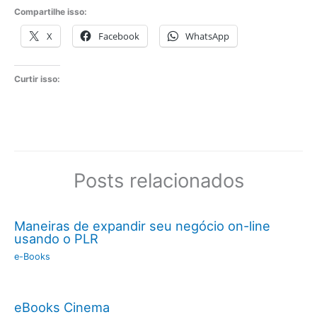
Compartilhe isso:
X
Facebook
WhatsApp
Curtir isso:
Posts relacionados
Maneiras de expandir seu negócio on-line
usando o PLR
e-Books
eBooks Cinema