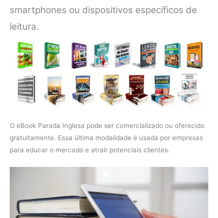
smartphones ou dispositivos específicos de
leitura.
O eBook Parada Inglesa pode ser comercializado ou oferecido
gratuitamente. Essa última modalidade é usada por empresas
para educar o mercado e atrair potenciais clientes.