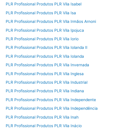
PLR Profissional Produtos PLR Vila Isabel
PLR Profissional Produtos PLR Vila Isa
PLR Profissional Produtos PLR Vila Irmãos Arnoni
PLR Profissional Produtos PLR Vila Ipojuca
PLR Profissional Produtos PLR Vila Iorio
PLR Profissional Produtos PLR Vila Iolanda II
PLR Profissional Produtos PLR Vila Iolanda
PLR Profissional Produtos PLR Vila Invernada
PLR Profissional Produtos PLR Vila Inglesa
PLR Profissional Produtos PLR Vila Industrial
PLR Profissional Produtos PLR Vila Indiana
PLR Profissional Produtos PLR Vila Independente
PLR Profissional Produtos PLR Vila Independência
PLR Profissional Produtos PLR Vila Inah
PLR Profissional Produtos PLR Vila Inácio