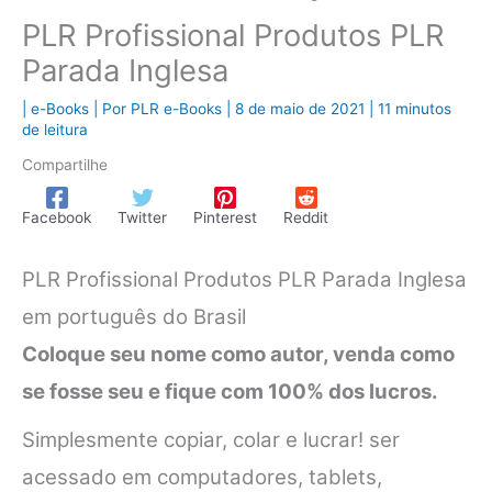
PLR Profissional Produtos PLR
Parada Inglesa
|
e-Books
| Por
PLR e-Books
|
8 de maio de 2021
|
11 minutos
de leitura
Compartilhe
Facebook
Twitter
Pinterest
Reddit
PLR Profissional Produtos PLR Parada Inglesa
em português do Brasil
Coloque seu nome como autor, venda como
se fosse seu e fique com 100% dos lucros.
Simplesmente copiar, colar e lucrar! ser
acessado em computadores, tablets,