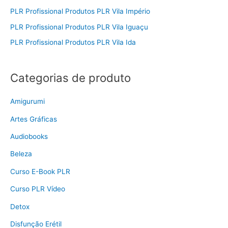
PLR Profissional Produtos PLR Vila Império
PLR Profissional Produtos PLR Vila Iguaçu
PLR Profissional Produtos PLR Vila Ida
Categorias de produto
Amigurumi
Artes Gráficas
Audiobooks
Beleza
Curso E-Book PLR
Curso PLR Vídeo
Detox
Disfunção Erétil