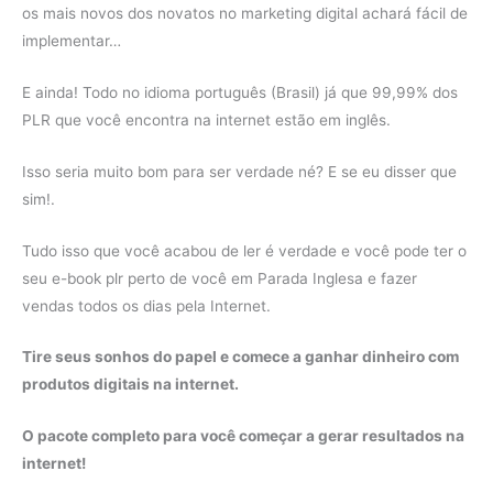
os mais novos dos novatos no marketing digital achará fácil de
implementar…
E ainda! Todo no idioma português (Brasil) já que 99,99% dos
PLR que você encontra na internet estão em inglês.
Isso seria muito bom para ser verdade né? E se eu disser que
sim!.
Tudo isso que você acabou de ler é verdade e você pode ter o
seu e-book plr perto de você em Parada Inglesa e fazer
vendas todos os dias pela Internet.
Tire seus sonhos do papel e comece a ganhar dinheiro com
produtos digitais na internet.
O pacote completo para você começar a gerar resultados na
internet!