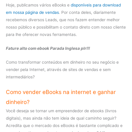
Hoje, publicamos vários eBooks e
disponíveis para download
em nossa página de vendas
. Por conta deles, diariamente
recebemos diversos Leads, que nos fazem entender melhor
nosso público e possibilitam o contato direto com nosso cliente
para lhe oferecer novas ferramentas.
Fature alto com ebook Parada Inglesa plr!!!
Como transformar conteúdos em dinheiro no seu negócio e
vender pela Internet, através de sites de vendas e sem
intermediários?
Como vender eBooks na internet e ganhar
dinheiro?
Você deseja se tornar um empreendedor de ebooks (livros
digitais), mas ainda não tem ideia de qual caminho seguir?
Acredita que o mercado dos eBooks é bastante complicado e