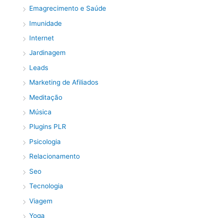
Emagrecimento e Saúde
Imunidade
Internet
Jardinagem
Leads
Marketing de Afiliados
Meditação
Música
Plugins PLR
Psicologia
Relacionamento
Seo
Tecnologia
Viagem
Yoga