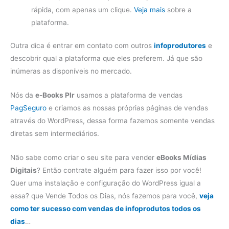
rápida, com apenas um clique.
Veja mais
sobre a
plataforma.
Outra dica é entrar em contato com outros
infoprodutores
e
descobrir qual a plataforma que eles preferem. Já que são
inúmeras as disponíveis no mercado.
Nós da
e-Books Plr
usamos a plataforma de vendas
PagSeguro
e criamos as nossas próprias páginas de vendas
através do WordPress, dessa forma fazemos somente vendas
diretas sem intermediários.
Não sabe como criar o seu site para vender
eBooks Mídias
Digitais
? Então contrate alguém para fazer isso por você!
Quer uma instalação e configuração do WordPress igual a
essa? que Vende Todos os Dias, nós fazemos para você,
veja
como ter sucesso com vendas de infoprodutos todos os
dias
…