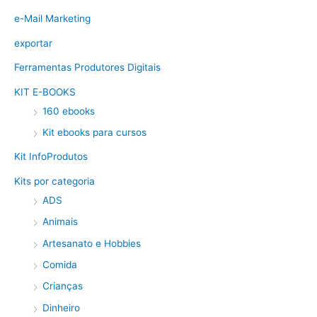
e-Mail Marketing
exportar
Ferramentas Produtores Digitais
KIT E-BOOKS
160 ebooks
Kit ebooks para cursos
Kit InfoProdutos
Kits por categoria
ADS
Animais
Artesanato e Hobbies
Comida
Crianças
Dinheiro