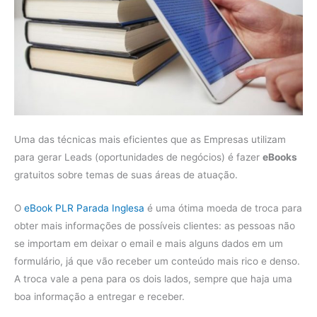
Uma das técnicas mais eficientes que as Empresas utilizam
para gerar Leads (oportunidades de negócios) é fazer
eBooks
gratuitos sobre temas de suas áreas de atuação.
O
eBook PLR Parada Inglesa
é uma ótima moeda de troca para
obter mais informações de possíveis clientes: as pessoas não
se importam em deixar o email e mais alguns dados em um
formulário, já que vão receber um conteúdo mais rico e denso.
A troca vale a pena para os dois lados, sempre que haja uma
boa informação a entregar e receber.