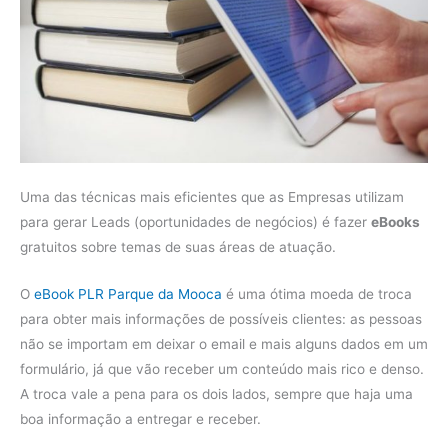
Uma das técnicas mais eficientes que as Empresas utilizam
para gerar Leads (oportunidades de negócios) é fazer
eBooks
gratuitos sobre temas de suas áreas de atuação.
O
eBook PLR Parque da Mooca
é uma ótima moeda de troca
para obter mais informações de possíveis clientes: as pessoas
não se importam em deixar o email e mais alguns dados em um
formulário, já que vão receber um conteúdo mais rico e denso.
A troca vale a pena para os dois lados, sempre que haja uma
boa informação a entregar e receber.