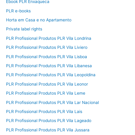
Ebook PLR Enxaqueca
PLR e-books
Horta em Casa e no Apartamento
Private label rights
PLR Profissional Produtos PLR Vila Londrina
PLR Profissional Produtos PLR Vila Liviero
PLR Profissional Produtos PLR Vila Lisboa
PLR Profissional Produtos PLR Vila Libanesa
PLR Profissional Produtos PLR Vila Leopoldina
PLR Profissional Produtos PLR Vila Leonor
PLR Profissional Produtos PLR Vila Leme
PLR Profissional Produtos PLR Vila Lar Nacional
PLR Profissional Produtos PLR Vila Lais
PLR Profissional Produtos PLR Vila Lageado
PLR Profissional Produtos PLR Vila Jussara