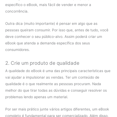
específico o eBook, mais fácil de vender e menor a
concorrência.
Outra dica (muito importante) é pensar em algo que as
pessoas queiram consumir. Por isso que, antes de tudo, você
deve conhecer o seu público-alvo. Assim poderá criar um
eBook que atenda a demanda específica dos seus
consumidores.
2. Crie um produto de qualidade
A qualidade do eBook é uma das principais características que
vai ajudar a impulsionar as vendas. Ter um conteúdo de
qualidade é o que realmente as pessoas procuram. Nada
melhor do que tirar todas as dúvidas e conseguir resolver os
problemas lendo apenas um material.
Por ser mais prático junte vários artigos diferentes, um eBook
completo é fundamental para ser comercializado. Além disso,