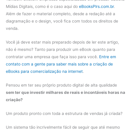
Mídias Digitais, como é o caso aqui do
eBooksPlrs.com.br
.
Além de fazer o material completo, desde a redação até a
diagramação e o design, você fica com todos os direitos de
venda.
Você já deve estar mais preparado depois de ler este artigo,
não é mesmo? Tanto para produzir um eBook quanto para
contratar uma empresa que faça isso para você.
Entre em
contato com a gente para saber mais sobre a criação de
eBooks para comercialização na internet
.
Pensou em ter seu próprio produto digital de alta qualidade
sem ter que investir milhares de reais e incontáveis horas na
criação?
Um produto pronto com toda a estrutura de vendas já criada?
Um sistema tão incrivelmente fácil de seguir que até mesmo