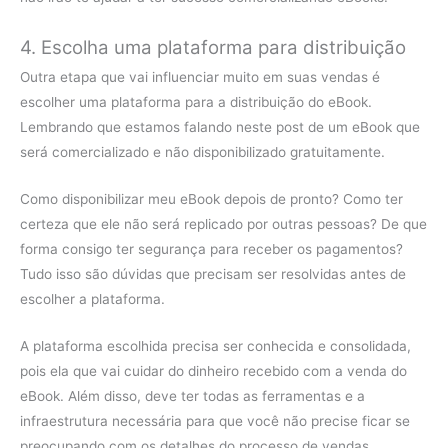
4. Escolha uma plataforma para distribuição
Outra etapa que vai influenciar muito em suas vendas é
escolher uma plataforma para a distribuição do eBook.
Lembrando que estamos falando neste post de um eBook que
será comercializado e não disponibilizado gratuitamente.
Como disponibilizar meu eBook depois de pronto? Como ter
certeza que ele não será replicado por outras pessoas? De que
forma consigo ter segurança para receber os pagamentos?
Tudo isso são dúvidas que precisam ser resolvidas antes de
escolher a plataforma.
A plataforma escolhida precisa ser conhecida e consolidada,
pois ela que vai cuidar do dinheiro recebido com a venda do
eBook. Além disso, deve ter todas as ferramentas e a
infraestrutura necessária para que você não precise ficar se
preocupando com os detalhes do processo de vendas.