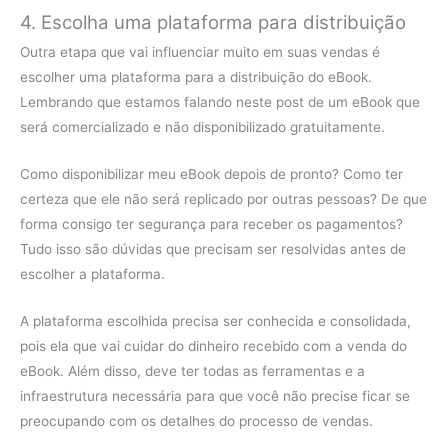
4. Escolha uma plataforma para distribuição
Outra etapa que vai influenciar muito em suas vendas é
escolher uma plataforma para a distribuição do eBook.
Lembrando que estamos falando neste post de um eBook que
será comercializado e não disponibilizado gratuitamente.
Como disponibilizar meu eBook depois de pronto? Como ter
certeza que ele não será replicado por outras pessoas? De que
forma consigo ter segurança para receber os pagamentos?
Tudo isso são dúvidas que precisam ser resolvidas antes de
escolher a plataforma.
A plataforma escolhida precisa ser conhecida e consolidada,
pois ela que vai cuidar do dinheiro recebido com a venda do
eBook. Além disso, deve ter todas as ferramentas e a
infraestrutura necessária para que você não precise ficar se
preocupando com os detalhes do processo de vendas.