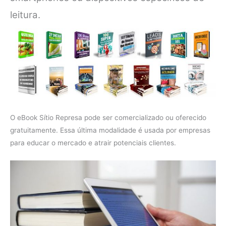
leitura.
O eBook Sítio Represa pode ser comercializado ou oferecido
gratuitamente. Essa última modalidade é usada por empresas
para educar o mercado e atrair potenciais clientes.