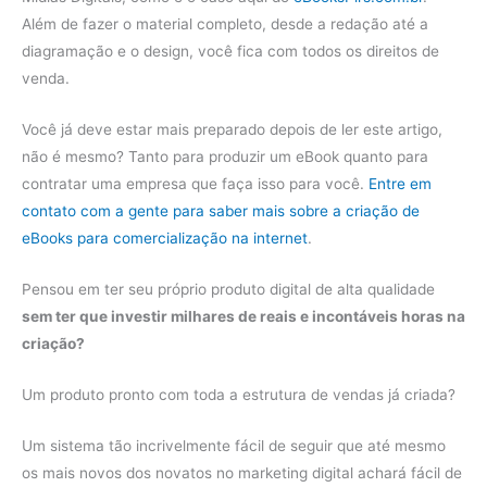
Além de fazer o material completo, desde a redação até a
diagramação e o design, você fica com todos os direitos de
venda.
Você já deve estar mais preparado depois de ler este artigo,
não é mesmo? Tanto para produzir um eBook quanto para
contratar uma empresa que faça isso para você.
Entre em
contato com a gente para saber mais sobre a criação de
eBooks para comercialização na internet
.
Pensou em ter seu próprio produto digital de alta qualidade
sem ter que investir milhares de reais e incontáveis horas na
criação?
Um produto pronto com toda a estrutura de vendas já criada?
Um sistema tão incrivelmente fácil de seguir que até mesmo
os mais novos dos novatos no marketing digital achará fácil de