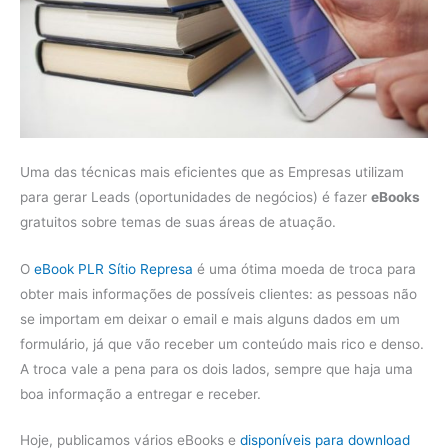
Uma das técnicas mais eficientes que as Empresas utilizam
para gerar Leads (oportunidades de negócios) é fazer
eBooks
gratuitos sobre temas de suas áreas de atuação.
O
eBook PLR Sítio Represa
é uma ótima moeda de troca para
obter mais informações de possíveis clientes: as pessoas não
se importam em deixar o email e mais alguns dados em um
formulário, já que vão receber um conteúdo mais rico e denso.
A troca vale a pena para os dois lados, sempre que haja uma
boa informação a entregar e receber.
Hoje, publicamos vários eBooks e
disponíveis para download