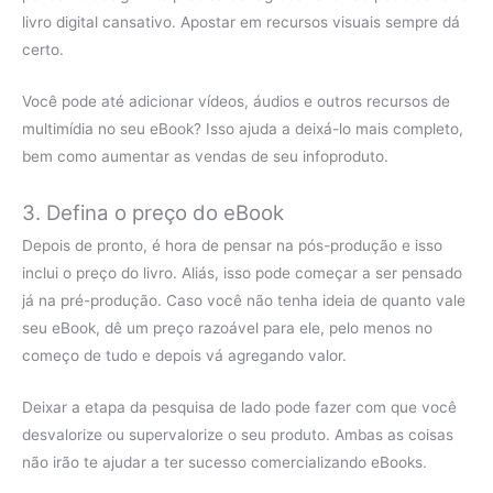
livro digital cansativo. Apostar em recursos visuais sempre dá
certo.
Você pode até adicionar vídeos, áudios e outros recursos de
multimídia no seu eBook? Isso ajuda a deixá-lo mais completo,
bem como aumentar as vendas de seu infoproduto.
3. Defina o preço do eBook
Depois de pronto, é hora de pensar na pós-produção e isso
inclui o preço do livro. Aliás, isso pode começar a ser pensado
já na pré-produção. Caso você não tenha ideia de quanto vale
seu eBook, dê um preço razoável para ele, pelo menos no
começo de tudo e depois vá agregando valor.
Deixar a etapa da pesquisa de lado pode fazer com que você
desvalorize ou supervalorize o seu produto. Ambas as coisas
não irão te ajudar a ter sucesso comercializando eBooks.