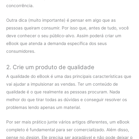
concorrência.
Outra dica (muito importante) é pensar em algo que as
pessoas queiram consumir. Por isso que, antes de tudo, você
deve conhecer o seu público-alvo. Assim poderá criar um
eBook que atenda a demanda específica dos seus
consumidores.
2. Crie um produto de qualidade
A qualidade do eBook é uma das principais características que
vai ajudar a impulsionar as vendas. Ter um conteúdo de
qualidade é o que realmente as pessoas procuram. Nada
melhor do que tirar todas as dúvidas e conseguir resolver os
problemas lendo apenas um material.
Por ser mais prático junte vários artigos diferentes, um eBook
completo é fundamental para ser comercializado. Além disso,
pense no
design
. Ele precisa ser agradável e não pode deixar o