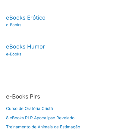
eBooks Erótico
e-Books
eBooks Humor
e-Books
e-Books Plrs
Curso de Oratória Cristã
8 eBooks PLR Apocalipse Revelado
Treinamento de Animais de Estimação