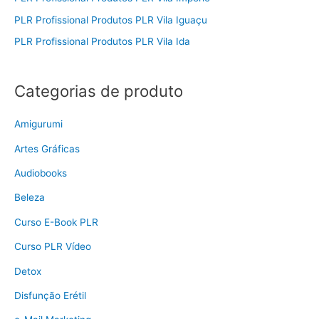
PLR Profissional Produtos PLR Vila Iguaçu
PLR Profissional Produtos PLR Vila Ida
Categorias de produto
Amigurumi
Artes Gráficas
Audiobooks
Beleza
Curso E-Book PLR
Curso PLR Vídeo
Detox
Disfunção Erétil