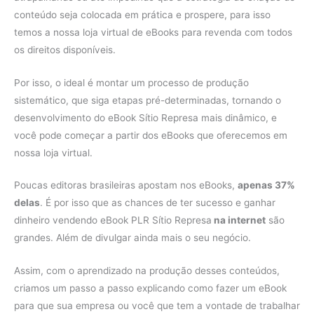
conteúdo seja colocada em prática e prospere, para isso
temos a nossa loja virtual de eBooks para revenda com todos
os direitos disponíveis.
Por isso, o ideal é montar um processo de produção
sistemático, que siga etapas pré-determinadas, tornando o
desenvolvimento do eBook Sítio Represa mais dinâmico, e
você pode começar a partir dos eBooks que oferecemos em
nossa loja virtual.
Poucas editoras brasileiras apostam nos eBooks,
apenas 37%
delas
. É por isso que as chances de ter sucesso e ganhar
dinheiro vendendo eBook PLR Sítio Represa
na internet
são
grandes. Além de divulgar ainda mais o seu negócio.
Assim, com o aprendizado na produção desses conteúdos,
criamos um passo a passo explicando como fazer um eBook
para que sua empresa ou você que tem a vontade de trabalhar