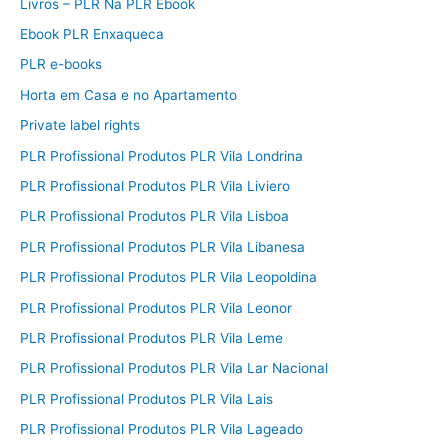
Livros – PLR Na PLR Ebook
Ebook PLR Enxaqueca
PLR e-books
Horta em Casa e no Apartamento
Private label rights
PLR Profissional Produtos PLR Vila Londrina
PLR Profissional Produtos PLR Vila Liviero
PLR Profissional Produtos PLR Vila Lisboa
PLR Profissional Produtos PLR Vila Libanesa
PLR Profissional Produtos PLR Vila Leopoldina
PLR Profissional Produtos PLR Vila Leonor
PLR Profissional Produtos PLR Vila Leme
PLR Profissional Produtos PLR Vila Lar Nacional
PLR Profissional Produtos PLR Vila Lais
PLR Profissional Produtos PLR Vila Lageado