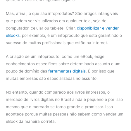
Mas, afinal, o que são infoprodutos? São artigos intangíveis
que podem ser visualizados em qualquer tela, seja de
computador, celular ou tablete. Criar,
disponibilizar e vender
eBooks
, por exemplo, é um infoproduto que está garantindo o
sucesso de muitos profissionais que estão na internet.
A criação de um infoproduto, como um eBook, exige
conhecimentos específicos sobre determinado assunto e um
pouco de domínio das
ferramentas digitais
. É por isso que
muitas empresas são especializadas no assunto.
No entanto, quando comparado aos livros impressos, o
mercado de livros digitais no Brasil ainda é pequeno e por isso
mesmo que o mercado se torna grande e promissor. Isso
acontece porque muitas pessoas não sabem como vender um
eBook da maneira correta.