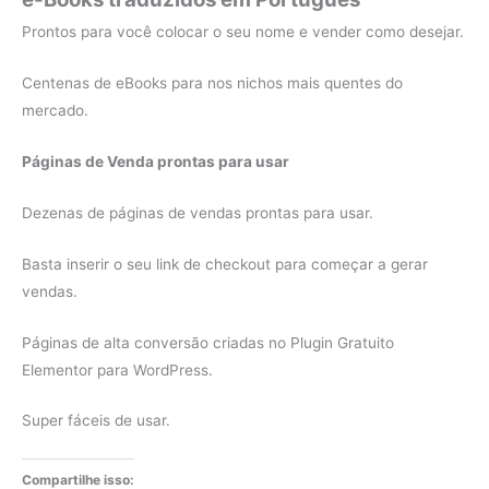
Prontos para você colocar o seu nome e vender como desejar.
Centenas de eBooks para nos nichos mais quentes do
mercado.
Páginas de Venda prontas para usar
Dezenas de páginas de vendas prontas para usar.
Basta inserir o seu link de checkout para começar a gerar
vendas.
Páginas de alta conversão criadas no Plugin Gratuito
Elementor para WordPress.
Super fáceis de usar.
Compartilhe isso: