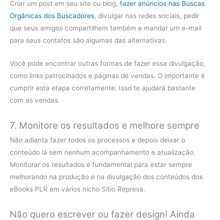
Criar um post em seu site ou blog,
fazer anúncios nas Buscas
Orgânicas dos Buscadores
, divulgar nas redes sociais, pedir
que seus amigos compartilhem também e mandar um e-mail
para seus contatos são algumas das alternativas.
Você pode encontrar outras formas de fazer essa divulgação,
como links patrocinados e páginas de vendas. O importante é
cumprir esta etapa corretamente. Isso te ajudará bastante
com as vendas.
7. Monitore os resultados e melhore sempre
Não adianta fazer todos os processos e depois deixar o
conteúdo lá sem nenhum acompanhamento e atualização.
Monitorar os resultados é fundamental para estar sempre
melhorando na produção e na divulgação dos conteúdos dos
eBooks PLR em vários nicho Sítio Represa.
Não quero escrever ou fazer design! Ainda