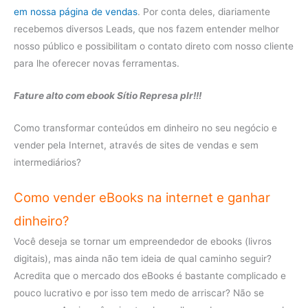
em nossa página de vendas
. Por conta deles, diariamente
recebemos diversos Leads, que nos fazem entender melhor
nosso público e possibilitam o contato direto com nosso cliente
para lhe oferecer novas ferramentas.
Fature alto com ebook Sítio Represa plr!!!
Como transformar conteúdos em dinheiro no seu negócio e
vender pela Internet, através de sites de vendas e sem
intermediários?
Como vender eBooks na internet e ganhar
dinheiro?
Você deseja se tornar um empreendedor de ebooks (livros
digitais), mas ainda não tem ideia de qual caminho seguir?
Acredita que o mercado dos eBooks é bastante complicado e
pouco lucrativo e por isso tem medo de arriscar? Não se