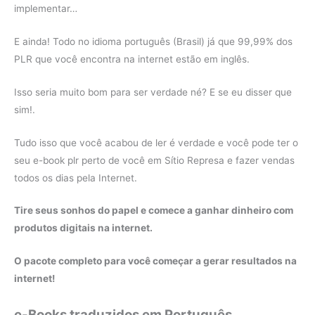
implementar…
E ainda! Todo no idioma português (Brasil) já que 99,99% dos
PLR que você encontra na internet estão em inglês.
Isso seria muito bom para ser verdade né? E se eu disser que
sim!.
Tudo isso que você acabou de ler é verdade e você pode ter o
seu e-book plr perto de você em Sítio Represa e fazer vendas
todos os dias pela Internet.
Tire seus sonhos do papel e comece a ganhar dinheiro com
produtos digitais na internet.
O pacote completo para você começar a gerar resultados na
internet!
e-Books traduzidos em Português