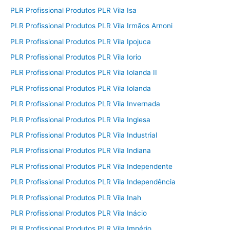
PLR Profissional Produtos PLR Vila Isa
PLR Profissional Produtos PLR Vila Irmãos Arnoni
PLR Profissional Produtos PLR Vila Ipojuca
PLR Profissional Produtos PLR Vila Iorio
PLR Profissional Produtos PLR Vila Iolanda II
PLR Profissional Produtos PLR Vila Iolanda
PLR Profissional Produtos PLR Vila Invernada
PLR Profissional Produtos PLR Vila Inglesa
PLR Profissional Produtos PLR Vila Industrial
PLR Profissional Produtos PLR Vila Indiana
PLR Profissional Produtos PLR Vila Independente
PLR Profissional Produtos PLR Vila Independência
PLR Profissional Produtos PLR Vila Inah
PLR Profissional Produtos PLR Vila Inácio
PLR Profissional Produtos PLR Vila Império