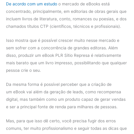
De acordo com um estudo
o mercado de eBooks está
concentrado, principalmente, em editorias de obras gerais que
incluem livros de literatura, conto, romances ou poesias, e dos
chamados títulos CTP (científicos, técnicos e profissionais).
Isso mostra que é possível crescer muito nesse mercado e
sem sofrer com a concorrência de grandes editoras. Além
disso, produzir um eBook PLR Sítio Represa é relativamente
mais barato que um livro impresso, possibilitando que qualquer
pessoa crie o seu.
Da mesma forma é possível perceber que a criação de
um eBook vai além da geração de leads, como recompensa
digital, mas também como um produto capaz de gerar vendas
e ser a principal fonte de renda para milhares de pessoas.
Mas, para que isso dê certo, você precisa fugir dos erros
comuns, ter muito profissionalismo e seguir todas as dicas que