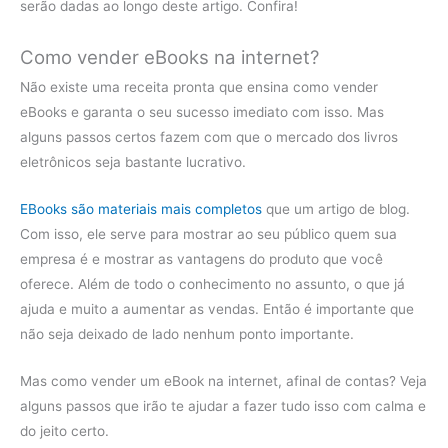
serão dadas ao longo deste artigo. Confira!
Como vender eBooks na internet?
Não existe uma receita pronta que ensina como vender
eBooks e garanta o seu sucesso imediato com isso. Mas
alguns passos certos fazem com que o mercado dos livros
eletrônicos seja bastante lucrativo.
EBooks são materiais mais completos
que um artigo de blog.
Com isso, ele serve para mostrar ao seu público quem sua
empresa é e mostrar as vantagens do produto que você
oferece. Além de todo o conhecimento no assunto, o que já
ajuda e muito a aumentar as vendas. Então é importante que
não seja deixado de lado nenhum ponto importante.
Mas como vender um eBook na internet, afinal de contas? Veja
alguns passos que irão te ajudar a fazer tudo isso com calma e
do jeito certo.