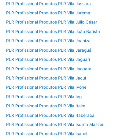
PLR Profissional Produtos PLR Vila Jussara
PLR Profissional Produtos PLR Vila Jurema
PLR Profissional Produtos PLR Vila Júlio César
PLR Profissional Produtos PLR Vila João Batista
PLR Profissional Produtos PLR Vila Joaniza
PLR Profissional Produtos PLR Vila Jaraguá
PLR Profissional Produtos PLR Vila Jaguari
PLR Profissional Produtos PLR Vila Jaguara
PLR Profissional Produtos PLR Vila Jacuí
PLR Profissional Produtos PLR Vila Ivone
PLR Profissional Produtos PLR Vila Ivg
PLR Profissional Produtos PLR Vila Itaim
PLR Profissional Produtos PLR Vila Itaberaba
PLR Profissional Produtos PLR Vila Isolina Mazzei
PLR Profissional Produtos PLR Vila Isabel