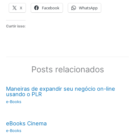
X
Facebook
WhatsApp
Curtir isso:
Posts relacionados
Maneiras de expandir seu negócio on-line
usando o PLR
e-Books
eBooks Cinema
e-Books