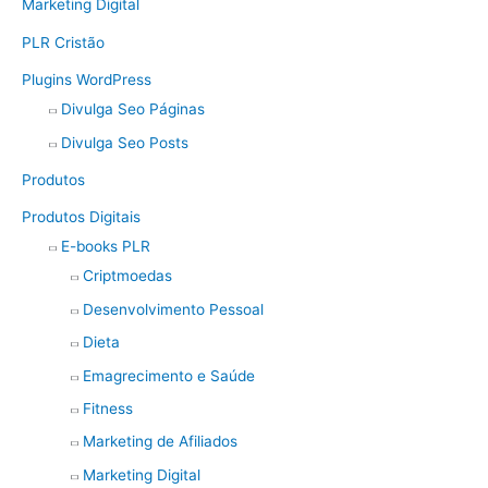
Marketing Digital
PLR Cristão
Plugins WordPress
Divulga Seo Páginas
Divulga Seo Posts
Produtos
Produtos Digitais
E-books PLR
Criptmoedas
Desenvolvimento Pessoal
Dieta
Emagrecimento e Saúde
Fitness
Marketing de Afiliados
Marketing Digital