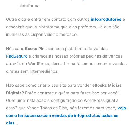
plataforma.
Outra dica é entrar em contato com outros
infoprodutores
e
descobrir qual a plataforma que eles preferem. Já que são
inúmeras as disponíveis no mercado.
Nós da
e-Books Plr
usamos a plataforma de vendas
PagSeguro
e criamos as nossas próprias páginas de vendas
através do WordPress, dessa forma fazemos somente vendas
diretas sem intermediários.
Não sabe como criar o seu site para vender
eBooks Mídias
Digitais
? Então contrate alguém para fazer isso por você!
Quer uma instalação e configuração do WordPress igual a
essa? que Vende Todos os Dias, nós fazemos para você,
veja
como ter sucesso com vendas de infoprodutos todos os
dias
…