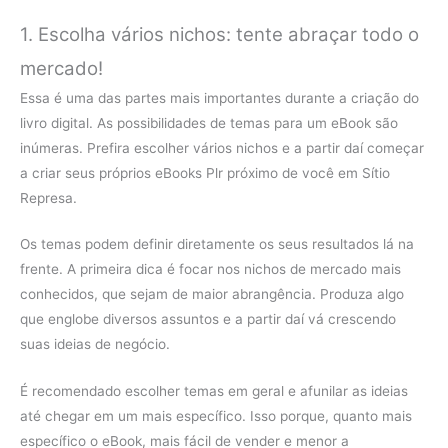
1. Escolha vários nichos: tente abraçar todo o
mercado!
Essa é uma das partes mais importantes durante a criação do
livro digital. As possibilidades de temas para um eBook são
inúmeras. Prefira escolher vários nichos e a partir daí começar
a criar seus próprios eBooks Plr próximo de você em Sítio
Represa.
Os temas podem definir diretamente os seus resultados lá na
frente. A primeira dica é focar nos nichos de mercado mais
conhecidos, que sejam de maior abrangência. Produza algo
que englobe diversos assuntos e a partir daí vá crescendo
suas ideias de negócio.
É recomendado escolher temas em geral e afunilar as ideias
até chegar em um mais específico. Isso porque, quanto mais
específico o eBook, mais fácil de vender e menor a