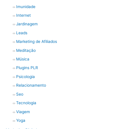
Imunidade
Internet
Jardinagem
Leads
Marketing de Afiliados
Meditação
Música
Plugins PLR
Psicologia
Relacionamento
Seo
Tecnologia
Viagem
Yoga