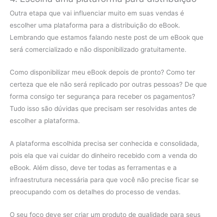
Outra etapa que vai influenciar muito em suas vendas é
escolher uma plataforma para a distribuição do eBook.
Lembrando que estamos falando neste post de um eBook que
será comercializado e não disponibilizado gratuitamente.
Como disponibilizar meu eBook depois de pronto? Como ter
certeza que ele não será replicado por outras pessoas? De que
forma consigo ter segurança para receber os pagamentos?
Tudo isso são dúvidas que precisam ser resolvidas antes de
escolher a plataforma.
A plataforma escolhida precisa ser conhecida e consolidada,
pois ela que vai cuidar do dinheiro recebido com a venda do
eBook. Além disso, deve ter todas as ferramentas e a
infraestrutura necessária para que você não precise ficar se
preocupando com os detalhes do processo de vendas.
O seu foco deve ser criar um produto de qualidade para seus