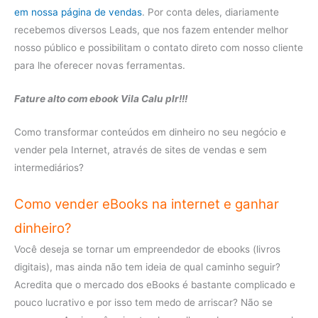
em nossa página de vendas
. Por conta deles, diariamente
recebemos diversos Leads, que nos fazem entender melhor
nosso público e possibilitam o contato direto com nosso cliente
para lhe oferecer novas ferramentas.
Fature alto com ebook Vila Calu plr!!!
Como transformar conteúdos em dinheiro no seu negócio e
vender pela Internet, através de sites de vendas e sem
intermediários?
Como vender eBooks na internet e ganhar
dinheiro?
Você deseja se tornar um empreendedor de ebooks (livros
digitais), mas ainda não tem ideia de qual caminho seguir?
Acredita que o mercado dos eBooks é bastante complicado e
pouco lucrativo e por isso tem medo de arriscar? Não se