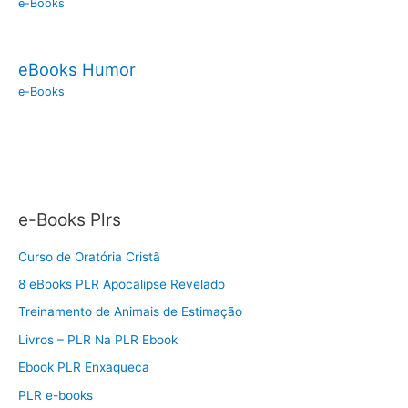
e-Books
eBooks Humor
e-Books
e-Books Plrs
Curso de Oratória Cristã
8 eBooks PLR Apocalipse Revelado
Treinamento de Animais de Estimação
Livros – PLR Na PLR Ebook
Ebook PLR Enxaqueca
PLR e-books