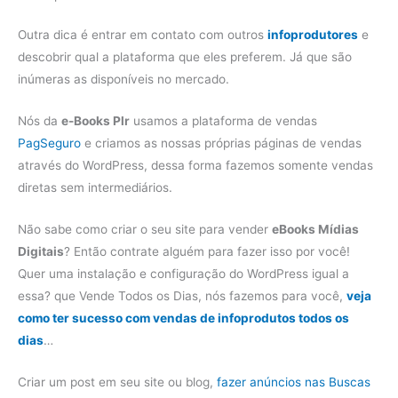
Outra dica é entrar em contato com outros
infoprodutores
e
descobrir qual a plataforma que eles preferem. Já que são
inúmeras as disponíveis no mercado.
Nós da
e-Books Plr
usamos a plataforma de vendas
PagSeguro
e criamos as nossas próprias páginas de vendas
através do WordPress, dessa forma fazemos somente vendas
diretas sem intermediários.
Não sabe como criar o seu site para vender
eBooks Mídias
Digitais
? Então contrate alguém para fazer isso por você!
Quer uma instalação e configuração do WordPress igual a
essa? que Vende Todos os Dias, nós fazemos para você,
veja
como ter sucesso com vendas de infoprodutos todos os
dias
…
Criar um post em seu site ou blog,
fazer anúncios nas Buscas