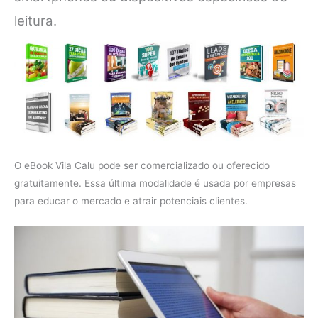
leitura.
O eBook Vila Calu pode ser comercializado ou oferecido
gratuitamente. Essa última modalidade é usada por empresas
para educar o mercado e atrair potenciais clientes.