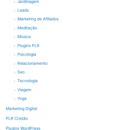
Jardinagem
Leads
Marketing de Afiliados
Meditação
Música
Plugins PLR
Psicologia
Relacionamento
Seo
Tecnologia
Viagem
Yoga
Marketing Digital
PLR Cristão
Plugins WordPress