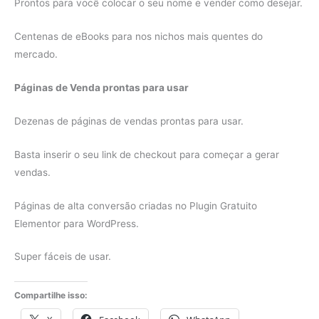
Prontos para você colocar o seu nome e vender como desejar.
Centenas de eBooks para nos nichos mais quentes do
mercado.
Páginas de Venda prontas para usar
Dezenas de páginas de vendas prontas para usar.
Basta inserir o seu link de checkout para começar a gerar
vendas.
Páginas de alta conversão criadas no Plugin Gratuito
Elementor para WordPress.
Super fáceis de usar.
Compartilhe isso: