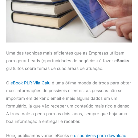
Uma das técnicas mais eficientes que as Empresas utilizam
para gerar Leads (oportunidades de negócios) é fazer
eBooks
gratuitos sobre temas de suas áreas de atuação.
O
eBook PLR Vila Calu
é uma ótima moeda de troca para obter
mais informações de possíveis clientes: as pessoas não se
importam em deixar o email e mais alguns dados em um
formulário, já que vão receber um conteúdo mais rico e denso.
A troca vale a pena para os dois lados, sempre que haja uma
boa informação a entregar e receber.
Hoje, publicamos vários eBooks e
disponíveis para download