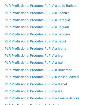
PLR Profissional Produtos PLR Vila João Batista
PLR Profissional Produtos PLR Vila Joaniza
PLR Profissional Produtos PLR Vila Jaraguá
PLR Profissional Produtos PLR Vila Jaguari
PLR Profissional Produtos PLR Vila Jaguara
PLR Profissional Produtos PLR Vila Jacuí
PLR Profissional Produtos PLR Vila Ivone
PLR Profissional Produtos PLR Vila Ivg
PLR Profissional Produtos PLR Vila Itaim
PLR Profissional Produtos PLR Vila Itaberaba
PLR Profissional Produtos PLR Vila Isolina Mazzei
PLR Profissional Produtos PLR Vila Isabel
PLR Profissional Produtos PLR Vila Isa
PLR Profissional Produtos PLR Vila Irmãos Arnoni