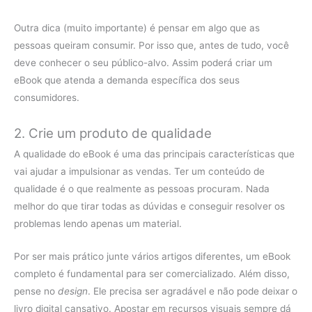
Outra dica (muito importante) é pensar em algo que as
pessoas queiram consumir. Por isso que, antes de tudo, você
deve conhecer o seu público-alvo. Assim poderá criar um
eBook que atenda a demanda específica dos seus
consumidores.
2. Crie um produto de qualidade
A qualidade do eBook é uma das principais características que
vai ajudar a impulsionar as vendas. Ter um conteúdo de
qualidade é o que realmente as pessoas procuram. Nada
melhor do que tirar todas as dúvidas e conseguir resolver os
problemas lendo apenas um material.
Por ser mais prático junte vários artigos diferentes, um eBook
completo é fundamental para ser comercializado. Além disso,
pense no
design
. Ele precisa ser agradável e não pode deixar o
livro digital cansativo. Apostar em recursos visuais sempre dá