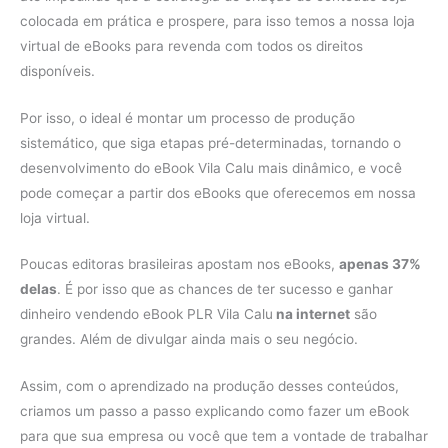
colocada em prática e prospere, para isso temos a nossa loja
virtual de eBooks para revenda com todos os direitos
disponíveis.
Por isso, o ideal é montar um processo de produção
sistemático, que siga etapas pré-determinadas, tornando o
desenvolvimento do eBook Vila Calu mais dinâmico, e você
pode começar a partir dos eBooks que oferecemos em nossa
loja virtual.
Poucas editoras brasileiras apostam nos eBooks,
apenas 37%
delas
. É por isso que as chances de ter sucesso e ganhar
dinheiro vendendo eBook PLR Vila Calu
na internet
são
grandes. Além de divulgar ainda mais o seu negócio.
Assim, com o aprendizado na produção desses conteúdos,
criamos um passo a passo explicando como fazer um eBook
para que sua empresa ou você que tem a vontade de trabalhar