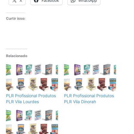
X
Facebook
WhatsApp
Curtir isso:
Relacionado
PLR Profissional Produtos
PLR Profissional Produtos
PLR Vila Lourdes
PLR Vila Dinorah