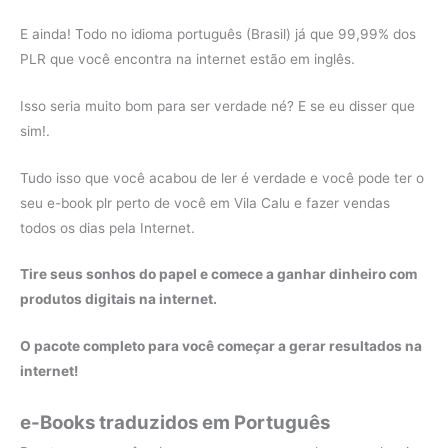
E ainda! Todo no idioma português (Brasil) já que 99,99% dos
PLR que você encontra na internet estão em inglês.
Isso seria muito bom para ser verdade né? E se eu disser que
sim!.
Tudo isso que você acabou de ler é verdade e você pode ter o
seu e-book plr perto de você em Vila Calu e fazer vendas
todos os dias pela Internet.
Tire seus sonhos do papel e comece a ganhar dinheiro com
produtos digitais na internet.
O pacote completo para você começar a gerar resultados na
internet!
e-Books traduzidos em Português