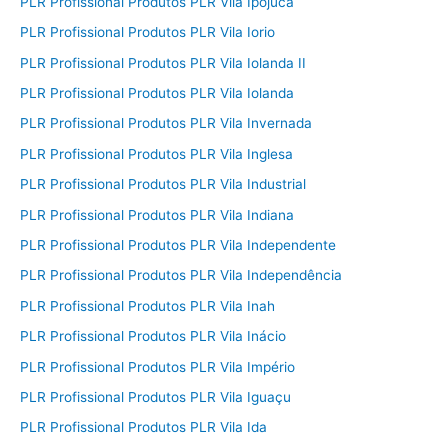
PLR Profissional Produtos PLR Vila Ipojuca
PLR Profissional Produtos PLR Vila Iorio
PLR Profissional Produtos PLR Vila Iolanda II
PLR Profissional Produtos PLR Vila Iolanda
PLR Profissional Produtos PLR Vila Invernada
PLR Profissional Produtos PLR Vila Inglesa
PLR Profissional Produtos PLR Vila Industrial
PLR Profissional Produtos PLR Vila Indiana
PLR Profissional Produtos PLR Vila Independente
PLR Profissional Produtos PLR Vila Independência
PLR Profissional Produtos PLR Vila Inah
PLR Profissional Produtos PLR Vila Inácio
PLR Profissional Produtos PLR Vila Império
PLR Profissional Produtos PLR Vila Iguaçu
PLR Profissional Produtos PLR Vila Ida