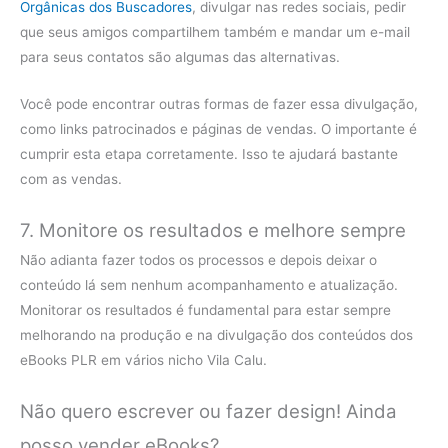
Orgânicas dos Buscadores
, divulgar nas redes sociais, pedir
que seus amigos compartilhem também e mandar um e-mail
para seus contatos são algumas das alternativas.
Você pode encontrar outras formas de fazer essa divulgação,
como links patrocinados e páginas de vendas. O importante é
cumprir esta etapa corretamente. Isso te ajudará bastante
com as vendas.
7. Monitore os resultados e melhore sempre
Não adianta fazer todos os processos e depois deixar o
conteúdo lá sem nenhum acompanhamento e atualização.
Monitorar os resultados é fundamental para estar sempre
melhorando na produção e na divulgação dos conteúdos dos
eBooks PLR em vários nicho Vila Calu.
Não quero escrever ou fazer design! Ainda
posso vender eBooks?