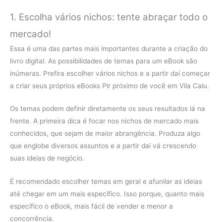
1. Escolha vários nichos: tente abraçar todo o
mercado!
Essa é uma das partes mais importantes durante a criação do
livro digital. As possibilidades de temas para um eBook são
inúmeras. Prefira escolher vários nichos e a partir daí começar
a criar seus próprios eBooks Plr próximo de você em Vila Calu.
Os temas podem definir diretamente os seus resultados lá na
frente. A primeira dica é focar nos nichos de mercado mais
conhecidos, que sejam de maior abrangência. Produza algo
que englobe diversos assuntos e a partir daí vá crescendo
suas ideias de negócio.
É recomendado escolher temas em geral e afunilar as ideias
até chegar em um mais específico. Isso porque, quanto mais
específico o eBook, mais fácil de vender e menor a
concorrência.