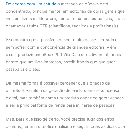
De acordo com um estudo
o mercado de eBooks está
concentrado, principalmente, em editorias de obras gerais que
incluem livros de literatura, conto, romances ou poesias, e dos
chamados títulos CTP (científicos, técnicos e profissionais).
Isso mostra que é possível crescer muito nesse mercado e
sem sofrer com a concorrência de grandes editoras. Além
disso, produzir um eBook PLR Vila Calu é relativamente mais
barato que um livro impresso, possibilitando que qualquer
pessoa crie o seu.
Da mesma forma é possível perceber que a criação de
um eBook vai além da geração de leads, como recompensa
digital, mas também como um produto capaz de gerar vendas
e ser a principal fonte de renda para milhares de pessoas.
Mas, para que isso dê certo, você precisa fugir dos erros
comuns, ter muito profissionalismo e seguir todas as dicas que