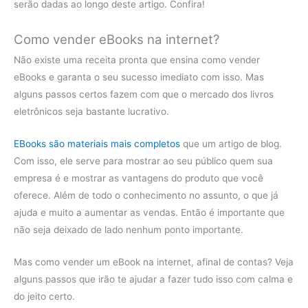
serão dadas ao longo deste artigo. Confira!
Como vender eBooks na internet?
Não existe uma receita pronta que ensina como vender
eBooks e garanta o seu sucesso imediato com isso. Mas
alguns passos certos fazem com que o mercado dos livros
eletrônicos seja bastante lucrativo.
EBooks são materiais mais completos
que um artigo de blog.
Com isso, ele serve para mostrar ao seu público quem sua
empresa é e mostrar as vantagens do produto que você
oferece. Além de todo o conhecimento no assunto, o que já
ajuda e muito a aumentar as vendas. Então é importante que
não seja deixado de lado nenhum ponto importante.
Mas como vender um eBook na internet, afinal de contas? Veja
alguns passos que irão te ajudar a fazer tudo isso com calma e
do jeito certo.