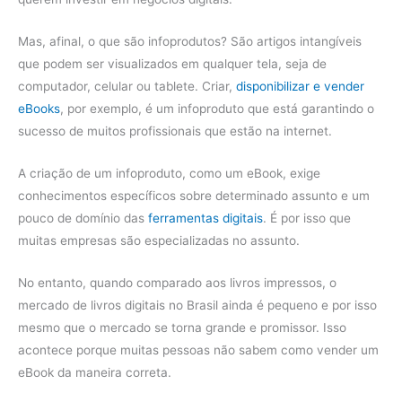
Mas, afinal, o que são infoprodutos? São artigos intangíveis
que podem ser visualizados em qualquer tela, seja de
computador, celular ou tablete. Criar,
disponibilizar e vender
eBooks
, por exemplo, é um infoproduto que está garantindo o
sucesso de muitos profissionais que estão na internet.
A criação de um infoproduto, como um eBook, exige
conhecimentos específicos sobre determinado assunto e um
pouco de domínio das
ferramentas digitais
. É por isso que
muitas empresas são especializadas no assunto.
No entanto, quando comparado aos livros impressos, o
mercado de livros digitais no Brasil ainda é pequeno e por isso
mesmo que o mercado se torna grande e promissor. Isso
acontece porque muitas pessoas não sabem como vender um
eBook da maneira correta.