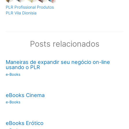
PLR Profissional Produtos
PLR Vila Dionisia
Posts relacionados
Maneiras de expandir seu negócio on-line
usando o PLR
e-Books
eBooks Cinema
e-Books
eBooks Erótico