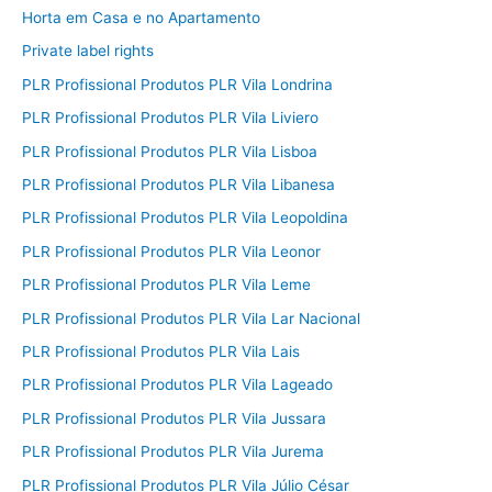
Horta em Casa e no Apartamento
Private label rights
PLR Profissional Produtos PLR Vila Londrina
PLR Profissional Produtos PLR Vila Liviero
PLR Profissional Produtos PLR Vila Lisboa
PLR Profissional Produtos PLR Vila Libanesa
PLR Profissional Produtos PLR Vila Leopoldina
PLR Profissional Produtos PLR Vila Leonor
PLR Profissional Produtos PLR Vila Leme
PLR Profissional Produtos PLR Vila Lar Nacional
PLR Profissional Produtos PLR Vila Lais
PLR Profissional Produtos PLR Vila Lageado
PLR Profissional Produtos PLR Vila Jussara
PLR Profissional Produtos PLR Vila Jurema
PLR Profissional Produtos PLR Vila Júlio César