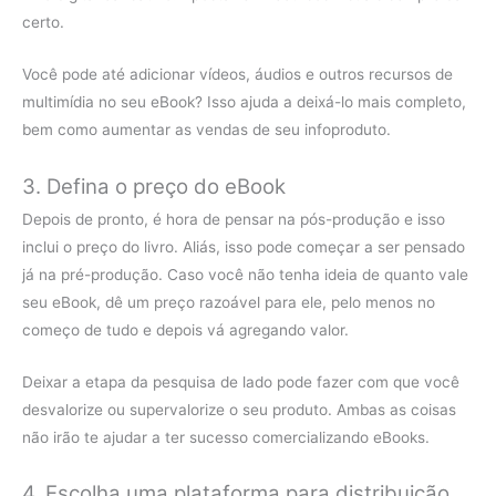
certo.
Você pode até adicionar vídeos, áudios e outros recursos de
multimídia no seu eBook? Isso ajuda a deixá-lo mais completo,
bem como aumentar as vendas de seu infoproduto.
3. Defina o preço do eBook
Depois de pronto, é hora de pensar na pós-produção e isso
inclui o preço do livro. Aliás, isso pode começar a ser pensado
já na pré-produção. Caso você não tenha ideia de quanto vale
seu eBook, dê um preço razoável para ele, pelo menos no
começo de tudo e depois vá agregando valor.
Deixar a etapa da pesquisa de lado pode fazer com que você
desvalorize ou supervalorize o seu produto. Ambas as coisas
não irão te ajudar a ter sucesso comercializando eBooks.
4. Escolha uma plataforma para distribuição