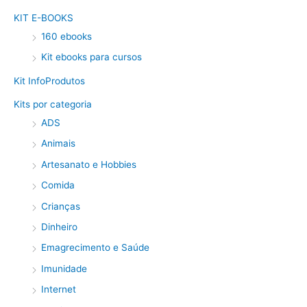
KIT E-BOOKS
160 ebooks
Kit ebooks para cursos
Kit InfoProdutos
Kits por categoria
ADS
Animais
Artesanato e Hobbies
Comida
Crianças
Dinheiro
Emagrecimento e Saúde
Imunidade
Internet