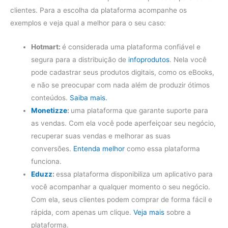
clientes. Para a escolha da plataforma acompanhe os
exemplos e veja qual a melhor para o seu caso:
Hotmart:
é considerada uma plataforma confiável e
segura para a distribuição de
infoprodutos
. Nela você
pode cadastrar seus produtos digitais, como os eBooks,
e não se preocupar com nada além de produzir ótimos
conteúdos.
Saiba mais.
Monetizze
:
uma plataforma que garante suporte para
as vendas. Com ela você pode aperfeiçoar seu negócio,
recuperar suas vendas e melhorar as suas
conversões.
Entenda melhor
como essa plataforma
funciona.
Eduzz
:
essa plataforma disponibiliza um aplicativo para
você acompanhar a qualquer momento o seu negócio.
Com ela, seus clientes podem comprar de forma fácil e
rápida, com apenas um clique.
Veja mais
sobre a
plataforma.