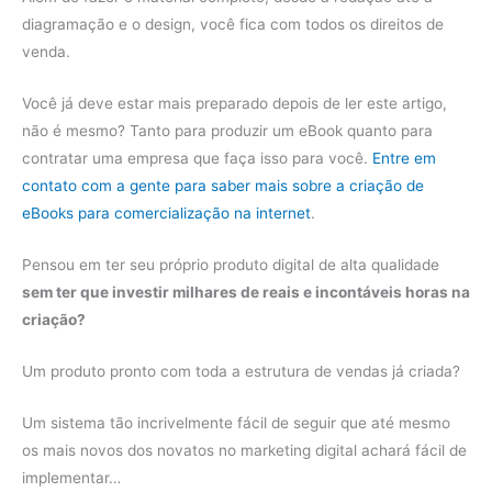
diagramação e o design, você fica com todos os direitos de
venda.
Você já deve estar mais preparado depois de ler este artigo,
não é mesmo? Tanto para produzir um eBook quanto para
contratar uma empresa que faça isso para você.
Entre em
contato com a gente para saber mais sobre a criação de
eBooks para comercialização na internet
.
Pensou em ter seu próprio produto digital de alta qualidade
sem ter que investir milhares de reais e incontáveis horas na
criação?
Um produto pronto com toda a estrutura de vendas já criada?
Um sistema tão incrivelmente fácil de seguir que até mesmo
os mais novos dos novatos no marketing digital achará fácil de
implementar…