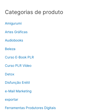
Categorias de produto
Amigurumi
Artes Gráficas
Audiobooks
Beleza
Curso E-Book PLR
Curso PLR Vídeo
Detox
Disfunção Erétil
e-Mail Marketing
exportar
Ferramentas Produtores Digitais