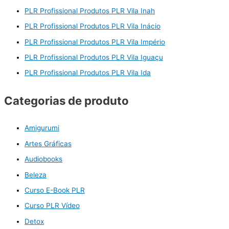
PLR Profissional Produtos PLR Vila Inah
PLR Profissional Produtos PLR Vila Inácio
PLR Profissional Produtos PLR Vila Império
PLR Profissional Produtos PLR Vila Iguaçu
PLR Profissional Produtos PLR Vila Ida
Categorias de produto
Amigurumi
Artes Gráficas
Audiobooks
Beleza
Curso E-Book PLR
Curso PLR Vídeo
Detox