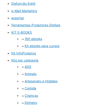
Disfunção Erétil
e-Mail Marketing
exportar
Ferramentas Produtores Digitais
KIT E-BOOKS
160 ebooks
Kit ebooks para cursos
Kit InfoProdutos
Kits por categoria
ADS
Animais
Artesanato e Hobbies
Comida
Crianças
Dinheiro