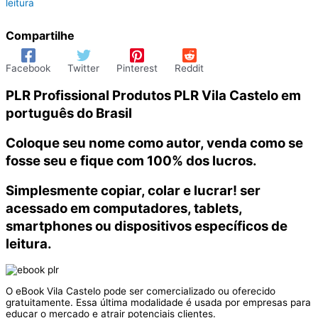
leitura
Compartilhe
Facebook
Twitter
Pinterest
Reddit
PLR Profissional Produtos PLR Vila Castelo em
português do Brasil
Coloque seu nome como autor, venda como se
fosse seu e fique com 100% dos lucros.
Simplesmente copiar, colar e lucrar! ser
acessado em computadores, tablets,
smartphones ou dispositivos específicos de
leitura.
O eBook Vila Castelo pode ser comercializado ou oferecido
gratuitamente. Essa última modalidade é usada por empresas para
educar o mercado e atrair potenciais clientes.