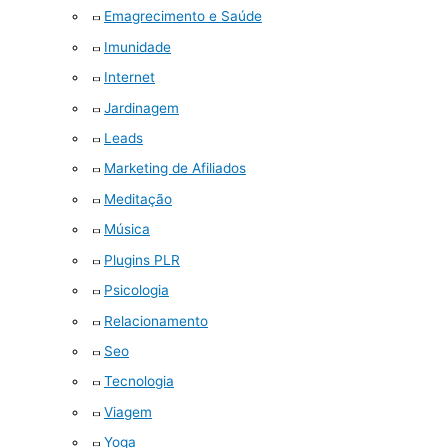
Emagrecimento e Saúde
Imunidade
Internet
Jardinagem
Leads
Marketing de Afiliados
Meditação
Música
Plugins PLR
Psicologia
Relacionamento
Seo
Tecnologia
Viagem
Yoga