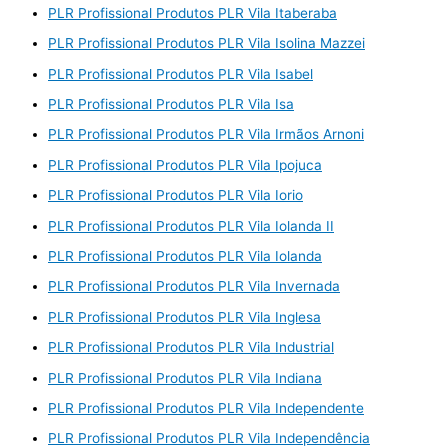
PLR Profissional Produtos PLR Vila Itaberaba
PLR Profissional Produtos PLR Vila Isolina Mazzei
PLR Profissional Produtos PLR Vila Isabel
PLR Profissional Produtos PLR Vila Isa
PLR Profissional Produtos PLR Vila Irmãos Arnoni
PLR Profissional Produtos PLR Vila Ipojuca
PLR Profissional Produtos PLR Vila Iorio
PLR Profissional Produtos PLR Vila Iolanda II
PLR Profissional Produtos PLR Vila Iolanda
PLR Profissional Produtos PLR Vila Invernada
PLR Profissional Produtos PLR Vila Inglesa
PLR Profissional Produtos PLR Vila Industrial
PLR Profissional Produtos PLR Vila Indiana
PLR Profissional Produtos PLR Vila Independente
PLR Profissional Produtos PLR Vila Independência