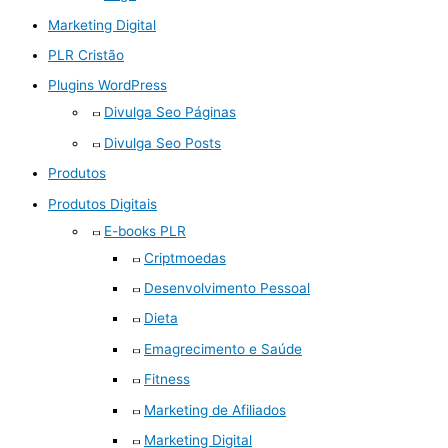
Marketing Digital
PLR Cristão
Plugins WordPress
Divulga Seo Páginas
Divulga Seo Posts
Produtos
Produtos Digitais
E-books PLR
Criptmoedas
Desenvolvimento Pessoal
Dieta
Emagrecimento e Saúde
Fitness
Marketing de Afiliados
Marketing Digital