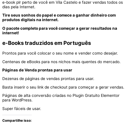
e-book plr perto de você em Vila Castelo e fazer vendas todos os
dias pela Internet.
Tire seus sonhos do papel e comece a ganhar dinheiro com
produtos digitais na internet.
O pacote completo para você começar a gerar resultados na
internet!
e-Books traduzidos em Português
Prontos para você colocar o seu nome e vender como desejar.
Centenas de eBooks para nos nichos mais quentes do mercado.
Páginas de Venda prontas para usar
Dezenas de páginas de vendas prontas para usar.
Basta inserir o seu link de checkout para começar a gerar vendas.
Páginas de alta conversão criadas no Plugin Gratuito Elementor
para WordPress.
Super fáceis de usar.
Compartilhe isso: