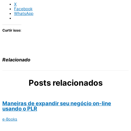
X
Facebook
WhatsApp
Curtir isso:
Relacionado
Posts relacionados
Maneiras de expandir seu negócio on-line
usando o PLR
e-Books