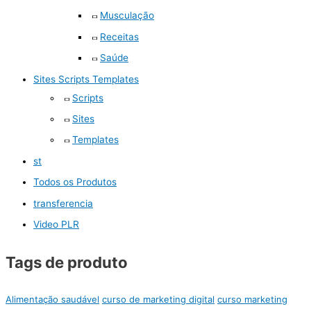
Musculação
Receitas
Saúde
Sites Scripts Templates
Scripts
Sites
Templates
st
Todos os Produtos
transferencia
Video PLR
Tags de produto
Alimentação saudável
curso de marketing digital
curso marketing