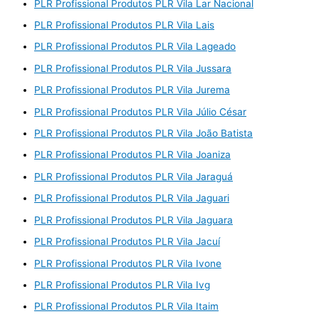
PLR Profissional Produtos PLR Vila Lar Nacional
PLR Profissional Produtos PLR Vila Lais
PLR Profissional Produtos PLR Vila Lageado
PLR Profissional Produtos PLR Vila Jussara
PLR Profissional Produtos PLR Vila Jurema
PLR Profissional Produtos PLR Vila Júlio César
PLR Profissional Produtos PLR Vila João Batista
PLR Profissional Produtos PLR Vila Joaniza
PLR Profissional Produtos PLR Vila Jaraguá
PLR Profissional Produtos PLR Vila Jaguari
PLR Profissional Produtos PLR Vila Jaguara
PLR Profissional Produtos PLR Vila Jacuí
PLR Profissional Produtos PLR Vila Ivone
PLR Profissional Produtos PLR Vila Ivg
PLR Profissional Produtos PLR Vila Itaim