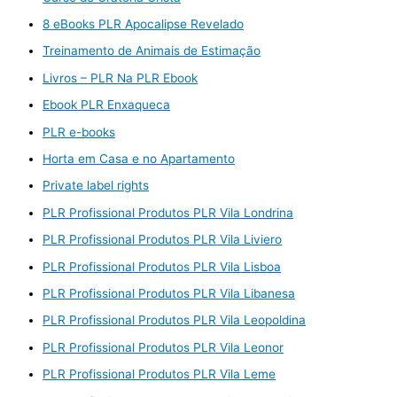
8 eBooks PLR Apocalipse Revelado
Treinamento de Animais de Estimação
Livros – PLR Na PLR Ebook
Ebook PLR Enxaqueca
PLR e-books
Horta em Casa e no Apartamento
Private label rights
PLR Profissional Produtos PLR Vila Londrina
PLR Profissional Produtos PLR Vila Liviero
PLR Profissional Produtos PLR Vila Lisboa
PLR Profissional Produtos PLR Vila Libanesa
PLR Profissional Produtos PLR Vila Leopoldina
PLR Profissional Produtos PLR Vila Leonor
PLR Profissional Produtos PLR Vila Leme