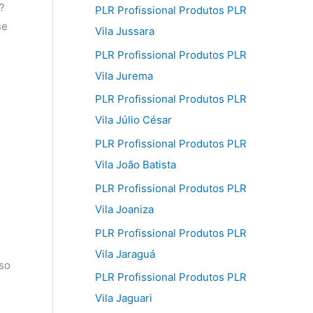
?
PLR Profissional Produtos PLR
se
Vila Jussara
PLR Profissional Produtos PLR
Vila Jurema
PLR Profissional Produtos PLR
Vila Júlio César
PLR Profissional Produtos PLR
Vila João Batista
PLR Profissional Produtos PLR
Vila Joaniza
PLR Profissional Produtos PLR
Vila Jaraguá
sso
PLR Profissional Produtos PLR
Vila Jaguari