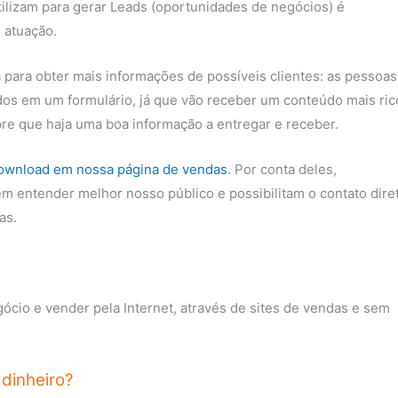
ilizam para gerar Leads (oportunidades de negócios) é
 atuação.
para obter mais informações de possíveis clientes: as pessoas
dos em um formulário, já que vão receber um conteúdo mais ric
pre que haja uma boa informação a entregar e receber.
download em nossa página de vendas
. Por conta deles,
m entender melhor nosso público e possibilitam o contato dire
as.
cio e vender pela Internet, através de sites de vendas e sem
dinheiro?