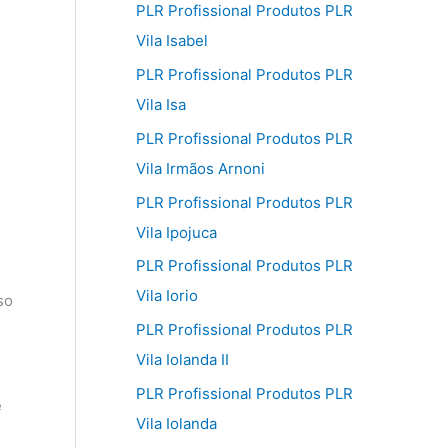
PLR Profissional Produtos PLR
Vila Isabel
PLR Profissional Produtos PLR
Vila Isa
PLR Profissional Produtos PLR
Vila Irmãos Arnoni
PLR Profissional Produtos PLR
Vila Ipojuca
PLR Profissional Produtos PLR
Vila Iorio
so
PLR Profissional Produtos PLR
Vila Iolanda II
PLR Profissional Produtos PLR
e
Vila Iolanda