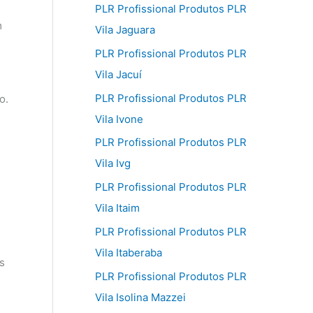
PLR Profissional Produtos PLR
m
Vila Jaguara
PLR Profissional Produtos PLR
Vila Jacuí
PLR Profissional Produtos PLR
o.
Vila Ivone
PLR Profissional Produtos PLR
Vila Ivg
PLR Profissional Produtos PLR
Vila Itaim
PLR Profissional Produtos PLR
Vila Itaberaba
s
PLR Profissional Produtos PLR
Vila Isolina Mazzei