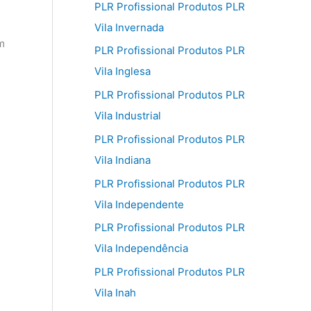
PLR Profissional Produtos PLR
Vila Invernada
m
PLR Profissional Produtos PLR
Vila Inglesa
PLR Profissional Produtos PLR
Vila Industrial
PLR Profissional Produtos PLR
Vila Indiana
PLR Profissional Produtos PLR
Vila Independente
PLR Profissional Produtos PLR
Vila Independência
PLR Profissional Produtos PLR
Vila Inah