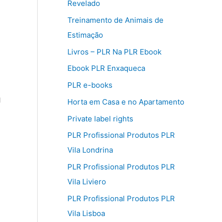
Revelado
Treinamento de Animais de
Estimação
Livros – PLR Na PLR Ebook
Ebook PLR Enxaqueca
PLR e-books
u
Horta em Casa e no Apartamento
Private label rights
PLR Profissional Produtos PLR
Vila Londrina
PLR Profissional Produtos PLR
Vila Liviero
PLR Profissional Produtos PLR
Vila Lisboa