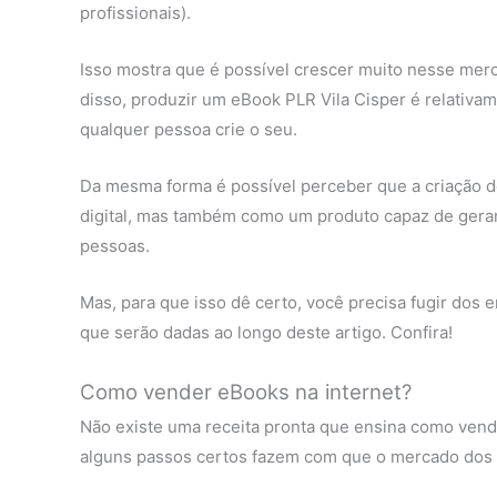
profissionais).
Isso mostra que é possível crescer muito nesse mer
disso, produzir um eBook PLR Vila Cisper é relativam
qualquer pessoa crie o seu.
Da mesma forma é possível perceber que a criação 
digital, mas também como um produto capaz de gerar 
pessoas.
Mas, para que isso dê certo, você precisa fugir dos e
que serão dadas ao longo deste artigo. Confira!
Como vender eBooks na internet?
Não existe uma receita pronta que ensina como vend
alguns passos certos fazem com que o mercado dos li