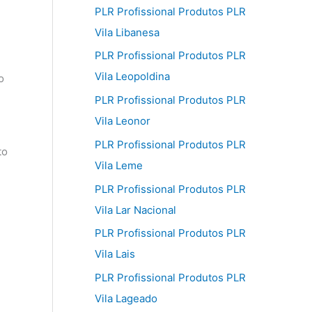
PLR Profissional Produtos PLR
Vila Libanesa
PLR Profissional Produtos PLR
Vila Leopoldina
o
PLR Profissional Produtos PLR
Vila Leonor
PLR Profissional Produtos PLR
to
Vila Leme
PLR Profissional Produtos PLR
Vila Lar Nacional
PLR Profissional Produtos PLR
Vila Lais
PLR Profissional Produtos PLR
Vila Lageado