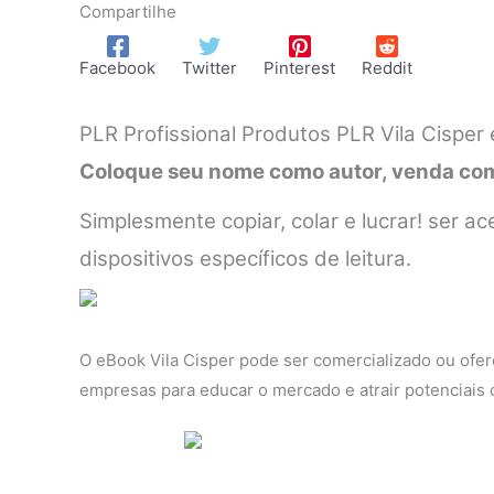
Compartilhe
Facebook
Twitter
Pinterest
Reddit
PLR Profissional Produtos PLR Vila Cisper
Coloque seu nome como autor, venda como
Simplesmente copiar, colar e lucrar! ser
dispositivos específicos de leitura.
O eBook Vila Cisper pode ser comercializado ou ofer
empresas para educar o mercado e atrair potenciais c