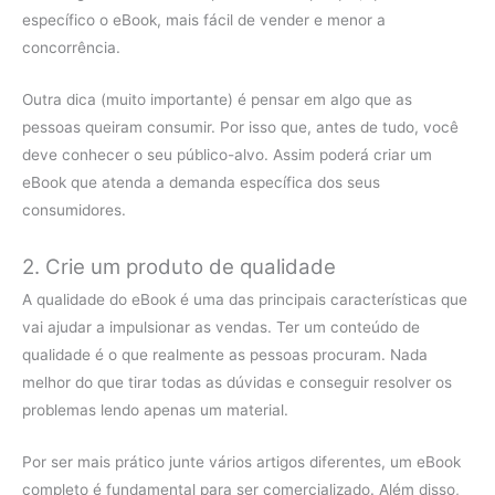
específico o eBook, mais fácil de vender e menor a
concorrência.
Outra dica (muito importante) é pensar em algo que as
pessoas queiram consumir. Por isso que, antes de tudo, você
deve conhecer o seu público-alvo. Assim poderá criar um
eBook que atenda a demanda específica dos seus
consumidores.
2. Crie um produto de qualidade
A qualidade do eBook é uma das principais características que
vai ajudar a impulsionar as vendas. Ter um conteúdo de
qualidade é o que realmente as pessoas procuram. Nada
melhor do que tirar todas as dúvidas e conseguir resolver os
problemas lendo apenas um material.
Por ser mais prático junte vários artigos diferentes, um eBook
completo é fundamental para ser comercializado. Além disso,