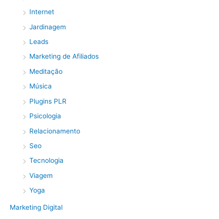
Internet
Jardinagem
Leads
Marketing de Afiliados
Meditação
Música
Plugins PLR
Psicologia
Relacionamento
Seo
Tecnologia
Viagem
Yoga
Marketing Digital