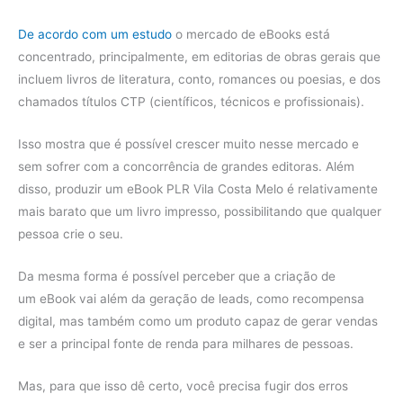
De acordo com um estudo
o mercado de eBooks está
concentrado, principalmente, em editorias de obras gerais que
incluem livros de literatura, conto, romances ou poesias, e dos
chamados títulos CTP (científicos, técnicos e profissionais).
Isso mostra que é possível crescer muito nesse mercado e
sem sofrer com a concorrência de grandes editoras. Além
disso, produzir um eBook PLR Vila Costa Melo é relativamente
mais barato que um livro impresso, possibilitando que qualquer
pessoa crie o seu.
Da mesma forma é possível perceber que a criação de
um eBook vai além da geração de leads, como recompensa
digital, mas também como um produto capaz de gerar vendas
e ser a principal fonte de renda para milhares de pessoas.
Mas, para que isso dê certo, você precisa fugir dos erros