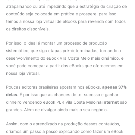
atrapalhando ou até impedindo que a estratégia de criação de
conteúdo seja colocada em prática e prospere, para isso
temos a nossa loja virtual de eBooks para revenda com todos
os direitos disponíveis.
Por isso, o ideal é montar um processo de produção
sistemático, que siga etapas pré-determinadas, tornando o
desenvolvimento do eBook Vila Costa Melo mais dinâmico, e
você pode começar a partir dos eBooks que oferecemos em
nossa loja virtual.
Poucas editoras brasileiras apostam nos eBooks,
apenas 37%
delas
. É por isso que as chances de ter sucesso e ganhar
dinheiro vendendo eBook PLR Vila Costa Melo
na internet
são
grandes. Além de divulgar ainda mais o seu negócio.
Assim, com o aprendizado na produção desses conteúdos,
criamos um passo a passo explicando como fazer um eBook