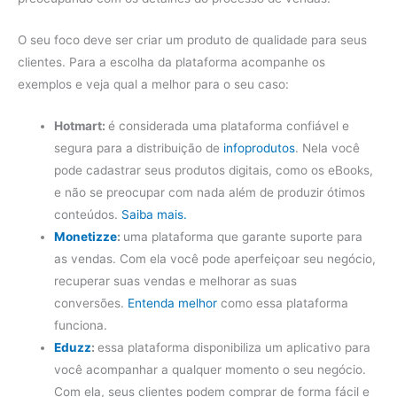
O seu foco deve ser criar um produto de qualidade para seus
clientes. Para a escolha da plataforma acompanhe os
exemplos e veja qual a melhor para o seu caso:
Hotmart:
é considerada uma plataforma confiável e
segura para a distribuição de
infoprodutos
. Nela você
pode cadastrar seus produtos digitais, como os eBooks,
e não se preocupar com nada além de produzir ótimos
conteúdos.
Saiba mais.
Monetizze
:
uma plataforma que garante suporte para
as vendas. Com ela você pode aperfeiçoar seu negócio,
recuperar suas vendas e melhorar as suas
conversões.
Entenda melhor
como essa plataforma
funciona.
Eduzz
:
essa plataforma disponibiliza um aplicativo para
você acompanhar a qualquer momento o seu negócio.
Com ela, seus clientes podem comprar de forma fácil e