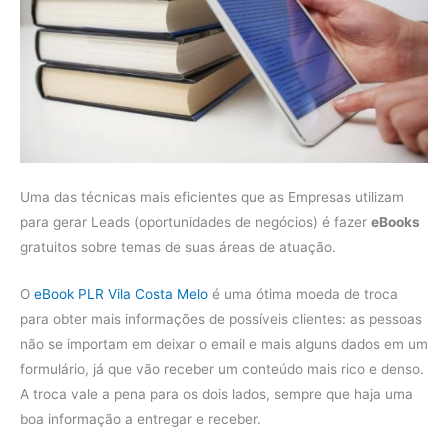
Uma das técnicas mais eficientes que as Empresas utilizam
para gerar Leads (oportunidades de negócios) é fazer
eBooks
gratuitos sobre temas de suas áreas de atuação.
O
eBook PLR Vila Costa Melo
é uma ótima moeda de troca
para obter mais informações de possíveis clientes: as pessoas
não se importam em deixar o email e mais alguns dados em um
formulário, já que vão receber um conteúdo mais rico e denso.
A troca vale a pena para os dois lados, sempre que haja uma
boa informação a entregar e receber.