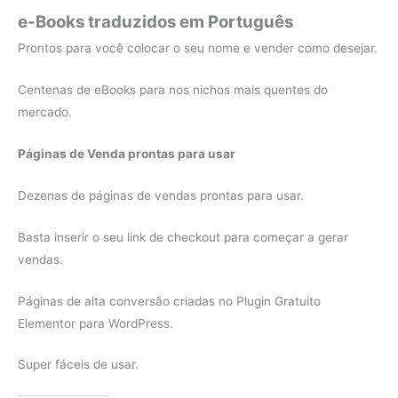
e-Books traduzidos em Português
Prontos para você colocar o seu nome e vender como desejar.
Centenas de eBooks para nos nichos mais quentes do
mercado.
Páginas de Venda prontas para usar
Dezenas de páginas de vendas prontas para usar.
Basta inserir o seu link de checkout para começar a gerar
vendas.
Páginas de alta conversão criadas no Plugin Gratuito
Elementor para WordPress.
Super fáceis de usar.