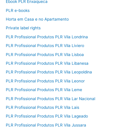
Ebook PLR Enxaqueca
PLR e-books
Horta em Casa e no Apartamento
Private label rights
PLR Profissional Produtos PLR Vila Londrina
PLR Profissional Produtos PLR Vila Liviero
PLR Profissional Produtos PLR Vila Lisboa
PLR Profissional Produtos PLR Vila Libanesa
PLR Profissional Produtos PLR Vila Leopoldina
PLR Profissional Produtos PLR Vila Leonor
PLR Profissional Produtos PLR Vila Leme
PLR Profissional Produtos PLR Vila Lar Nacional
PLR Profissional Produtos PLR Vila Lais
PLR Profissional Produtos PLR Vila Lageado
PLR Profissional Produtos PLR Vila Jussara