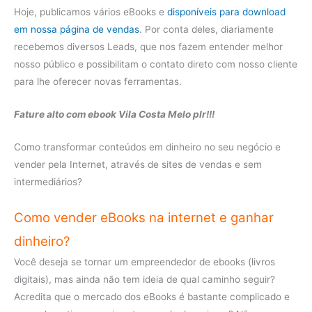
Hoje, publicamos vários eBooks e
disponíveis para download
em nossa página de vendas
. Por conta deles, diariamente
recebemos diversos Leads, que nos fazem entender melhor
nosso público e possibilitam o contato direto com nosso cliente
para lhe oferecer novas ferramentas.
Fature alto com ebook Vila Costa Melo plr!!!
Como transformar conteúdos em dinheiro no seu negócio e
vender pela Internet, através de sites de vendas e sem
intermediários?
Como vender eBooks na internet e ganhar
dinheiro?
Você deseja se tornar um empreendedor de ebooks (livros
digitais), mas ainda não tem ideia de qual caminho seguir?
Acredita que o mercado dos eBooks é bastante complicado e