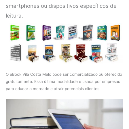
smartphones ou dispositivos específicos de
leitura.
O eBook Vila Costa Melo pode ser comercializado ou oferecido
gratuitamente. Essa última modalidade é usada por empresas
para educar o mercado e atrair potenciais clientes.