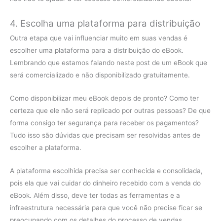
4. Escolha uma plataforma para distribuição
Outra etapa que vai influenciar muito em suas vendas é
escolher uma plataforma para a distribuição do eBook.
Lembrando que estamos falando neste post de um eBook que
será comercializado e não disponibilizado gratuitamente.
Como disponibilizar meu eBook depois de pronto? Como ter
certeza que ele não será replicado por outras pessoas? De que
forma consigo ter segurança para receber os pagamentos?
Tudo isso são dúvidas que precisam ser resolvidas antes de
escolher a plataforma.
A plataforma escolhida precisa ser conhecida e consolidada,
pois ela que vai cuidar do dinheiro recebido com a venda do
eBook. Além disso, deve ter todas as ferramentas e a
infraestrutura necessária para que você não precise ficar se
preocupando com os detalhes do processo de vendas.