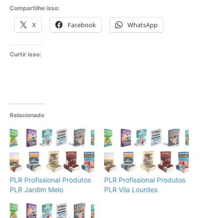
Compartilhe isso:
X
Facebook
WhatsApp
Curtir isso:
Relacionado
PLR Profissional Produtos
PLR Profissional Produtos
PLR Jardim Melo
PLR Vila Lourdes