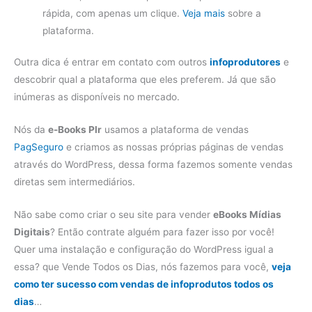
rápida, com apenas um clique.
Veja mais
sobre a
plataforma.
Outra dica é entrar em contato com outros
infoprodutores
e
descobrir qual a plataforma que eles preferem. Já que são
inúmeras as disponíveis no mercado.
Nós da
e-Books Plr
usamos a plataforma de vendas
PagSeguro
e criamos as nossas próprias páginas de vendas
através do WordPress, dessa forma fazemos somente vendas
diretas sem intermediários.
Não sabe como criar o seu site para vender
eBooks Mídias
Digitais
? Então contrate alguém para fazer isso por você!
Quer uma instalação e configuração do WordPress igual a
essa? que Vende Todos os Dias, nós fazemos para você,
veja
como ter sucesso com vendas de infoprodutos todos os
dias
…