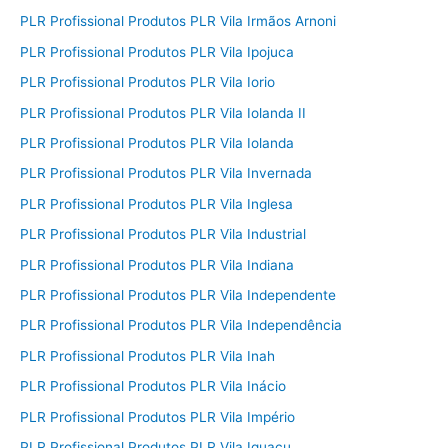
PLR Profissional Produtos PLR Vila Irmãos Arnoni
PLR Profissional Produtos PLR Vila Ipojuca
PLR Profissional Produtos PLR Vila Iorio
PLR Profissional Produtos PLR Vila Iolanda II
PLR Profissional Produtos PLR Vila Iolanda
PLR Profissional Produtos PLR Vila Invernada
PLR Profissional Produtos PLR Vila Inglesa
PLR Profissional Produtos PLR Vila Industrial
PLR Profissional Produtos PLR Vila Indiana
PLR Profissional Produtos PLR Vila Independente
PLR Profissional Produtos PLR Vila Independência
PLR Profissional Produtos PLR Vila Inah
PLR Profissional Produtos PLR Vila Inácio
PLR Profissional Produtos PLR Vila Império
PLR Profissional Produtos PLR Vila Iguaçu