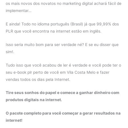
os mais novos dos novatos no marketing digital achará fácil de
implementar…
E ainda! Todo no idioma português (Brasil) já que 99,99% dos
PLR que você encontra na internet estão em inglês.
Isso seria muito bom para ser verdade né? E se eu disser que
sim!.
Tudo isso que você acabou de ler é verdade e você pode ter o
seu e-book plr perto de você em Vila Costa Melo e fazer
vendas todos os dias pela Internet.
Tire seus sonhos do papel e comece a ganhar dinheiro com
produtos digitais na internet.
O pacote completo para você começar a gerar resultados na
internet!