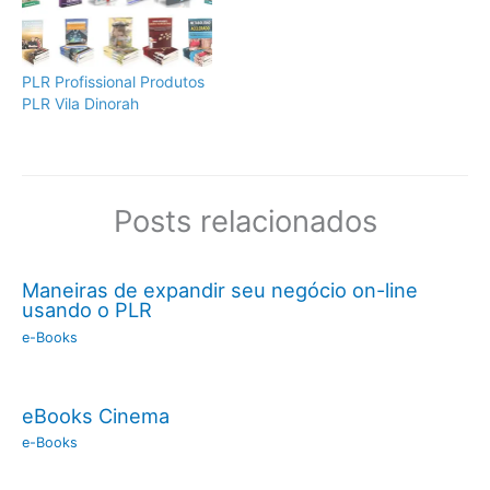
PLR Profissional Produtos
PLR Vila Dinorah
Posts relacionados
Maneiras de expandir seu negócio on-line
usando o PLR
e-Books
eBooks Cinema
e-Books