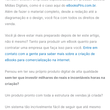
Mídias Digitais, como é o caso aqui do
eBooksPlrs.com.br
.
Além de fazer o material completo, desde a redação até a
diagramação e o design, você fica com todos os direitos de
venda.
Você já deve estar mais preparado depois de ler este artigo,
não é mesmo? Tanto para produzir um eBook quanto para
contratar uma empresa que faça isso para você.
Entre em
contato com a gente para saber mais sobre a criação de
eBooks para comercialização na internet
.
Pensou em ter seu próprio produto digital de alta qualidade
sem ter que investir milhares de reais e incontáveis horas na
criação?
Um produto pronto com toda a estrutura de vendas já criada?
Um sistema tão incrivelmente fácil de seguir que até mesmo