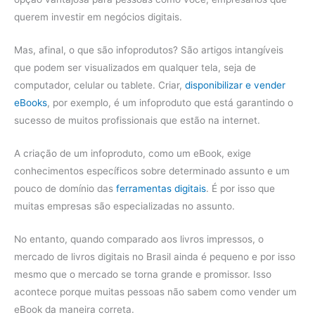
querem investir em negócios digitais.
Mas, afinal, o que são infoprodutos? São artigos intangíveis
que podem ser visualizados em qualquer tela, seja de
computador, celular ou tablete. Criar,
disponibilizar e vender
eBooks
, por exemplo, é um infoproduto que está garantindo o
sucesso de muitos profissionais que estão na internet.
A criação de um infoproduto, como um eBook, exige
conhecimentos específicos sobre determinado assunto e um
pouco de domínio das
ferramentas digitais
. É por isso que
muitas empresas são especializadas no assunto.
No entanto, quando comparado aos livros impressos, o
mercado de livros digitais no Brasil ainda é pequeno e por isso
mesmo que o mercado se torna grande e promissor. Isso
acontece porque muitas pessoas não sabem como vender um
eBook da maneira correta.