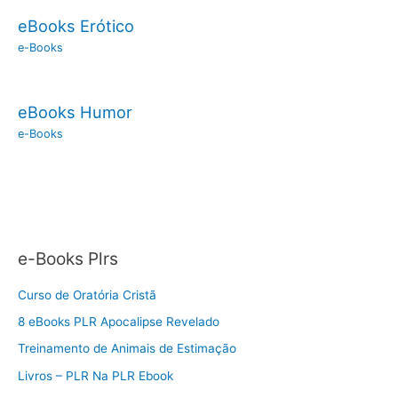
eBooks Erótico
e-Books
eBooks Humor
e-Books
e-Books Plrs
Curso de Oratória Cristã
8 eBooks PLR Apocalipse Revelado
Treinamento de Animais de Estimação
Livros – PLR Na PLR Ebook