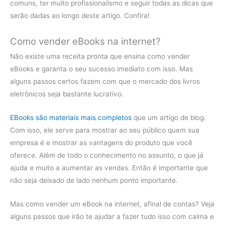
comuns, ter muito profissionalismo e seguir todas as dicas que
serão dadas ao longo deste artigo. Confira!
Como vender eBooks na internet?
Não existe uma receita pronta que ensina como vender
eBooks e garanta o seu sucesso imediato com isso. Mas
alguns passos certos fazem com que o mercado dos livros
eletrônicos seja bastante lucrativo.
EBooks são materiais mais completos
que um artigo de blog.
Com isso, ele serve para mostrar ao seu público quem sua
empresa é e mostrar as vantagens do produto que você
oferece. Além de todo o conhecimento no assunto, o que já
ajuda e muito a aumentar as vendas. Então é importante que
não seja deixado de lado nenhum ponto importante.
Mas como vender um eBook na internet, afinal de contas? Veja
alguns passos que irão te ajudar a fazer tudo isso com calma e