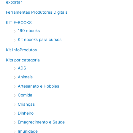
exportar
Ferramentas Produtores Digitais
KIT E-BOOKS
160 ebooks
Kit ebooks para cursos
Kit InfoProdutos
Kits por categoria
ADS
Animais
Artesanato e Hobbies
Comida
Crianças
Dinheiro
Emagrecimento e Saúde
Imunidade