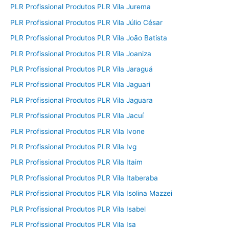
PLR Profissional Produtos PLR Vila Jurema
PLR Profissional Produtos PLR Vila Júlio César
PLR Profissional Produtos PLR Vila João Batista
PLR Profissional Produtos PLR Vila Joaniza
PLR Profissional Produtos PLR Vila Jaraguá
PLR Profissional Produtos PLR Vila Jaguari
PLR Profissional Produtos PLR Vila Jaguara
PLR Profissional Produtos PLR Vila Jacuí
PLR Profissional Produtos PLR Vila Ivone
PLR Profissional Produtos PLR Vila Ivg
PLR Profissional Produtos PLR Vila Itaim
PLR Profissional Produtos PLR Vila Itaberaba
PLR Profissional Produtos PLR Vila Isolina Mazzei
PLR Profissional Produtos PLR Vila Isabel
PLR Profissional Produtos PLR Vila Isa