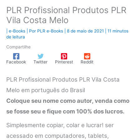
PLR Profissional Produtos PLR
Vila Costa Melo
|
e-Books
| Por
PLR e-Books
|
8 de maio de 2021
|
11 minutos
de leitura
Compartilhe
Facebook
Twitter
Pinterest
Reddit
PLR Profissional Produtos PLR Vila Costa
Melo em português do Brasil
Coloque seu nome como autor, venda como
se fosse seu e fique com 100% dos lucros.
Simplesmente copiar, colar e lucrar! ser
acessado em computadores, tablets,