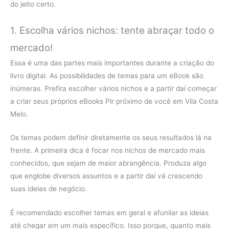
do jeito certo.
1. Escolha vários nichos: tente abraçar todo o
mercado!
Essa é uma das partes mais importantes durante a criação do
livro digital. As possibilidades de temas para um eBook são
inúmeras. Prefira escolher vários nichos e a partir daí começar
a criar seus próprios eBooks Plr próximo de você em Vila Costa
Melo.
Os temas podem definir diretamente os seus resultados lá na
frente. A primeira dica é focar nos nichos de mercado mais
conhecidos, que sejam de maior abrangência. Produza algo
que englobe diversos assuntos e a partir daí vá crescendo
suas ideias de negócio.
É recomendado escolher temas em geral e afunilar as ideias
até chegar em um mais específico. Isso porque, quanto mais