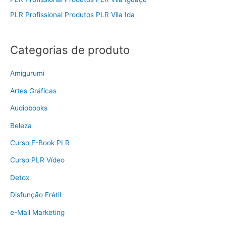
PLR Profissional Produtos PLR Vila Ida
Categorias de produto
Amigurumi
Artes Gráficas
Audiobooks
Beleza
Curso E-Book PLR
Curso PLR Vídeo
Detox
Disfunção Erétil
e-Mail Marketing