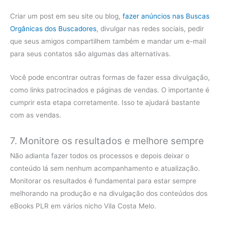
Criar um post em seu site ou blog,
fazer anúncios nas Buscas
Orgânicas dos Buscadores
, divulgar nas redes sociais, pedir
que seus amigos compartilhem também e mandar um e-mail
para seus contatos são algumas das alternativas.
Você pode encontrar outras formas de fazer essa divulgação,
como links patrocinados e páginas de vendas. O importante é
cumprir esta etapa corretamente. Isso te ajudará bastante
com as vendas.
7. Monitore os resultados e melhore sempre
Não adianta fazer todos os processos e depois deixar o
conteúdo lá sem nenhum acompanhamento e atualização.
Monitorar os resultados é fundamental para estar sempre
melhorando na produção e na divulgação dos conteúdos dos
eBooks PLR em vários nicho Vila Costa Melo.