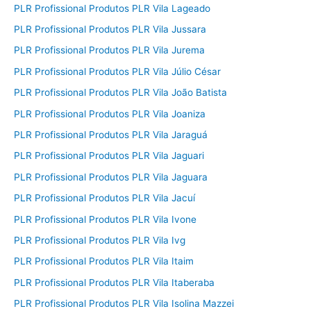
PLR Profissional Produtos PLR Vila Lageado
PLR Profissional Produtos PLR Vila Jussara
PLR Profissional Produtos PLR Vila Jurema
PLR Profissional Produtos PLR Vila Júlio César
PLR Profissional Produtos PLR Vila João Batista
PLR Profissional Produtos PLR Vila Joaniza
PLR Profissional Produtos PLR Vila Jaraguá
PLR Profissional Produtos PLR Vila Jaguari
PLR Profissional Produtos PLR Vila Jaguara
PLR Profissional Produtos PLR Vila Jacuí
PLR Profissional Produtos PLR Vila Ivone
PLR Profissional Produtos PLR Vila Ivg
PLR Profissional Produtos PLR Vila Itaim
PLR Profissional Produtos PLR Vila Itaberaba
PLR Profissional Produtos PLR Vila Isolina Mazzei