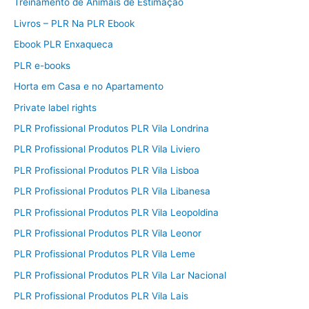
Treinamento de Animais de Estimação
Livros – PLR Na PLR Ebook
Ebook PLR Enxaqueca
PLR e-books
Horta em Casa e no Apartamento
Private label rights
PLR Profissional Produtos PLR Vila Londrina
PLR Profissional Produtos PLR Vila Liviero
PLR Profissional Produtos PLR Vila Lisboa
PLR Profissional Produtos PLR Vila Libanesa
PLR Profissional Produtos PLR Vila Leopoldina
PLR Profissional Produtos PLR Vila Leonor
PLR Profissional Produtos PLR Vila Leme
PLR Profissional Produtos PLR Vila Lar Nacional
PLR Profissional Produtos PLR Vila Lais