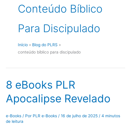
Conteúdo Bíblico
Para Discipulado
Início
Blog do PLRS
conteúdo bíblico para discipulado
8 eBooks PLR
Apocalipse Revelado
e-Books
/ Por
PLR e-Books
/
16 de julho de 2025
/
4 minutos
de leitura