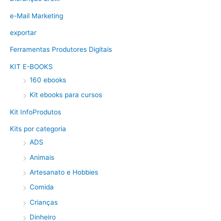
e-Mail Marketing
exportar
Ferramentas Produtores Digitais
KIT E-BOOKS
160 ebooks
Kit ebooks para cursos
Kit InfoProdutos
Kits por categoria
ADS
Animais
Artesanato e Hobbies
Comida
Crianças
Dinheiro