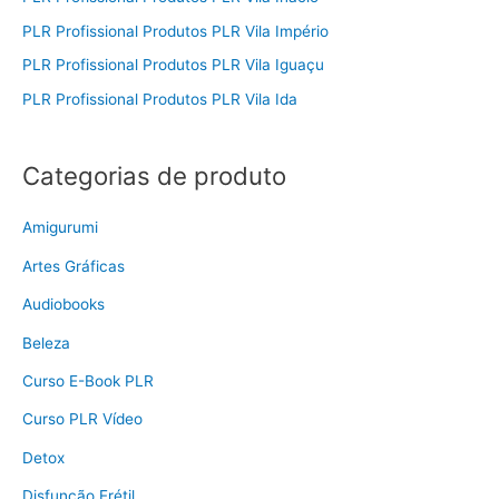
PLR Profissional Produtos PLR Vila Império
PLR Profissional Produtos PLR Vila Iguaçu
PLR Profissional Produtos PLR Vila Ida
Categorias de produto
Amigurumi
Artes Gráficas
Audiobooks
Beleza
Curso E-Book PLR
Curso PLR Vídeo
Detox
Disfunção Erétil