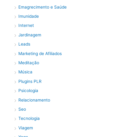
Emagrecimento e Saúde
Imunidade
Internet
Jardinagem
Leads
Marketing de Afiliados
Meditação
Música
Plugins PLR
Psicologia
Relacionamento
Seo
Tecnologia
Viagem