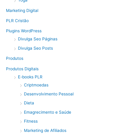
Yoga
Marketing Digital
PLR Cristão
Plugins WordPress
Divulga Seo Páginas
Divulga Seo Posts
Produtos
Produtos Digitais
E-books PLR
Criptmoedas
Desenvolvimento Pessoal
Dieta
Emagrecimento e Saúde
Fitness
Marketing de Afiliados