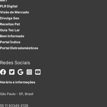
MKT
PLR
Digital
Visão de Mercado
Divulga Seo
Receitas Pet
Guia Tec Lar
Bem Informado
Portal Índice
Portal Eletrodomésticos
Redes Sociais
Horário e informações
São Paulo - SP, Brasil
55 11 93345-2139