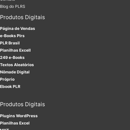
Blog do PLRS
Produtos Digitais
Página de Vendas
e-Books Plrs
PLR Brasil
Planilhas Excell
249 e-Books
Textos Aleatórios
Nômade Digital
Próprio
Ebook PLR
Produtos Digitais
Plugins
WordPress
Planilhas Excel