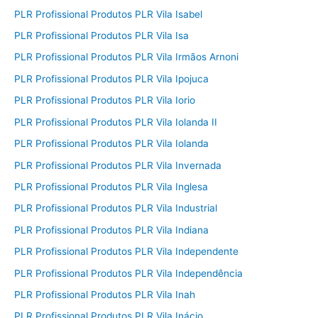
PLR Profissional Produtos PLR Vila Isabel
PLR Profissional Produtos PLR Vila Isa
PLR Profissional Produtos PLR Vila Irmãos Arnoni
PLR Profissional Produtos PLR Vila Ipojuca
PLR Profissional Produtos PLR Vila Iorio
PLR Profissional Produtos PLR Vila Iolanda II
PLR Profissional Produtos PLR Vila Iolanda
PLR Profissional Produtos PLR Vila Invernada
PLR Profissional Produtos PLR Vila Inglesa
PLR Profissional Produtos PLR Vila Industrial
PLR Profissional Produtos PLR Vila Indiana
PLR Profissional Produtos PLR Vila Independente
PLR Profissional Produtos PLR Vila Independência
PLR Profissional Produtos PLR Vila Inah
PLR Profissional Produtos PLR Vila Inácio