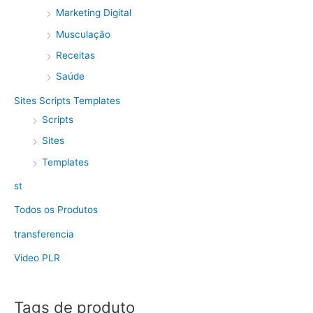
Marketing Digital
Musculação
Receitas
Saúde
Sites Scripts Templates
Scripts
Sites
Templates
st
Todos os Produtos
transferencia
Video PLR
Tags de produto