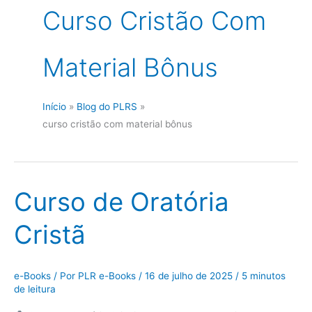
Curso Cristão Com
Material Bônus
Início
Blog do PLRS
curso cristão com material bônus
Curso de Oratória
Cristã
e-Books
/ Por
PLR e-Books
/
16 de julho de 2025
/
5 minutos
de leitura