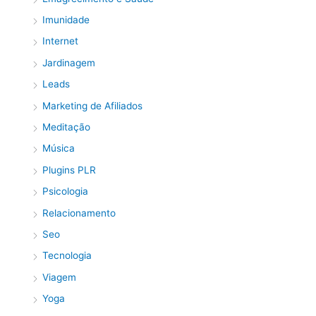
Imunidade
Internet
Jardinagem
Leads
Marketing de Afiliados
Meditação
Música
Plugins PLR
Psicologia
Relacionamento
Seo
Tecnologia
Viagem
Yoga