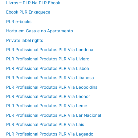
Livros – PLR Na PLR Ebook
Ebook PLR Enxaqueca
PLR e-books
Horta em Casa e no Apartamento
Private label rights
PLR Profissional Produtos PLR Vila Londrina
PLR Profissional Produtos PLR Vila Liviero
PLR Profissional Produtos PLR Vila Lisboa
PLR Profissional Produtos PLR Vila Libanesa
PLR Profissional Produtos PLR Vila Leopoldina
PLR Profissional Produtos PLR Vila Leonor
PLR Profissional Produtos PLR Vila Leme
PLR Profissional Produtos PLR Vila Lar Nacional
PLR Profissional Produtos PLR Vila Lais
PLR Profissional Produtos PLR Vila Lageado