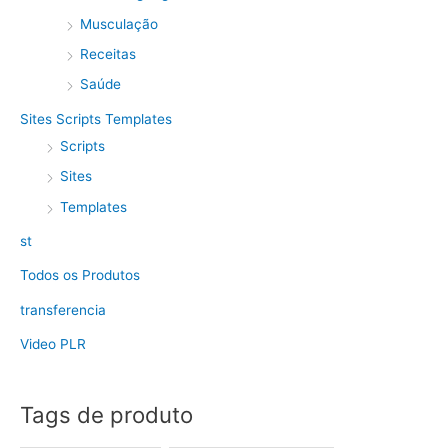
Musculação
Receitas
Saúde
Sites Scripts Templates
Scripts
Sites
Templates
st
Todos os Produtos
transferencia
Video PLR
Tags de produto