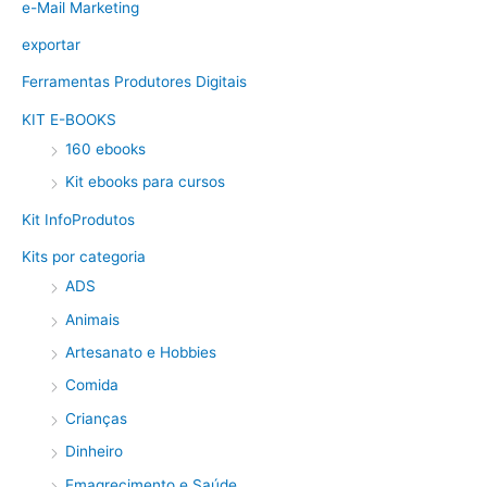
e-Mail Marketing
exportar
Ferramentas Produtores Digitais
KIT E-BOOKS
160 ebooks
Kit ebooks para cursos
Kit InfoProdutos
Kits por categoria
ADS
Animais
Artesanato e Hobbies
Comida
Crianças
Dinheiro
Emagrecimento e Saúde