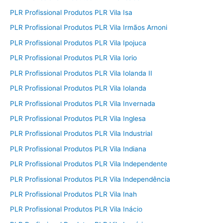
PLR Profissional Produtos PLR Vila Isa
PLR Profissional Produtos PLR Vila Irmãos Arnoni
PLR Profissional Produtos PLR Vila Ipojuca
PLR Profissional Produtos PLR Vila Iorio
PLR Profissional Produtos PLR Vila Iolanda II
PLR Profissional Produtos PLR Vila Iolanda
PLR Profissional Produtos PLR Vila Invernada
PLR Profissional Produtos PLR Vila Inglesa
PLR Profissional Produtos PLR Vila Industrial
PLR Profissional Produtos PLR Vila Indiana
PLR Profissional Produtos PLR Vila Independente
PLR Profissional Produtos PLR Vila Independência
PLR Profissional Produtos PLR Vila Inah
PLR Profissional Produtos PLR Vila Inácio