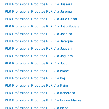
PLR Profissional Produtos PLR Vila Jussara
PLR Profissional Produtos PLR Vila Jurema
PLR Profissional Produtos PLR Vila Júlio César
PLR Profissional Produtos PLR Vila João Batista
PLR Profissional Produtos PLR Vila Joaniza
PLR Profissional Produtos PLR Vila Jaraguá
PLR Profissional Produtos PLR Vila Jaguari
PLR Profissional Produtos PLR Vila Jaguara
PLR Profissional Produtos PLR Vila Jacuí
PLR Profissional Produtos PLR Vila Ivone
PLR Profissional Produtos PLR Vila Ivg
PLR Profissional Produtos PLR Vila Itaim
PLR Profissional Produtos PLR Vila Itaberaba
PLR Profissional Produtos PLR Vila Isolina Mazzei
PLR Profissional Produtos PLR Vila Isabel