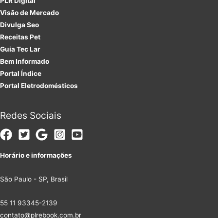
PLR
Digital
Visão de Mercado
Divulga Seo
Receitas Pet
Guia Tec Lar
Bem Informado
Portal Índice
Portal Eletrodomésticos
Redes Sociais
Horário e informações
São Paulo - SP, Brasil
55 11 93345-2139
contato@plrebook.com.br