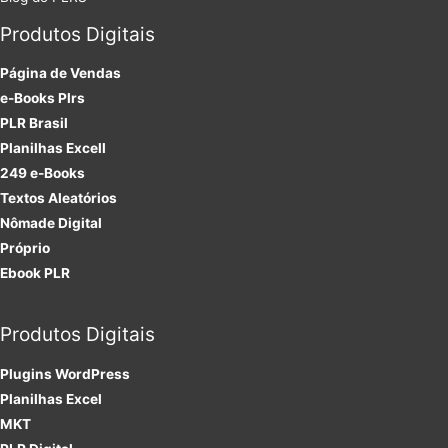
Produtos Digitais
Página de Vendas
e-Books Plrs
PLR Brasil
Planilhas Excell
249 e-Books
Textos Aleatórios
Nômade Digital
Próprio
Ebook PLR
Produtos Digitais
Plugins
WordPress
Planilhas Excel
MKT