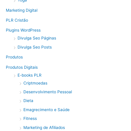
Yoga
Marketing Digital
PLR Cristão
Plugins WordPress
Divulga Seo Páginas
Divulga Seo Posts
Produtos
Produtos Digitais
E-books PLR
Criptmoedas
Desenvolvimento Pessoal
Dieta
Emagrecimento e Saúde
Fitness
Marketing de Afiliados