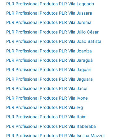
PLR Profissional Produtos PLR Vila Lageado
PLR Profissional Produtos PLR Vila Jussara
PLR Profissional Produtos PLR Vila Jurema
PLR Profissional Produtos PLR Vila Júlio César
PLR Profissional Produtos PLR Vila João Batista
PLR Profissional Produtos PLR Vila Joaniza
PLR Profissional Produtos PLR Vila Jaraguá
PLR Profissional Produtos PLR Vila Jaguari
PLR Profissional Produtos PLR Vila Jaguara
PLR Profissional Produtos PLR Vila Jacuí
PLR Profissional Produtos PLR Vila Ivone
PLR Profissional Produtos PLR Vila Ivg
PLR Profissional Produtos PLR Vila Itaim
PLR Profissional Produtos PLR Vila Itaberaba
PLR Profissional Produtos PLR Vila Isolina Mazzei