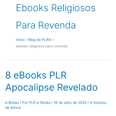
Ebooks Religiosos
Para Revenda
Início
Blog do PLRS
ebooks religiosos para revenda
8 eBooks PLR
Apocalipse Revelado
e-Books
/ Por
PLR e-Books
/
16 de julho de 2025
/
4 minutos
de leitura