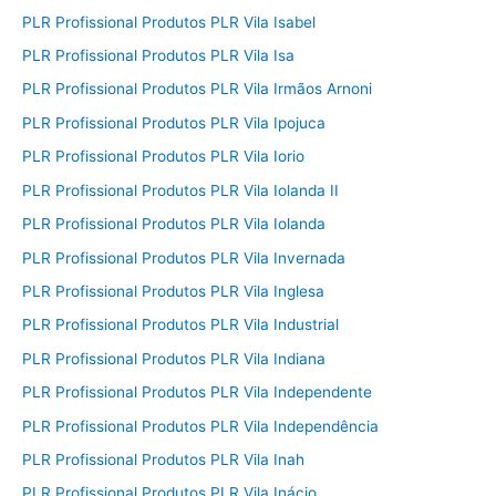
PLR Profissional Produtos PLR Vila Isabel
PLR Profissional Produtos PLR Vila Isa
PLR Profissional Produtos PLR Vila Irmãos Arnoni
PLR Profissional Produtos PLR Vila Ipojuca
PLR Profissional Produtos PLR Vila Iorio
PLR Profissional Produtos PLR Vila Iolanda II
PLR Profissional Produtos PLR Vila Iolanda
PLR Profissional Produtos PLR Vila Invernada
PLR Profissional Produtos PLR Vila Inglesa
PLR Profissional Produtos PLR Vila Industrial
PLR Profissional Produtos PLR Vila Indiana
PLR Profissional Produtos PLR Vila Independente
PLR Profissional Produtos PLR Vila Independência
PLR Profissional Produtos PLR Vila Inah
PLR Profissional Produtos PLR Vila Inácio