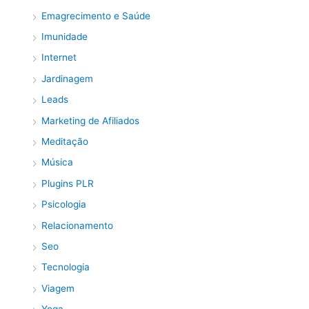
Emagrecimento e Saúde
Imunidade
Internet
Jardinagem
Leads
Marketing de Afiliados
Meditação
Música
Plugins PLR
Psicologia
Relacionamento
Seo
Tecnologia
Viagem