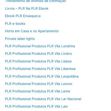
Treinamento de Animais de Estimação
Livros – PLR Na PLR Ebook
Ebook PLR Enxaqueca
PLR e-books
Horta em Casa e no Apartamento
Private label rights
PLR Profissional Produtos PLR Vila Londrina
PLR Profissional Produtos PLR Vila Liviero
PLR Profissional Produtos PLR Vila Lisboa
PLR Profissional Produtos PLR Vila Libanesa
PLR Profissional Produtos PLR Vila Leopoldina
PLR Profissional Produtos PLR Vila Leonor
PLR Profissional Produtos PLR Vila Leme
PLR Profissional Produtos PLR Vila Lar Nacional
PLR Profissional Produtos PLR Vila Lais