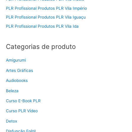
PLR Profissional Produtos PLR Vila Império
PLR Profissional Produtos PLR Vila Iguaçu
PLR Profissional Produtos PLR Vila Ida
Categorias de produto
Amigurumi
Artes Gráficas
Audiobooks
Beleza
Curso E-Book PLR
Curso PLR Vídeo
Detox
Disfunção Erétil