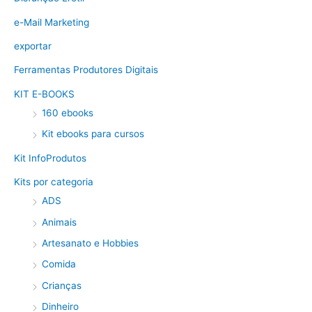
e-Mail Marketing
exportar
Ferramentas Produtores Digitais
KIT E-BOOKS
160 ebooks
Kit ebooks para cursos
Kit InfoProdutos
Kits por categoria
ADS
Animais
Artesanato e Hobbies
Comida
Crianças
Dinheiro