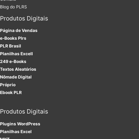
Blog do PLRS
Produtos Digitais
Página de Vendas
e-Books Plrs
PLR Brasil
Planilhas Excell
249 e-Books
Textos Aleatórios
Nômade Digital
Próprio
Ebook PLR
Produtos Digitais
Plugins
WordPress
Planilhas Excel