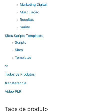
Marketing Digital
Musculação
Receitas
Saúde
Sites Scripts Templates
Scripts
Sites
Templates
st
Todos os Produtos
transferencia
Video PLR
Tags de produto