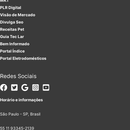
MKT
PLR
Digital
Visão de Mercado
Divulga Seo
Receitas Pet
Guia Tec Lar
Bem Informado
Portal Índice
Portal Eletrodomésticos
Redes Sociais
Horário e informações
São Paulo - SP, Brasil
55 11 93345-2139