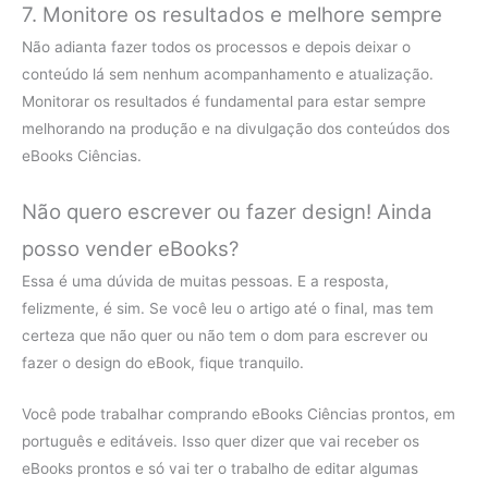
7. Monitore os resultados e melhore sempre
Não adianta fazer todos os processos e depois deixar o
conteúdo lá sem nenhum acompanhamento e atualização.
Monitorar os resultados é fundamental para estar sempre
melhorando na produção e na divulgação dos conteúdos dos
eBooks Ciências.
Não quero escrever ou fazer design! Ainda
posso vender eBooks?
Essa é uma dúvida de muitas pessoas. E a resposta,
felizmente, é sim. Se você leu o artigo até o final, mas tem
certeza que não quer ou não tem o dom para escrever ou
fazer o design do eBook, fique tranquilo.
Você pode trabalhar comprando eBooks Ciências prontos, em
português e editáveis. Isso quer dizer que vai receber os
eBooks prontos e só vai ter o trabalho de editar algumas