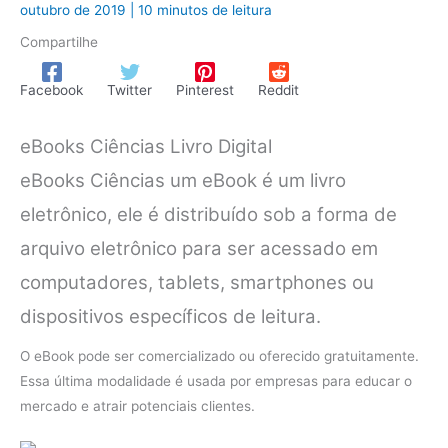
outubro de 2019
|
10 minutos de leitura
Compartilhe
Facebook
Twitter
Pinterest
Reddit
eBooks Ciências Livro Digital
eBooks Ciências um eBook é um livro
eletrônico, ele é distribuído sob a forma de
arquivo eletrônico para ser acessado em
computadores, tablets, smartphones ou
dispositivos específicos de leitura.
O eBook pode ser comercializado ou oferecido gratuitamente.
Essa última modalidade é usada por empresas para educar o
mercado e atrair potenciais clientes.