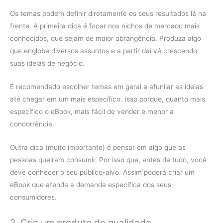
Os temas podem definir diretamente os seus resultados lá na
frente. A primeira dica é focar nos nichos de mercado mais
conhecidos, que sejam de maior abrangência. Produza algo
que englobe diversos assuntos e a partir daí vá crescendo
suas ideias de negócio.
É recomendado escolher temas em geral e afunilar as ideias
até chegar em um mais específico. Isso porque, quanto mais
específico o eBook, mais fácil de vender e menor a
concorrência.
Outra dica (muito importante) é pensar em algo que as
pessoas queiram consumir. Por isso que, antes de tudo, você
deve conhecer o seu público-alvo. Assim poderá criar um
eBook que atenda a demanda específica dos seus
consumidores.
2. Crie um produto de qualidade