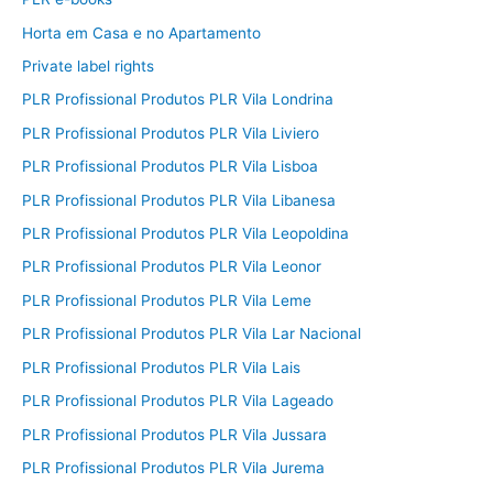
Horta em Casa e no Apartamento
Private label rights
PLR Profissional Produtos PLR Vila Londrina
PLR Profissional Produtos PLR Vila Liviero
PLR Profissional Produtos PLR Vila Lisboa
PLR Profissional Produtos PLR Vila Libanesa
PLR Profissional Produtos PLR Vila Leopoldina
PLR Profissional Produtos PLR Vila Leonor
PLR Profissional Produtos PLR Vila Leme
PLR Profissional Produtos PLR Vila Lar Nacional
PLR Profissional Produtos PLR Vila Lais
PLR Profissional Produtos PLR Vila Lageado
PLR Profissional Produtos PLR Vila Jussara
PLR Profissional Produtos PLR Vila Jurema