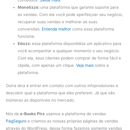
Monetizze:
uma plataforma que garante suporte para
as vendas. Com ela você pode aperfeiçoar seu negócio,
recuperar suas vendas e melhorar as suas
conversões.
Entenda melhor
como essa plataforma
funciona.
Eduzz:
essa plataforma disponibiliza um aplicativo para
você acompanhar a qualquer momento o seu negócio.
Com ela, seus clientes podem comprar de forma fácil e
rápida, com apenas um clique.
Veja mais
sobre a
plataforma.
Outra dica é entrar em contato com outros infoprodutores e
descobrir qual a plataforma que eles preferem. Já que são
inúmeras as disponíveis no mercado.
Nós da
e-Books Plrs
usamos a plataforma de vendas
PagSeguro
e criamos as nossas próprias páginas de vendas
através do WordPress, dessa forma fazemos somente vendas