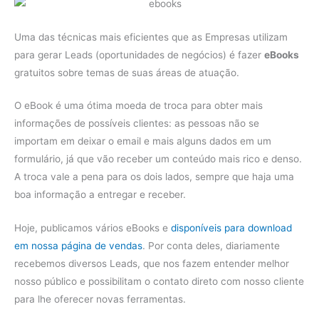
Uma das técnicas mais eficientes que as Empresas utilizam
para gerar Leads (oportunidades de negócios) é fazer
eBooks
gratuitos sobre temas de suas áreas de atuação.
O eBook é uma ótima moeda de troca para obter mais
informações de possíveis clientes: as pessoas não se
importam em deixar o email e mais alguns dados em um
formulário, já que vão receber um conteúdo mais rico e denso.
A troca vale a pena para os dois lados, sempre que haja uma
boa informação a entregar e receber.
Hoje, publicamos vários eBooks e
disponíveis para download
em nossa página de vendas
. Por conta deles, diariamente
recebemos diversos Leads, que nos fazem entender melhor
nosso público e possibilitam o contato direto com nosso cliente
para lhe oferecer novas ferramentas.