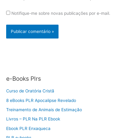
Notifique-me sobre novas publicações por e-mail.
e-Books Plrs
Curso de Oratória Cristã
8 eBooks PLR Apocalipse Revelado
Treinamento de Animais de Estimação
Livros – PLR Na PLR Ebook
Ebook PLR Enxaqueca
PLR e-books