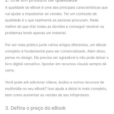
A qualidade do eBook é uma das principais características que
vai ajudar a impulsionar as vendas. Ter um conteúdo de
qualidade é o que realmente as pessoas procuram. Nada
melhor do que tirar todas as dúvidas e conseguir resolver os
problemas lendo apenas um material.
Por ser mais prático junte vários artigos diferentes, um eBook
completo é fundamental para ser comercializado. Além disso,
pense no
design
. Ele precisa ser agradável e não pode deixar o
livro digital cansativo. Apostar em recursos visuais sempre dá
certo.
Você pode até adicionar vídeos, áudios e outros recursos de
multimídia no seu eBook? Isso ajuda a deixá-lo mais completo,
bem como aumentar as vendas de seu infoproduto.
3. Defina o preço do eBook