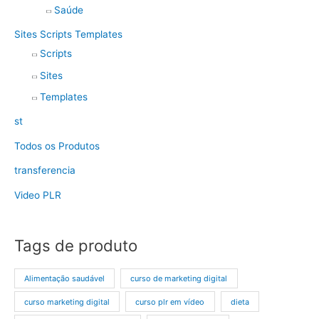
Saúde
Sites Scripts Templates
Scripts
Sites
Templates
st
Todos os Produtos
transferencia
Video PLR
Tags de produto
Alimentação saudável
curso de marketing digital
curso marketing digital
curso plr em vídeo
dieta