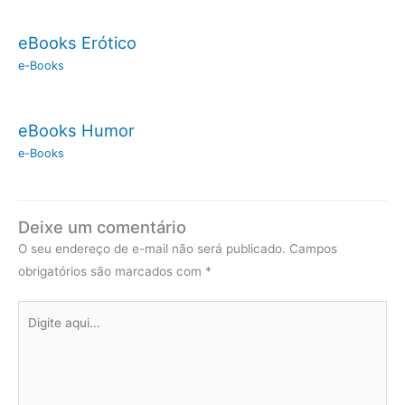
eBooks Erótico
e-Books
eBooks Humor
e-Books
Deixe um comentário
O seu endereço de e-mail não será publicado.
Campos
obrigatórios são marcados com
*
Digite
aqui...