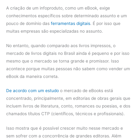
A criação de um infoproduto, como um eBook, exige
conhecimentos específicos sobre determinado assunto e um
pouco de domínio das
ferramentas digitais
. É por isso que
muitas empresas são especializadas no assunto.
No entanto, quando comparado aos livros impressos, o
mercado de livros digitais no Brasil ainda é pequeno e por isso
mesmo que o mercado se torna grande e promissor. Isso
acontece porque muitas pessoas não sabem como vender um
eBook da maneira correta.
De acordo com um estudo
o mercado de eBooks está
concentrado, principalmente, em editorias de obras gerais que
incluem livros de literatura, conto, romances ou poesias, e dos
chamados títulos CTP (científicos, técnicos e profissionais).
Isso mostra que é possível crescer muito nesse mercado e
sem sofrer com a concorrência de grandes editoras. Além