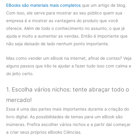
EBooks são materiais mais completos
que um artigo de blog.
Com isso, ele serve para mostrar ao seu público quem sua
empresa é e mostrar as vantagens do produto que você
oferece. Além de todo o conhecimento no assunto, o que já
ajuda e muito a aumentar as vendas. Então é importante que
não seja deixado de lado nenhum ponto importante.
Mas como vender um eBook na internet, afinal de contas? Veja
alguns passos que irão te ajudar a fazer tudo isso com calma e
do jeito certo.
1. Escolha vários nichos: tente abraçar todo o
mercado!
Essa é uma das partes mais importantes durante a criação do
livro digital. As possibilidades de temas para um eBook são
inúmeras. Prefira escolher vários nichos e a partir daí começar
a criar seus próprios eBooks Ciências.