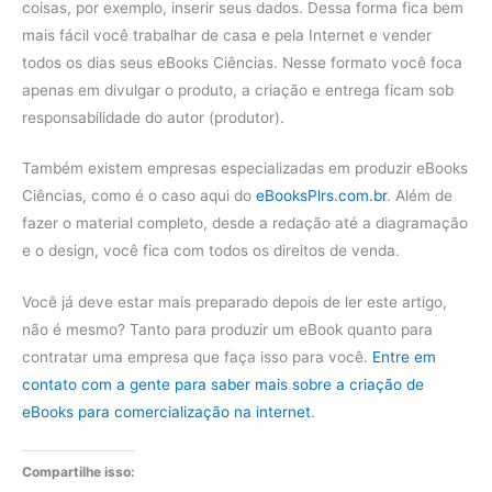
coisas, por exemplo, inserir seus dados. Dessa forma fica bem
mais fácil você trabalhar de casa e pela Internet e vender
todos os dias seus eBooks Ciências. Nesse formato você foca
apenas em divulgar o produto, a criação e entrega ficam sob
responsabilidade do autor (produtor).
Também existem empresas especializadas em produzir eBooks
Ciências, como é o caso aqui do
eBooksPlrs.com.br
. Além de
fazer o material completo, desde a redação até a diagramação
e o design, você fica com todos os direitos de venda.
Você já deve estar mais preparado depois de ler este artigo,
não é mesmo? Tanto para produzir um eBook quanto para
contratar uma empresa que faça isso para você.
Entre em
contato com a gente para saber mais sobre a criação de
eBooks para comercialização na internet
.
Compartilhe isso: