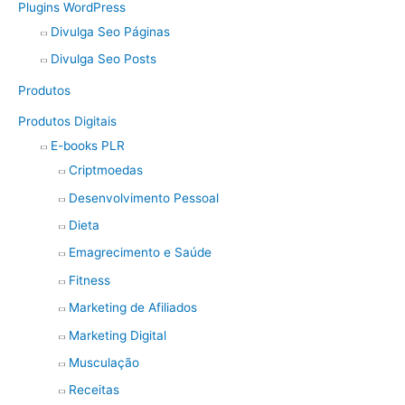
Plugins WordPress
Divulga Seo Páginas
Divulga Seo Posts
Produtos
Produtos Digitais
E-books PLR
Criptmoedas
Desenvolvimento Pessoal
Dieta
Emagrecimento e Saúde
Fitness
Marketing de Afiliados
Marketing Digital
Musculação
Receitas