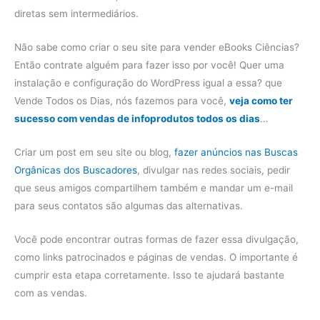
diretas sem intermediários.
Não sabe como criar o seu site para vender eBooks Ciências?
Então contrate alguém para fazer isso por você! Quer uma
instalação e configuração do WordPress igual a essa? que
Vende Todos os Dias, nós fazemos para você,
veja como ter
sucesso com vendas de infoprodutos todos os dias
…
Criar um post em seu site ou blog,
fazer anúncios nas Buscas
Orgânicas dos Buscadores
, divulgar nas redes sociais, pedir
que seus amigos compartilhem também e mandar um e-mail
para seus contatos são algumas das alternativas.
Você pode encontrar outras formas de fazer essa divulgação,
como links patrocinados e páginas de vendas. O importante é
cumprir esta etapa corretamente. Isso te ajudará bastante
com as vendas.