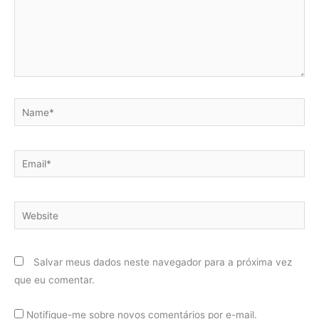
Name*
Email*
Website
Salvar meus dados neste navegador para a próxima vez
que eu comentar.
Notifique-me sobre novos comentários por e-mail.