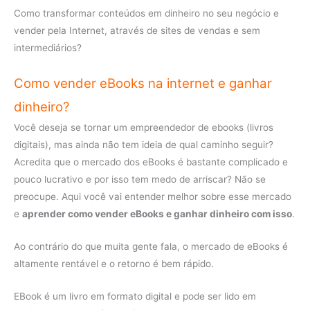
Como transformar conteúdos em dinheiro no seu negócio e
vender pela Internet, através de sites de vendas e sem
intermediários?
Como vender eBooks na internet e ganhar
dinheiro?
Você deseja se tornar um empreendedor de ebooks (livros
digitais), mas ainda não tem ideia de qual caminho seguir?
Acredita que o mercado dos eBooks é bastante complicado e
pouco lucrativo e por isso tem medo de arriscar? Não se
preocupe. Aqui você vai entender melhor sobre esse mercado
e
aprender como vender eBooks e ganhar dinheiro com isso
.
Ao contrário do que muita gente fala, o mercado de eBooks é
altamente rentável e o retorno é bem rápido.
EBook é um livro em formato digital e pode ser lido em