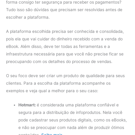
forma consigo ter segurança para receber os pagamentos?
Tudo isso são dúvidas que precisam ser resolvidas antes de
escolher a plataforma.
A plataforma escolhida precisa ser conhecida e consolidada,
pois ela que vai cuidar do dinheiro recebido com a venda do
eBook. Além disso, deve ter todas as ferramentas e a
infraestrutura necessária para que você não precise ficar se
preocupando com os detalhes do processo de vendas.
O seu foco deve ser criar um produto de qualidade para seus
clientes. Para a escolha da plataforma acompanhe os
exemplos e veja qual a melhor para o seu caso:
Hotmart:
é considerada uma plataforma confiável e
segura para a distribuição de infoprodutos. Nela você
pode cadastrar seus produtos digitais, como os eBooks,
e não se preocupar com nada além de produzir ótimos
conteúdos.
Saiba mais.