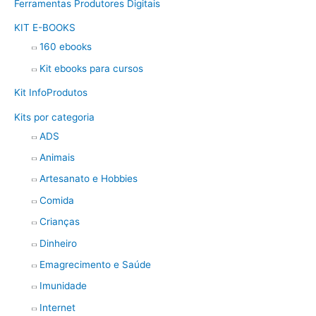
Ferramentas Produtores Digitais
KIT E-BOOKS
160 ebooks
Kit ebooks para cursos
Kit InfoProdutos
Kits por categoria
ADS
Animais
Artesanato e Hobbies
Comida
Crianças
Dinheiro
Emagrecimento e Saúde
Imunidade
Internet