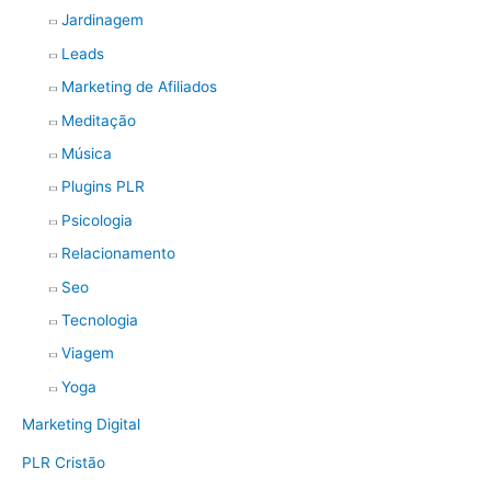
Jardinagem
Leads
Marketing de Afiliados
Meditação
Música
Plugins PLR
Psicologia
Relacionamento
Seo
Tecnologia
Viagem
Yoga
Marketing Digital
PLR Cristão