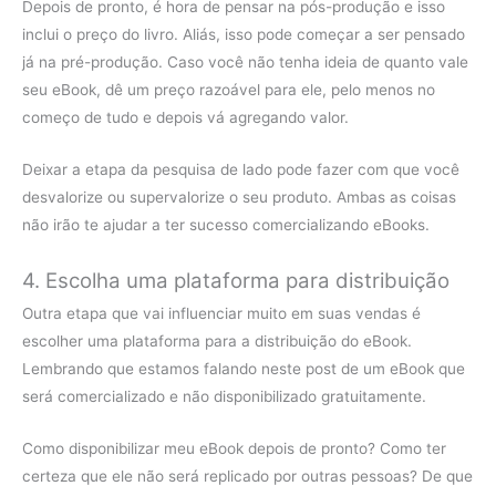
Depois de pronto, é hora de pensar na pós-produção e isso
inclui o preço do livro. Aliás, isso pode começar a ser pensado
já na pré-produção. Caso você não tenha ideia de quanto vale
seu eBook, dê um preço razoável para ele, pelo menos no
começo de tudo e depois vá agregando valor.
Deixar a etapa da pesquisa de lado pode fazer com que você
desvalorize ou supervalorize o seu produto. Ambas as coisas
não irão te ajudar a ter sucesso comercializando eBooks.
4. Escolha uma plataforma para distribuição
Outra etapa que vai influenciar muito em suas vendas é
escolher uma plataforma para a distribuição do eBook.
Lembrando que estamos falando neste post de um eBook que
será comercializado e não disponibilizado gratuitamente.
Como disponibilizar meu eBook depois de pronto? Como ter
certeza que ele não será replicado por outras pessoas? De que