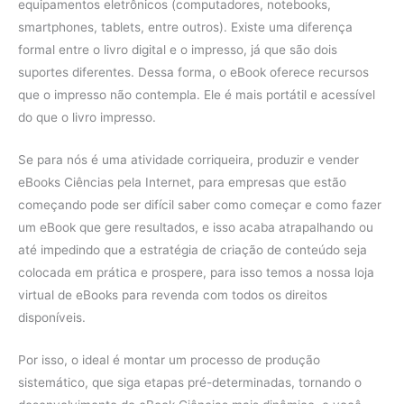
equipamentos eletrônicos (computadores, notebooks,
smartphones, tablets, entre outros). Existe uma diferença
formal entre o livro digital e o impresso, já que são dois
suportes diferentes. Dessa forma, o eBook oferece recursos
que o impresso não contempla. Ele é mais portátil e acessível
do que o livro impresso.
Se para nós é uma atividade corriqueira, produzir e vender
eBooks Ciências pela Internet, para empresas que estão
começando pode ser difícil saber como começar e como fazer
um eBook que gere resultados, e isso acaba atrapalhando ou
até impedindo que a estratégia de criação de conteúdo seja
colocada em prática e prospere, para isso temos a nossa loja
virtual de eBooks para revenda com todos os direitos
disponíveis.
Por isso, o ideal é montar um processo de produção
sistemático, que siga etapas pré-determinadas, tornando o