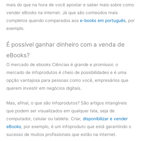
mais do que na hora de você apostar e saber mais sobre como
vender eBooks na internet. Já que são conteúdos mais
completos quando comparados aos
e-books em português
, por
exemplo.
É possível ganhar dinheiro com a venda de
eBooks?
O mercado de ebooks Ciências é grande e promissor, o
mercado de infoprodutos é cheio de possibilidades e é uma
opção vantajosa para pessoas como você, empresários que
querem investir em negócios digitais.
Mas, afinal, o que são infoprodutos? São artigos intangíveis
que podem ser visualizados em qualquer tela, seja de
computador, celular ou tablete. Criar,
disponibilizar e vender
eBooks
, por exemplo, é um infoproduto que está garantindo o
sucesso de muitos profissionais que estão na internet.