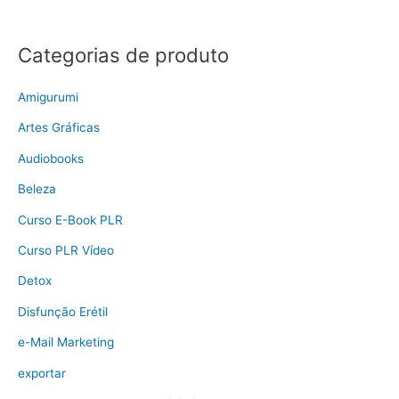
Categorias de produto
Amigurumi
Artes Gráficas
Audiobooks
Beleza
Curso E-Book PLR
Curso PLR Vídeo
Detox
Disfunção Erétil
e-Mail Marketing
exportar