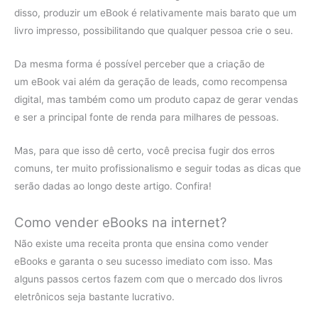
disso, produzir um eBook é relativamente mais barato que um
livro impresso, possibilitando que qualquer pessoa crie o seu.
Da mesma forma é possível perceber que a criação de
um eBook vai além da geração de leads, como recompensa
digital, mas também como um produto capaz de gerar vendas
e ser a principal fonte de renda para milhares de pessoas.
Mas, para que isso dê certo, você precisa fugir dos erros
comuns, ter muito profissionalismo e seguir todas as dicas que
serão dadas ao longo deste artigo. Confira!
Como vender eBooks na internet?
Não existe uma receita pronta que ensina como vender
eBooks e garanta o seu sucesso imediato com isso. Mas
alguns passos certos fazem com que o mercado dos livros
eletrônicos seja bastante lucrativo.