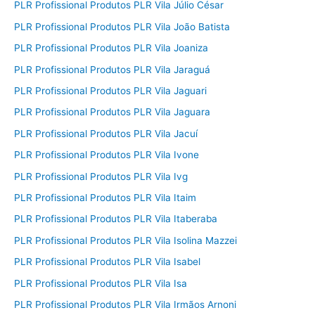
PLR Profissional Produtos PLR Vila Júlio César
PLR Profissional Produtos PLR Vila João Batista
PLR Profissional Produtos PLR Vila Joaniza
PLR Profissional Produtos PLR Vila Jaraguá
PLR Profissional Produtos PLR Vila Jaguari
PLR Profissional Produtos PLR Vila Jaguara
PLR Profissional Produtos PLR Vila Jacuí
PLR Profissional Produtos PLR Vila Ivone
PLR Profissional Produtos PLR Vila Ivg
PLR Profissional Produtos PLR Vila Itaim
PLR Profissional Produtos PLR Vila Itaberaba
PLR Profissional Produtos PLR Vila Isolina Mazzei
PLR Profissional Produtos PLR Vila Isabel
PLR Profissional Produtos PLR Vila Isa
PLR Profissional Produtos PLR Vila Irmãos Arnoni