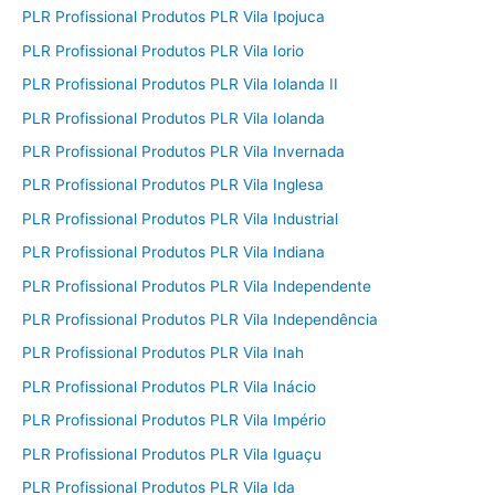
PLR Profissional Produtos PLR Vila Ipojuca
PLR Profissional Produtos PLR Vila Iorio
PLR Profissional Produtos PLR Vila Iolanda II
PLR Profissional Produtos PLR Vila Iolanda
PLR Profissional Produtos PLR Vila Invernada
PLR Profissional Produtos PLR Vila Inglesa
PLR Profissional Produtos PLR Vila Industrial
PLR Profissional Produtos PLR Vila Indiana
PLR Profissional Produtos PLR Vila Independente
PLR Profissional Produtos PLR Vila Independência
PLR Profissional Produtos PLR Vila Inah
PLR Profissional Produtos PLR Vila Inácio
PLR Profissional Produtos PLR Vila Império
PLR Profissional Produtos PLR Vila Iguaçu
PLR Profissional Produtos PLR Vila Ida