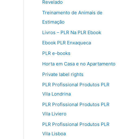
Revelado
Treinamento de Animais de
Estimação
Livros – PLR Na PLR Ebook
Ebook PLR Enxaqueca
PLR e-books
Horta em Casa e no Apartamento
Private label rights
PLR Profissional Produtos PLR
Vila Londrina
PLR Profissional Produtos PLR
Vila Liviero
PLR Profissional Produtos PLR
Vila Lisboa