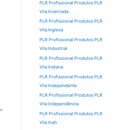
PLR Profissional Produtos PLR
Vila Invernada
PLR Profissional Produtos PLR
Vila Inglesa
PLR Profissional Produtos PLR
Vila Industrial
PLR Profissional Produtos PLR
Vila Indiana
PLR Profissional Produtos PLR
Vila Independente
PLR Profissional Produtos PLR
Vila Independência
ue
PLR Profissional Produtos PLR
Vila Inah