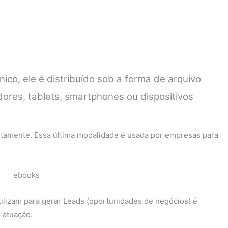
ico, ele é distribuído sob a forma de arquivo
ores, tablets, smartphones ou dispositivos
itamente. Essa última modalidade é usada por empresas para
ilizam para gerar Leads (oportunidades de negócios) é
 atuação.