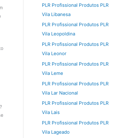
PLR Profissional Produtos PLR
am
Vila Libanesa
a
PLR Profissional Produtos PLR
Vila Leopoldina
PLR Profissional Produtos PLR
to
Vila Leonor
PLR Profissional Produtos PLR
Vila Leme
PLR Profissional Produtos PLR
Vila Lar Nacional
PLR Profissional Produtos PLR
?
Vila Lais
se
PLR Profissional Produtos PLR
Vila Lageado