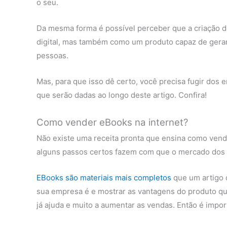
o seu.
Da mesma forma é possível perceber que a criação 
digital, mas também como um produto capaz de gerar 
pessoas.
Mas, para que isso dê certo, você precisa fugir dos e
que serão dadas ao longo deste artigo. Confira!
Como vender eBooks na internet?
Não existe uma receita pronta que ensina como vend
alguns passos certos fazem com que o mercado dos li
EBooks são materiais mais completos
que um artigo 
sua empresa é e mostrar as vantagens do produto qu
já ajuda e muito a aumentar as vendas. Então é impo