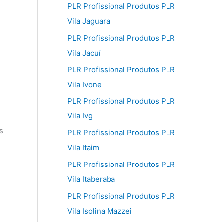
PLR Profissional Produtos PLR
Vila Jaguara
PLR Profissional Produtos PLR
Vila Jacuí
PLR Profissional Produtos PLR
Vila Ivone
PLR Profissional Produtos PLR
Vila Ivg
s
PLR Profissional Produtos PLR
Vila Itaim
PLR Profissional Produtos PLR
Vila Itaberaba
PLR Profissional Produtos PLR
Vila Isolina Mazzei