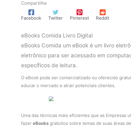
Compartilhe
Facebook
Twitter
Pinterest
Reddit
eBooks Comida Livro Digital
eBooks Comida um eBook é um livro eletrôn
eletrônico para ser acessado em computad
específicos de leitura.
O eBook pode ser comercializado ou oferecido gratu
educar o mercado e atrair potenciais clientes.
Uma das técnicas mais eficientes que as Empresas ut
fazer
eBooks
gratuitos sobre temas de suas áreas de