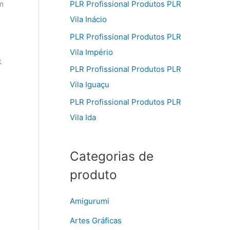
m
PLR Profissional Produtos PLR
Vila Inácio
PLR Profissional Produtos PLR
Vila Império
k
PLR Profissional Produtos PLR
Vila Iguaçu
PLR Profissional Produtos PLR
Vila Ida
Categorias de
produto
Amigurumi
Artes Gráficas