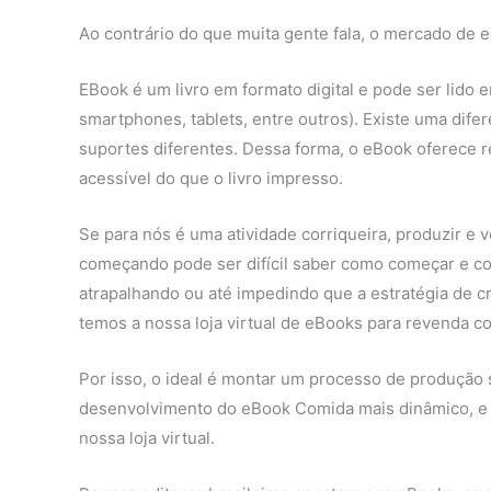
Ao contrário do que muita gente fala, o mercado de e
EBook é um livro em formato digital e pode ser lido
smartphones, tablets, entre outros). Existe uma difere
suportes diferentes. Dessa forma, o eBook oferece r
acessível do que o livro impresso.
Se para nós é uma atividade corriqueira, produzir e
começando pode ser difícil saber como começar e co
atrapalhando ou até impedindo que a estratégia de c
temos a nossa loja virtual de eBooks para revenda co
Por isso, o ideal é montar um processo de produção 
desenvolvimento do eBook Comida mais dinâmico, e
nossa loja virtual.