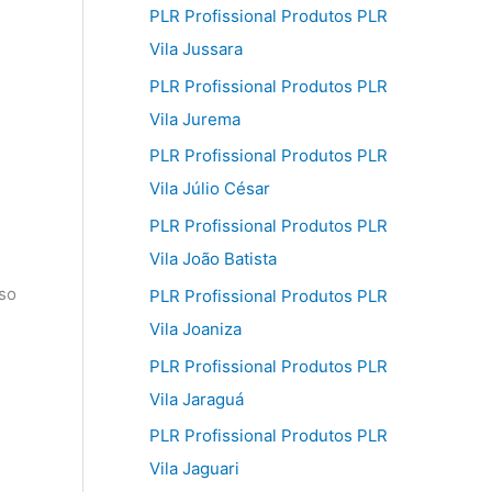
PLR Profissional Produtos PLR
Vila Jussara
PLR Profissional Produtos PLR
Vila Jurema
PLR Profissional Produtos PLR
Vila Júlio César
PLR Profissional Produtos PLR
Vila João Batista
sso
PLR Profissional Produtos PLR
Vila Joaniza
PLR Profissional Produtos PLR
Vila Jaraguá
PLR Profissional Produtos PLR
Vila Jaguari