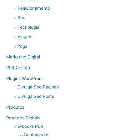
Relacionamento
Seo
Tecnologia
Viagem
Yoga
Marketing Digital
PLR Cristão
Plugins WordPress
Divulga Seo Páginas
Divulga Seo Posts
Produtos
Produtos Digitais
E-books PLR
Criptmoedas