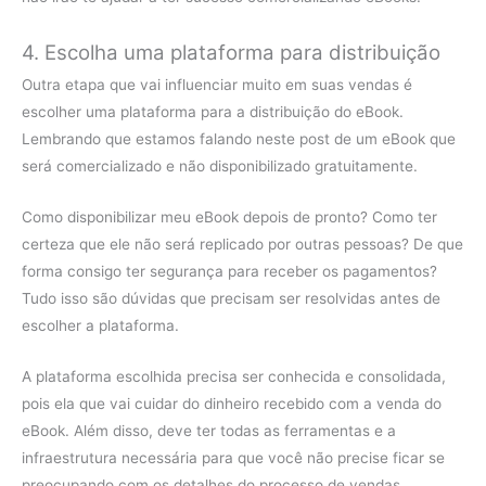
4. Escolha uma plataforma para distribuição
Outra etapa que vai influenciar muito em suas vendas é
escolher uma plataforma para a distribuição do eBook.
Lembrando que estamos falando neste post de um eBook que
será comercializado e não disponibilizado gratuitamente.
Como disponibilizar meu eBook depois de pronto? Como ter
certeza que ele não será replicado por outras pessoas? De que
forma consigo ter segurança para receber os pagamentos?
Tudo isso são dúvidas que precisam ser resolvidas antes de
escolher a plataforma.
A plataforma escolhida precisa ser conhecida e consolidada,
pois ela que vai cuidar do dinheiro recebido com a venda do
eBook. Além disso, deve ter todas as ferramentas e a
infraestrutura necessária para que você não precise ficar se
preocupando com os detalhes do processo de vendas.