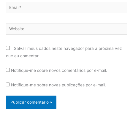
Email*
Website
Salvar meus dados neste navegador para a próxima vez
que eu comentar.
Notifique-me sobre novos comentários por e-mail.
Notifique-me sobre novas publicações por e-mail.