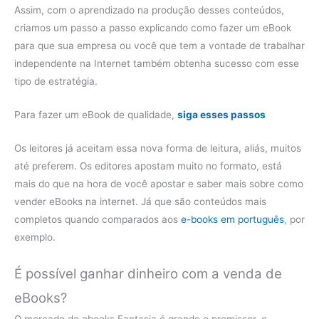
Assim, com o aprendizado na produção desses conteúdos,
criamos um passo a passo explicando como fazer um eBook
para que sua empresa ou você que tem a vontade de trabalhar
independente na Internet também obtenha sucesso com esse
tipo de estratégia.
Para fazer um eBook de qualidade,
siga esses passos
Os leitores já aceitam essa nova forma de leitura, aliás, muitos
até preferem. Os editores apostam muito no formato, está
mais do que na hora de você apostar e saber mais sobre como
vender eBooks na internet. Já que são conteúdos mais
completos quando comparados aos
e-books em português
, por
exemplo.
É possível ganhar dinheiro com a venda de
eBooks?
O mercado de ebooks Fantasia é grande e promissor, o