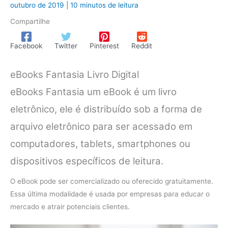
outubro de 2019
|
10 minutos de leitura
Compartilhe
Facebook
Twitter
Pinterest
Reddit
eBooks Fantasia Livro Digital
eBooks Fantasia um eBook é um livro
eletrônico, ele é distribuído sob a forma de
arquivo eletrônico para ser acessado em
computadores, tablets, smartphones ou
dispositivos específicos de leitura.
O eBook pode ser comercializado ou oferecido gratuitamente.
Essa última modalidade é usada por empresas para educar o
mercado e atrair potenciais clientes.