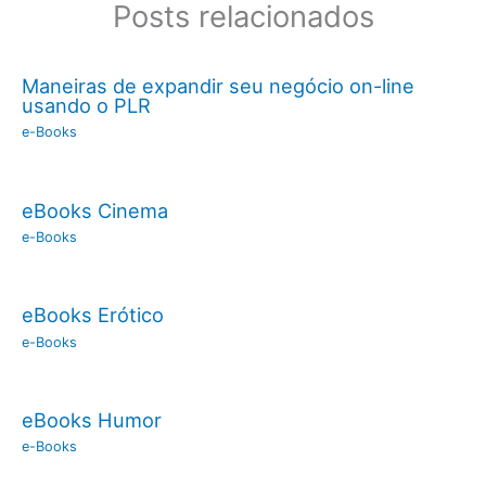
Posts relacionados
Maneiras de expandir seu negócio on-line
usando o PLR
e-Books
eBooks Cinema
e-Books
eBooks Erótico
e-Books
eBooks Humor
e-Books