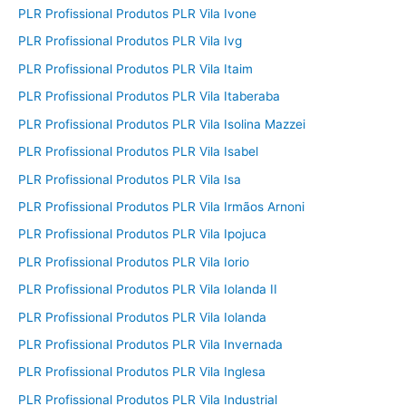
PLR Profissional Produtos PLR Vila Ivone
PLR Profissional Produtos PLR Vila Ivg
PLR Profissional Produtos PLR Vila Itaim
PLR Profissional Produtos PLR Vila Itaberaba
PLR Profissional Produtos PLR Vila Isolina Mazzei
PLR Profissional Produtos PLR Vila Isabel
PLR Profissional Produtos PLR Vila Isa
PLR Profissional Produtos PLR Vila Irmãos Arnoni
PLR Profissional Produtos PLR Vila Ipojuca
PLR Profissional Produtos PLR Vila Iorio
PLR Profissional Produtos PLR Vila Iolanda II
PLR Profissional Produtos PLR Vila Iolanda
PLR Profissional Produtos PLR Vila Invernada
PLR Profissional Produtos PLR Vila Inglesa
PLR Profissional Produtos PLR Vila Industrial