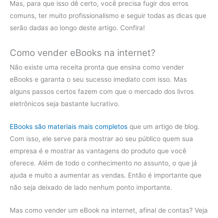
Mas, para que isso dê certo, você precisa fugir dos erros
comuns, ter muito profissionalismo e seguir todas as dicas que
serão dadas ao longo deste artigo. Confira!
Como vender eBooks na internet?
Não existe uma receita pronta que ensina como vender
eBooks e garanta o seu sucesso imediato com isso. Mas
alguns passos certos fazem com que o mercado dos livros
eletrônicos seja bastante lucrativo.
EBooks são materiais mais completos
que um artigo de blog.
Com isso, ele serve para mostrar ao seu público quem sua
empresa é e mostrar as vantagens do produto que você
oferece. Além de todo o conhecimento no assunto, o que já
ajuda e muito a aumentar as vendas. Então é importante que
não seja deixado de lado nenhum ponto importante.
Mas como vender um eBook na internet, afinal de contas? Veja