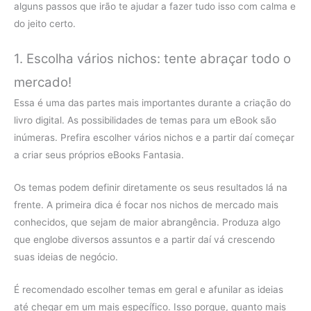
alguns passos que irão te ajudar a fazer tudo isso com calma e
do jeito certo.
1. Escolha vários nichos: tente abraçar todo o
mercado!
Essa é uma das partes mais importantes durante a criação do
livro digital. As possibilidades de temas para um eBook são
inúmeras. Prefira escolher vários nichos e a partir daí começar
a criar seus próprios eBooks Fantasia.
Os temas podem definir diretamente os seus resultados lá na
frente. A primeira dica é focar nos nichos de mercado mais
conhecidos, que sejam de maior abrangência. Produza algo
que englobe diversos assuntos e a partir daí vá crescendo
suas ideias de negócio.
É recomendado escolher temas em geral e afunilar as ideias
até chegar em um mais específico. Isso porque, quanto mais