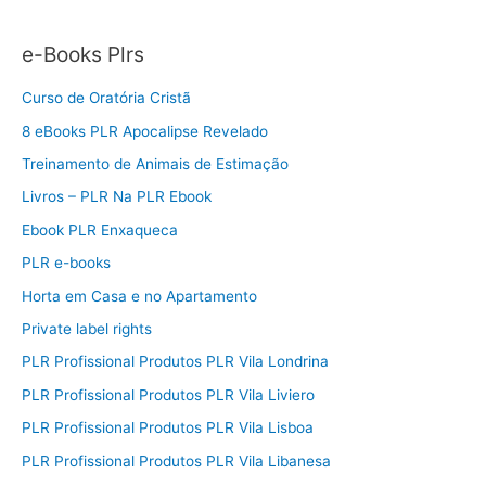
e-Books Plrs
Curso de Oratória Cristã
8 eBooks PLR Apocalipse Revelado
Treinamento de Animais de Estimação
Livros – PLR Na PLR Ebook
Ebook PLR Enxaqueca
PLR e-books
Horta em Casa e no Apartamento
Private label rights
PLR Profissional Produtos PLR Vila Londrina
PLR Profissional Produtos PLR Vila Liviero
PLR Profissional Produtos PLR Vila Lisboa
PLR Profissional Produtos PLR Vila Libanesa