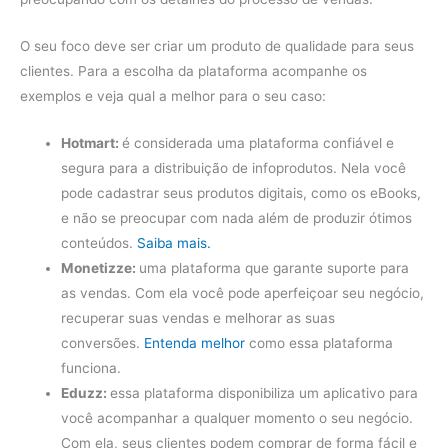
O seu foco deve ser criar um produto de qualidade para seus
clientes. Para a escolha da plataforma acompanhe os
exemplos e veja qual a melhor para o seu caso:
Hotmart:
é considerada uma plataforma confiável e
segura para a distribuição de infoprodutos. Nela você
pode cadastrar seus produtos digitais, como os eBooks,
e não se preocupar com nada além de produzir ótimos
conteúdos.
Saiba mais.
Monetizze:
uma plataforma que garante suporte para
as vendas. Com ela você pode aperfeiçoar seu negócio,
recuperar suas vendas e melhorar as suas
conversões.
Entenda melhor
como essa plataforma
funciona.
Eduzz:
essa plataforma disponibiliza um aplicativo para
você acompanhar a qualquer momento o seu negócio.
Com ela, seus clientes podem comprar de forma fácil e