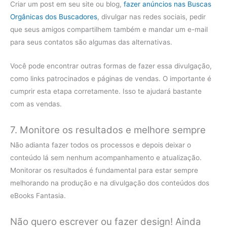
Criar um post em seu site ou blog,
fazer anúncios nas Buscas
Orgânicas dos Buscadores
, divulgar nas redes sociais, pedir
que seus amigos compartilhem também e mandar um e-mail
para seus contatos são algumas das alternativas.
Você pode encontrar outras formas de fazer essa divulgação,
como links patrocinados e páginas de vendas. O importante é
cumprir esta etapa corretamente. Isso te ajudará bastante
com as vendas.
7. Monitore os resultados e melhore sempre
Não adianta fazer todos os processos e depois deixar o
conteúdo lá sem nenhum acompanhamento e atualização.
Monitorar os resultados é fundamental para estar sempre
melhorando na produção e na divulgação dos conteúdos dos
eBooks Fantasia.
Não quero escrever ou fazer design! Ainda