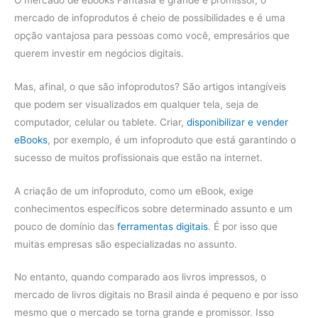
mercado de infoprodutos é cheio de possibilidades e é uma
opção vantajosa para pessoas como você, empresários que
querem investir em negócios digitais.
Mas, afinal, o que são infoprodutos? São artigos intangíveis
que podem ser visualizados em qualquer tela, seja de
computador, celular ou tablete. Criar,
disponibilizar e vender
eBooks
, por exemplo, é um infoproduto que está garantindo o
sucesso de muitos profissionais que estão na internet.
A criação de um infoproduto, como um eBook, exige
conhecimentos específicos sobre determinado assunto e um
pouco de domínio das
ferramentas digitais
. É por isso que
muitas empresas são especializadas no assunto.
No entanto, quando comparado aos livros impressos, o
mercado de livros digitais no Brasil ainda é pequeno e por isso
mesmo que o mercado se torna grande e promissor. Isso