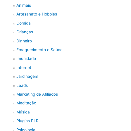
Animais
Artesanato e Hobbies
Comida
Crianças
Dinheiro
Emagrecimento e Saúde
Imunidade
Internet
Jardinagem
Leads
Marketing de Afiliados
Meditação
Música
Plugins PLR
Psicologia