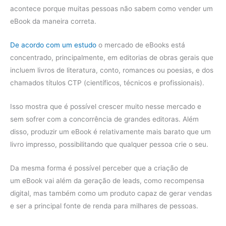
acontece porque muitas pessoas não sabem como vender um
eBook da maneira correta.
De acordo com um estudo
o mercado de eBooks está
concentrado, principalmente, em editorias de obras gerais que
incluem livros de literatura, conto, romances ou poesias, e dos
chamados títulos CTP (científicos, técnicos e profissionais).
Isso mostra que é possível crescer muito nesse mercado e
sem sofrer com a concorrência de grandes editoras. Além
disso, produzir um eBook é relativamente mais barato que um
livro impresso, possibilitando que qualquer pessoa crie o seu.
Da mesma forma é possível perceber que a criação de
um eBook vai além da geração de leads, como recompensa
digital, mas também como um produto capaz de gerar vendas
e ser a principal fonte de renda para milhares de pessoas.