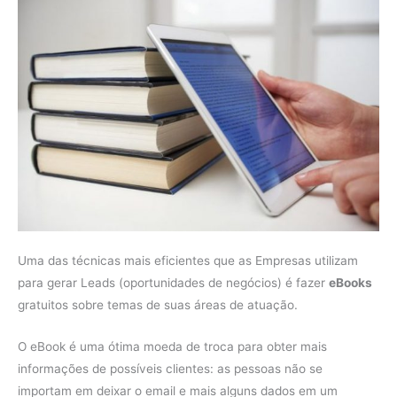
Uma das técnicas mais eficientes que as Empresas utilizam
para gerar Leads (oportunidades de negócios) é fazer
eBooks
gratuitos sobre temas de suas áreas de atuação.
O eBook é uma ótima moeda de troca para obter mais
informações de possíveis clientes: as pessoas não se
importam em deixar o email e mais alguns dados em um