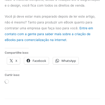
e o design, você fica com todos os direitos de venda.
Você já deve estar mais preparado depois de ler este artigo,
não é mesmo? Tanto para produzir um eBook quanto para
contratar uma empresa que faça isso para você.
Entre em
contato com a gente para saber mais sobre a criação de
eBooks para comercialização na internet
.
Compartilhe isso:
X
Facebook
WhatsApp
Curtir isso:
Carregando...