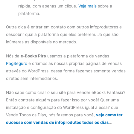
rápida, com apenas um clique.
Veja mais
sobre a
plataforma.
Outra dica é entrar em contato com outros infoprodutores e
descobrir qual a plataforma que eles preferem. Já que são
inúmeras as disponíveis no mercado.
Nós da
e-Books Plrs
usamos a plataforma de vendas
PagSeguro
e criamos as nossas próprias páginas de vendas
através do WordPress, dessa forma fazemos somente vendas
diretas sem intermediários.
Não sabe como criar o seu site para vender eBooks Fantasia?
Então contrate alguém para fazer isso por você! Quer uma
instalação e configuração do WordPress igual a essa? que
Vende Todos os Dias, nós fazemos para você,
veja como ter
sucesso com vendas de infoprodutos todos os dias
…