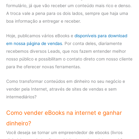
formulário, já que vão receber um conteúdo mais rico e denso.
A troca vale a pena para os dois lados, sempre que haja uma
boa informação a entregar e receber.
Hoje, publicamos vários eBooks e
disponíveis para download
em nossa página de vendas
. Por conta deles, diariamente
recebemos diversos Leads, que nos fazem entender melhor
nosso público e possibilitam o contato direto com nosso cliente
para lhe oferecer novas ferramentas.
Como transformar conteúdos em dinheiro no seu negócio e
vender pela Internet, através de sites de vendas e sem
intermediários?
Como vender eBooks na internet e ganhar
dinheiro?
Você deseja se tornar um empreendedor de ebooks (livros