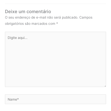
Deixe um comentário
O seu endereço de e-mail não será publicado.
Campos
obrigatórios são marcados com
*
Digite
aqui...
Name*