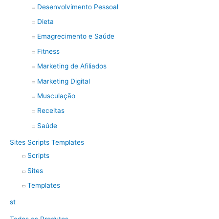
Desenvolvimento Pessoal
Dieta
Emagrecimento e Saúde
Fitness
Marketing de Afiliados
Marketing Digital
Musculação
Receitas
Saúde
Sites Scripts Templates
Scripts
Sites
Templates
st
Todos os Produtos