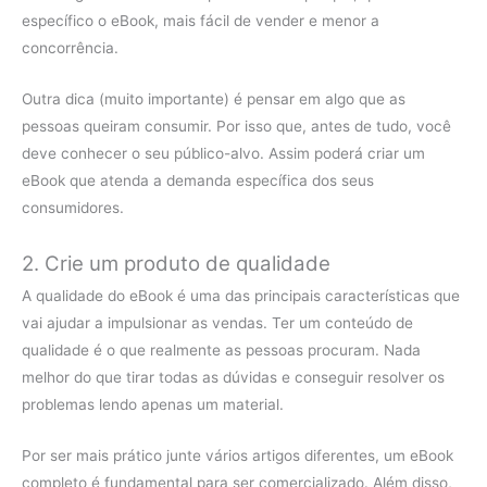
específico o eBook, mais fácil de vender e menor a
concorrência.
Outra dica (muito importante) é pensar em algo que as
pessoas queiram consumir. Por isso que, antes de tudo, você
deve conhecer o seu público-alvo. Assim poderá criar um
eBook que atenda a demanda específica dos seus
consumidores.
2. Crie um produto de qualidade
A qualidade do eBook é uma das principais características que
vai ajudar a impulsionar as vendas. Ter um conteúdo de
qualidade é o que realmente as pessoas procuram. Nada
melhor do que tirar todas as dúvidas e conseguir resolver os
problemas lendo apenas um material.
Por ser mais prático junte vários artigos diferentes, um eBook
completo é fundamental para ser comercializado. Além disso,