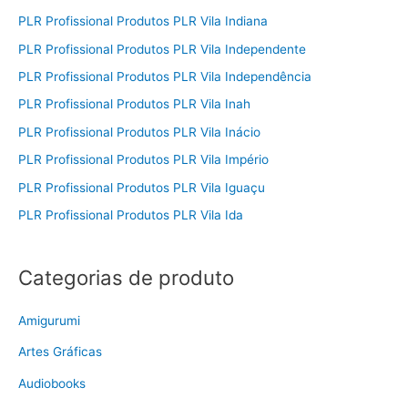
PLR Profissional Produtos PLR Vila Indiana
PLR Profissional Produtos PLR Vila Independente
PLR Profissional Produtos PLR Vila Independência
PLR Profissional Produtos PLR Vila Inah
PLR Profissional Produtos PLR Vila Inácio
PLR Profissional Produtos PLR Vila Império
PLR Profissional Produtos PLR Vila Iguaçu
PLR Profissional Produtos PLR Vila Ida
Categorias de produto
Amigurumi
Artes Gráficas
Audiobooks