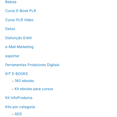
Beleza
Curso E-Book PLR
Curso PLR Vídeo
Detox
Disfunção Erétil
e-Mail Marketing
exportar
Ferramentas Produtores Digitais
KIT E-BOOKS
160 ebooks
Kit ebooks para cursos
Kit InfoProdutos
Kits por categoria
ADS