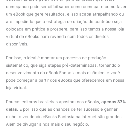
começando pode ser difícil saber como começar e como fazer
um eBook que gere resultados, e isso acaba atrapalhando ou
até impedindo que a estratégia de criação de conteúdo seja
colocada em prática e prospere, para isso temos a nossa loja
virtual de eBooks para revenda com todos os direitos
disponíveis.
Por isso, o ideal é montar um processo de produção
sistemático, que siga etapas pré-determinadas, tornando o
desenvolvimento do eBook Fantasia mais dinâmico, e você
pode começar a partir dos eBooks que oferecemos em nossa
loja virtual.
Poucas editoras brasileiras apostam nos eBooks,
apenas 37%
delas
. É por isso que as chances de ter sucesso e ganhar
dinheiro vendendo eBooks Fantasia na internet são grandes.
Além de divulgar ainda mais o seu negócio.