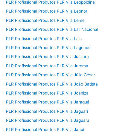
PLR Profissional Produtos PLR Vila Leopoldina
PLR Profissional Produtos PLR Vila Leonor
PLR Profissional Produtos PLR Vila Leme
PLR Profissional Produtos PLR Vila Lar Nacional
PLR Profissional Produtos PLR Vila Lais
PLR Profissional Produtos PLR Vila Lageado
PLR Profissional Produtos PLR Vila Jussara
PLR Profissional Produtos PLR Vila Jurema
PLR Profissional Produtos PLR Vila Júlio César
PLR Profissional Produtos PLR Vila João Batista
PLR Profissional Produtos PLR Vila Joaniza
PLR Profissional Produtos PLR Vila Jaraguá
PLR Profissional Produtos PLR Vila Jaguari
PLR Profissional Produtos PLR Vila Jaguara
PLR Profissional Produtos PLR Vila Jacuí