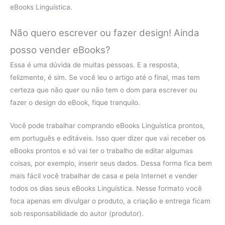
eBooks Linguística.
Não quero escrever ou fazer design! Ainda
posso vender eBooks?
Essa é uma dúvida de muitas pessoas. E a resposta,
felizmente, é sim. Se você leu o artigo até o final, mas tem
certeza que não quer ou não tem o dom para escrever ou
fazer o design do eBook, fique tranquilo.
Você pode trabalhar comprando eBooks Linguística prontos,
em português e editáveis. Isso quer dizer que vai receber os
eBooks prontos e só vai ter o trabalho de editar algumas
coisas, por exemplo, inserir seus dados. Dessa forma fica bem
mais fácil você trabalhar de casa e pela Internet e vender
todos os dias seus eBooks Linguística. Nesse formato você
foca apenas em divulgar o produto, a criação e entrega ficam
sob responsabilidade do autor (produtor).