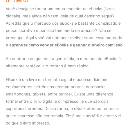
dinheiro?
Você deseja se tornar um empreendedor de ebooks (livros
digitais), mas ainda não tem ideia de qual caminho seguir?
Acredita que o mercado dos eBooks é bastante complicado e
pouco lucrativo e por isso tem medo de arriscar? Não se
preocupe. Aqui você vai entender melhor sobre esse mercado
e
aprender como vender eBooks e ganhar dinheiro com isso
.
Ao contrário do que muita gente fala, o mercado de eBooks é
altamente rentável e o retorno é bem rápido.
EBook é um livro em formato digital e pode ser lido em
equipamentos eletrônicos (computadores, notebooks,
smartphones, tablets, entre outros). Existe uma diferença
formal entre o livro digital e o impresso, já que são dois
suportes diferentes. Dessa forma, o eBook oferece recursos
que o impresso não contempla. Ele é mais portátil e acessível
do que o livro impresso.