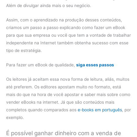
Além de divulgar ainda mais o seu negócio.
Assim, com o aprendizado na produção desses conteúdos,
criamos um passo a passo explicando como fazer um eBook
para que sua empresa ou você que tem a vontade de trabalhar
independente na Internet também obtenha sucesso com esse
tipo de estratégia.
Para fazer um eBook de qualidade,
siga esses passos
Os leitores já aceitam essa nova forma de leitura, aliás, muitos
até preferem. Os editores apostam muito no formato, está
mais do que na hora de você apostar e saber mais sobre como
vender eBooks na internet. Já que são conteúdos mais
completos quando comparados aos
e-books em português
, por
exemplo.
É possível ganhar dinheiro com a venda de