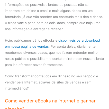
informações de possíveis clientes: as pessoas não se
importam em deixar o email e mais alguns dados em um
formulário, já que vão receber um conteúdo mais rico e denso.
A troca vale a pena para os dois lados, sempre que haja uma
boa informação a entregar e receber.
Hoje, publicamos vários eBooks e
disponíveis para download
em nossa página de vendas
. Por conta deles, diariamente
recebemos diversos Leads, que nos fazem entender melhor
nosso público e possibilitam o contato direto com nosso cliente
para lhe oferecer novas ferramentas.
Como transformar conteúdos em dinheiro no seu negócio e
vender pela Internet, através de sites de vendas e sem
intermediários?
Como vender eBooks na internet e ganhar