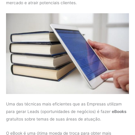
mercado e atrair potenciais clientes.
Uma das técnicas mais eficientes que as Empresas utilizam
para gerar Leads (oportunidades de negócios) é fazer
eBooks
gratuitos sobre temas de suas áreas de atuação.
O eBook é uma ótima moeda de troca para obter mais