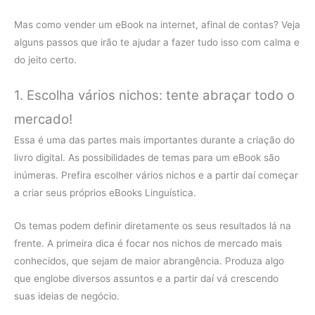
Mas como vender um eBook na internet, afinal de contas? Veja
alguns passos que irão te ajudar a fazer tudo isso com calma e
do jeito certo.
1. Escolha vários nichos: tente abraçar todo o
mercado!
Essa é uma das partes mais importantes durante a criação do
livro digital. As possibilidades de temas para um eBook são
inúmeras. Prefira escolher vários nichos e a partir daí começar
a criar seus próprios eBooks Linguística.
Os temas podem definir diretamente os seus resultados lá na
frente. A primeira dica é focar nos nichos de mercado mais
conhecidos, que sejam de maior abrangência. Produza algo
que englobe diversos assuntos e a partir daí vá crescendo
suas ideias de negócio.