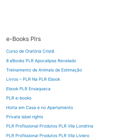
e-Books Plrs
Curso de Oratória Cristã
8 eBooks PLR Apocalipse Revelado
Treinamento de Animais de Estimação
Livros – PLR Na PLR Ebook
Ebook PLR Enxaqueca
PLR e-books
Horta em Casa e no Apartamento
Private label rights
PLR Profissional Produtos PLR Vila Londrina
PLR Profissional Produtos PLR Vila Liviero