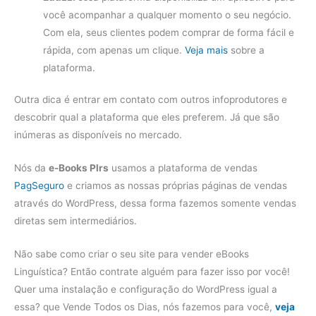
você acompanhar a qualquer momento o seu negócio.
Com ela, seus clientes podem comprar de forma fácil e
rápida, com apenas um clique.
Veja mais
sobre a
plataforma.
Outra dica é entrar em contato com outros infoprodutores e
descobrir qual a plataforma que eles preferem. Já que são
inúmeras as disponíveis no mercado.
Nós da
e-Books Plrs
usamos a plataforma de vendas
PagSeguro
e criamos as nossas próprias páginas de vendas
através do WordPress, dessa forma fazemos somente vendas
diretas sem intermediários.
Não sabe como criar o seu site para vender eBooks
Linguística? Então contrate alguém para fazer isso por você!
Quer uma instalação e configuração do WordPress igual a
essa? que Vende Todos os Dias, nós fazemos para você,
veja