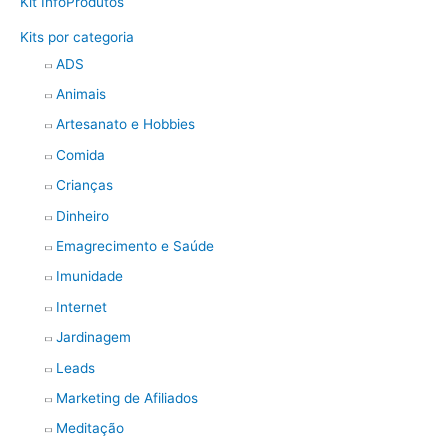
Kit InfoProdutos
Kits por categoria
ADS
Animais
Artesanato e Hobbies
Comida
Crianças
Dinheiro
Emagrecimento e Saúde
Imunidade
Internet
Jardinagem
Leads
Marketing de Afiliados
Meditação