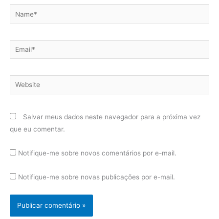
Name*
Email*
Website
Salvar meus dados neste navegador para a próxima vez
que eu comentar.
Notifique-me sobre novos comentários por e-mail.
Notifique-me sobre novas publicações por e-mail.