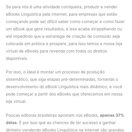
Se para nós é uma atividade corriqueira, produzir e vender
eBooks Linguística pela Internet, para empresas que estão
começando pode ser difícil saber como começar e como fazer
um eBook que gere resultados, e isso acaba atrapalhando ou
até impedindo que a estratégia de criação de conteúdo seja
colocada em prática e prospere, para isso temos a nossa loja
virtual de eBooks para revenda com todos os direitos
disponíveis.
Por isso, o ideal é montar um processo de produção
sistemático, que siga etapas pré-determinadas, tornando o
desenvolvimento do eBook Linguística mais dinâmico, e você
pode começar a partir dos eBooks que oferecemos em nossa
loja virtual.
Poucas editoras brasileiras apostam nos eBooks,
apenas 37%
delas
. É por isso que as chances de ter sucesso e ganhar
dinheiro vendendo eBooks Linguística na internet são grandes.