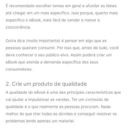
É recomendado escolher temas em geral e afunilar as ideias
até chegar em um mais específico. Isso porque, quanto mais
específico o eBook, mais fácil de vender e menor a
concorrência.
Outra dica (muito importante) é pensar em algo que as
pessoas queiram consumir. Por isso que, antes de tudo, você
deve conhecer o seu público-alvo. Assim poderá criar um
eBook que atenda a demanda específica dos seus
consumidores.
2. Crie um produto de qualidade
A qualidade do eBook é uma das principais características que
vai ajudar a impulsionar as vendas. Ter um conteúdo de
qualidade é o que realmente as pessoas procuram. Nada
melhor do que tirar todas as dúvidas e conseguir resolver os
problemas lendo apenas um material.