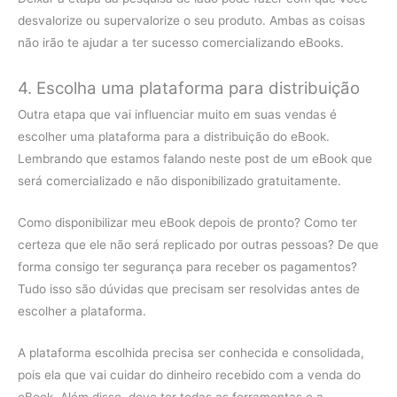
desvalorize ou supervalorize o seu produto. Ambas as coisas
não irão te ajudar a ter sucesso comercializando eBooks.
4. Escolha uma plataforma para distribuição
Outra etapa que vai influenciar muito em suas vendas é
escolher uma plataforma para a distribuição do eBook.
Lembrando que estamos falando neste post de um eBook que
será comercializado e não disponibilizado gratuitamente.
Como disponibilizar meu eBook depois de pronto? Como ter
certeza que ele não será replicado por outras pessoas? De que
forma consigo ter segurança para receber os pagamentos?
Tudo isso são dúvidas que precisam ser resolvidas antes de
escolher a plataforma.
A plataforma escolhida precisa ser conhecida e consolidada,
pois ela que vai cuidar do dinheiro recebido com a venda do