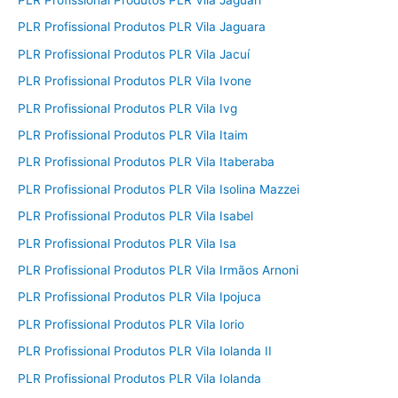
PLR Profissional Produtos PLR Vila Jaguara
PLR Profissional Produtos PLR Vila Jacuí
PLR Profissional Produtos PLR Vila Ivone
PLR Profissional Produtos PLR Vila Ivg
PLR Profissional Produtos PLR Vila Itaim
PLR Profissional Produtos PLR Vila Itaberaba
PLR Profissional Produtos PLR Vila Isolina Mazzei
PLR Profissional Produtos PLR Vila Isabel
PLR Profissional Produtos PLR Vila Isa
PLR Profissional Produtos PLR Vila Irmãos Arnoni
PLR Profissional Produtos PLR Vila Ipojuca
PLR Profissional Produtos PLR Vila Iorio
PLR Profissional Produtos PLR Vila Iolanda II
PLR Profissional Produtos PLR Vila Iolanda