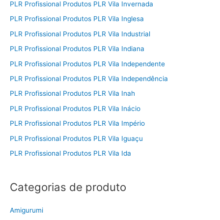
PLR Profissional Produtos PLR Vila Invernada
PLR Profissional Produtos PLR Vila Inglesa
PLR Profissional Produtos PLR Vila Industrial
PLR Profissional Produtos PLR Vila Indiana
PLR Profissional Produtos PLR Vila Independente
PLR Profissional Produtos PLR Vila Independência
PLR Profissional Produtos PLR Vila Inah
PLR Profissional Produtos PLR Vila Inácio
PLR Profissional Produtos PLR Vila Império
PLR Profissional Produtos PLR Vila Iguaçu
PLR Profissional Produtos PLR Vila Ida
Categorias de produto
Amigurumi