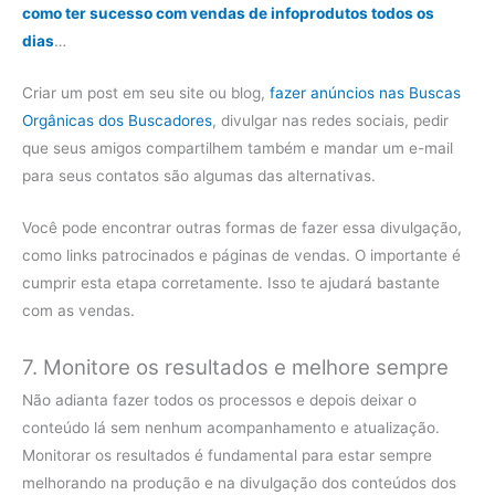
como ter sucesso com vendas de infoprodutos todos os
dias
…
Criar um post em seu site ou blog,
fazer anúncios nas Buscas
Orgânicas dos Buscadores
, divulgar nas redes sociais, pedir
que seus amigos compartilhem também e mandar um e-mail
para seus contatos são algumas das alternativas.
Você pode encontrar outras formas de fazer essa divulgação,
como links patrocinados e páginas de vendas. O importante é
cumprir esta etapa corretamente. Isso te ajudará bastante
com as vendas.
7. Monitore os resultados e melhore sempre
Não adianta fazer todos os processos e depois deixar o
conteúdo lá sem nenhum acompanhamento e atualização.
Monitorar os resultados é fundamental para estar sempre
melhorando na produção e na divulgação dos conteúdos dos