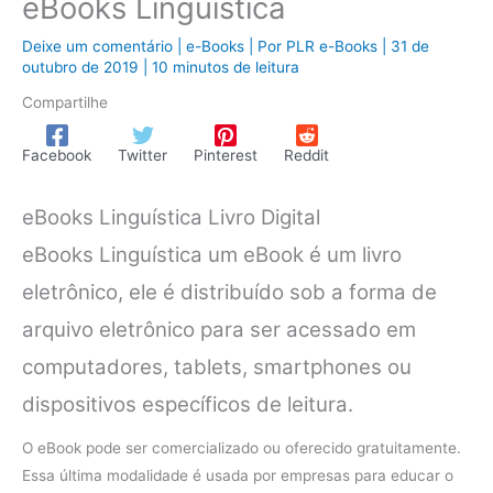
eBooks Linguística
Deixe um comentário
|
e-Books
| Por
PLR e-Books
|
31 de
outubro de 2019
|
10 minutos de leitura
Compartilhe
Facebook
Twitter
Pinterest
Reddit
eBooks Linguística Livro Digital
eBooks Linguística um eBook é um livro
eletrônico, ele é distribuído sob a forma de
arquivo eletrônico para ser acessado em
computadores, tablets, smartphones ou
dispositivos específicos de leitura.
O eBook pode ser comercializado ou oferecido gratuitamente.
Essa última modalidade é usada por empresas para educar o