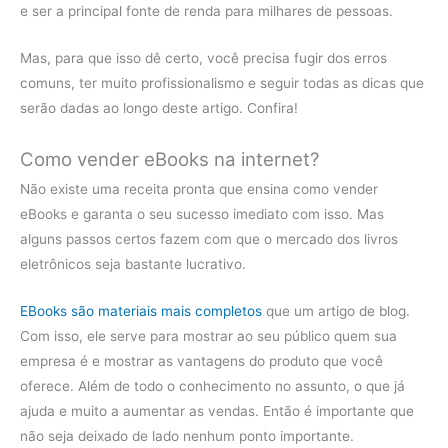
e ser a principal fonte de renda para milhares de pessoas.
Mas, para que isso dê certo, você precisa fugir dos erros
comuns, ter muito profissionalismo e seguir todas as dicas que
serão dadas ao longo deste artigo. Confira!
Como vender eBooks na internet?
Não existe uma receita pronta que ensina como vender
eBooks e garanta o seu sucesso imediato com isso. Mas
alguns passos certos fazem com que o mercado dos livros
eletrônicos seja bastante lucrativo.
EBooks são materiais mais completos
que um artigo de blog.
Com isso, ele serve para mostrar ao seu público quem sua
empresa é e mostrar as vantagens do produto que você
oferece. Além de todo o conhecimento no assunto, o que já
ajuda e muito a aumentar as vendas. Então é importante que
não seja deixado de lado nenhum ponto importante.