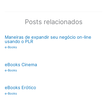
Posts relacionados
Maneiras de expandir seu negócio on-line
usando o PLR
e-Books
eBooks Cinema
e-Books
eBooks Erótico
e-Books