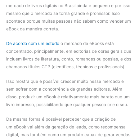
mercado de livros digitais no Brasil ainda é pequeno e por isso
mesmo que o mercado se torna grande e promissor. Isso
acontece porque muitas pessoas não sabem como vender um
eBook da maneira correta.
De acordo com um estudo
o mercado de eBooks está
concentrado, principalmente, em editorias de obras gerais que
incluem livros de literatura, conto, romances ou poesias, e dos
chamados títulos CTP (científicos, técnicos e profissionais).
Isso mostra que é possível crescer muito nesse mercado e
sem sofrer com a concorrência de grandes editoras. Além
disso, produzir um eBook é relativamente mais barato que um
livro impresso, possibilitando que qualquer pessoa crie o seu.
Da mesma forma é possível perceber que a criação de
um eBook vai além da geração de leads, como recompensa
digital, mas também como um produto capaz de gerar vendas