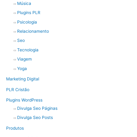
Música
Plugins PLR
Psicologia
Relacionamento
Seo
Tecnologia
Viagem
Yoga
Marketing Digital
PLR Cristão
Plugins WordPress
Divulga Seo Páginas
Divulga Seo Posts
Produtos