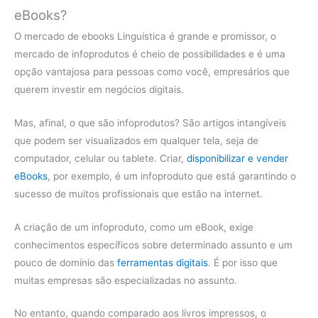
eBooks?
O mercado de ebooks Linguística é grande e promissor, o
mercado de infoprodutos é cheio de possibilidades e é uma
opção vantajosa para pessoas como você, empresários que
querem investir em negócios digitais.
Mas, afinal, o que são infoprodutos? São artigos intangíveis
que podem ser visualizados em qualquer tela, seja de
computador, celular ou tablete. Criar,
disponibilizar e vender
eBooks
, por exemplo, é um infoproduto que está garantindo o
sucesso de muitos profissionais que estão na internet.
A criação de um infoproduto, como um eBook, exige
conhecimentos específicos sobre determinado assunto e um
pouco de domínio das
ferramentas digitais
. É por isso que
muitas empresas são especializadas no assunto.
No entanto, quando comparado aos livros impressos, o