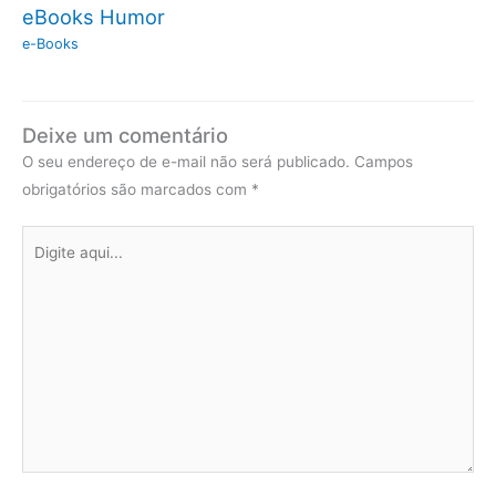
eBooks Humor
e-Books
Deixe um comentário
O seu endereço de e-mail não será publicado.
Campos
obrigatórios são marcados com
*
Digite
aqui...