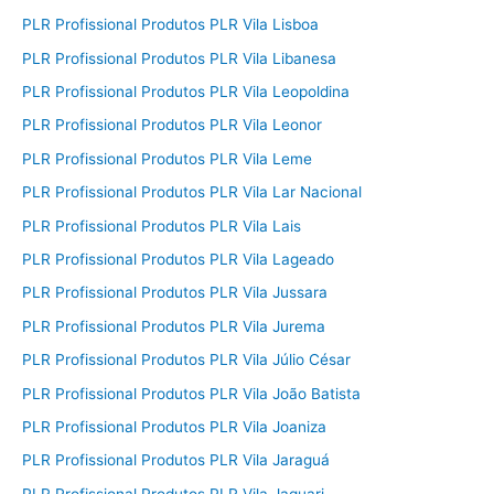
PLR Profissional Produtos PLR Vila Lisboa
PLR Profissional Produtos PLR Vila Libanesa
PLR Profissional Produtos PLR Vila Leopoldina
PLR Profissional Produtos PLR Vila Leonor
PLR Profissional Produtos PLR Vila Leme
PLR Profissional Produtos PLR Vila Lar Nacional
PLR Profissional Produtos PLR Vila Lais
PLR Profissional Produtos PLR Vila Lageado
PLR Profissional Produtos PLR Vila Jussara
PLR Profissional Produtos PLR Vila Jurema
PLR Profissional Produtos PLR Vila Júlio César
PLR Profissional Produtos PLR Vila João Batista
PLR Profissional Produtos PLR Vila Joaniza
PLR Profissional Produtos PLR Vila Jaraguá
PLR Profissional Produtos PLR Vila Jaguari