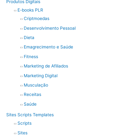
Produtos Digitais
E-books PLR
Criptmoedas
Desenvolvimento Pessoal
Dieta
Emagrecimento e Saúde
Fitness
Marketing de Afiliados
Marketing Digital
Musculação
Receitas
Saúde
Sites Scripts Templates
Scripts
Sites