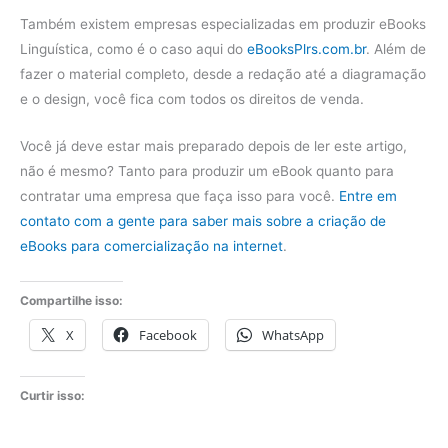
Também existem empresas especializadas em produzir eBooks
Linguística, como é o caso aqui do
eBooksPlrs.com.br
. Além de
fazer o material completo, desde a redação até a diagramação
e o design, você fica com todos os direitos de venda.
Você já deve estar mais preparado depois de ler este artigo,
não é mesmo? Tanto para produzir um eBook quanto para
contratar uma empresa que faça isso para você.
Entre em
contato com a gente para saber mais sobre a criação de
eBooks para comercialização na internet
.
Compartilhe isso:
X
Facebook
WhatsApp
Curtir isso: