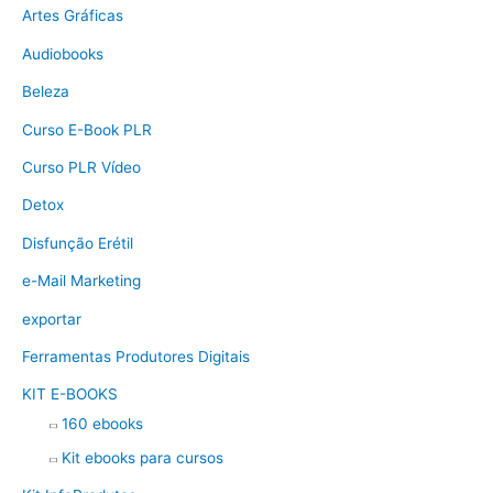
Artes Gráficas
Audiobooks
Beleza
Curso E-Book PLR
Curso PLR Vídeo
Detox
Disfunção Erétil
e-Mail Marketing
exportar
Ferramentas Produtores Digitais
KIT E-BOOKS
160 ebooks
Kit ebooks para cursos