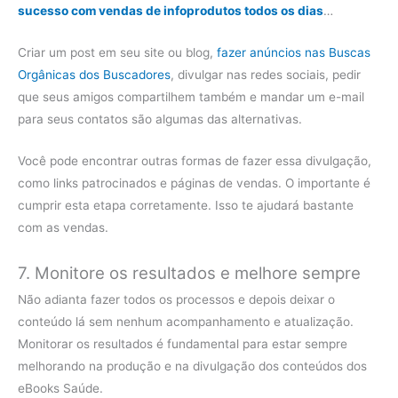
sucesso com vendas de infoprodutos todos os dias
…
Criar um post em seu site ou blog,
fazer anúncios nas Buscas
Orgânicas dos Buscadores
, divulgar nas redes sociais, pedir
que seus amigos compartilhem também e mandar um e-mail
para seus contatos são algumas das alternativas.
Você pode encontrar outras formas de fazer essa divulgação,
como links patrocinados e páginas de vendas. O importante é
cumprir esta etapa corretamente. Isso te ajudará bastante
com as vendas.
7. Monitore os resultados e melhore sempre
Não adianta fazer todos os processos e depois deixar o
conteúdo lá sem nenhum acompanhamento e atualização.
Monitorar os resultados é fundamental para estar sempre
melhorando na produção e na divulgação dos conteúdos dos
eBooks Saúde.