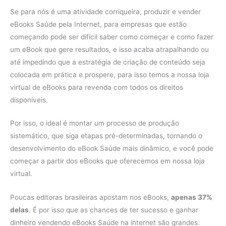
Se para nós é uma atividade corriqueira, produzir e vender
eBooks Saúde pela Internet, para empresas que estão
começando pode ser difícil saber como começar e como fazer
um eBook que gere resultados, e isso acaba atrapalhando ou
até impedindo que a estratégia de criação de conteúdo seja
colocada em prática e prospere, para isso temos a nossa loja
virtual de eBooks para revenda com todos os direitos
disponíveis.
Por isso, o ideal é montar um processo de produção
sistemático, que siga etapas pré-determinadas, tornando o
desenvolvimento do eBook Saúde mais dinâmico, e você pode
começar a partir dos eBooks que oferecemos em nossa loja
virtual.
Poucas editoras brasileiras apostam nos eBooks,
apenas 37%
delas
. É por isso que as chances de ter sucesso e ganhar
dinheiro vendendo eBooks Saúde na internet são grandes.