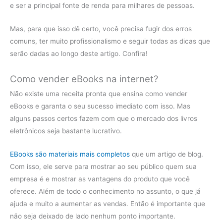
e ser a principal fonte de renda para milhares de pessoas.
Mas, para que isso dê certo, você precisa fugir dos erros
comuns, ter muito profissionalismo e seguir todas as dicas que
serão dadas ao longo deste artigo. Confira!
Como vender eBooks na internet?
Não existe uma receita pronta que ensina como vender
eBooks e garanta o seu sucesso imediato com isso. Mas
alguns passos certos fazem com que o mercado dos livros
eletrônicos seja bastante lucrativo.
EBooks são materiais mais completos
que um artigo de blog.
Com isso, ele serve para mostrar ao seu público quem sua
empresa é e mostrar as vantagens do produto que você
oferece. Além de todo o conhecimento no assunto, o que já
ajuda e muito a aumentar as vendas. Então é importante que
não seja deixado de lado nenhum ponto importante.