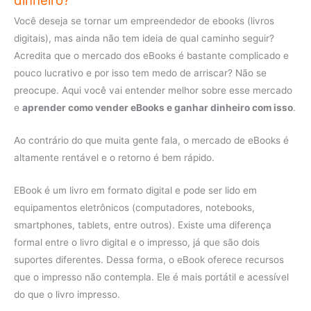
dinheiro?
Você deseja se tornar um empreendedor de ebooks (livros
digitais), mas ainda não tem ideia de qual caminho seguir?
Acredita que o mercado dos eBooks é bastante complicado e
pouco lucrativo e por isso tem medo de arriscar? Não se
preocupe. Aqui você vai entender melhor sobre esse mercado
e
aprender como vender eBooks e ganhar dinheiro com isso
.
Ao contrário do que muita gente fala, o mercado de eBooks é
altamente rentável e o retorno é bem rápido.
EBook é um livro em formato digital e pode ser lido em
equipamentos eletrônicos (computadores, notebooks,
smartphones, tablets, entre outros). Existe uma diferença
formal entre o livro digital e o impresso, já que são dois
suportes diferentes. Dessa forma, o eBook oferece recursos
que o impresso não contempla. Ele é mais portátil e acessível
do que o livro impresso.