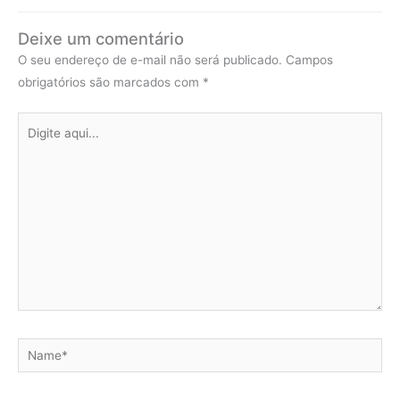
Deixe um comentário
O seu endereço de e-mail não será publicado.
Campos
obrigatórios são marcados com
*
Digite
aqui...
Name*