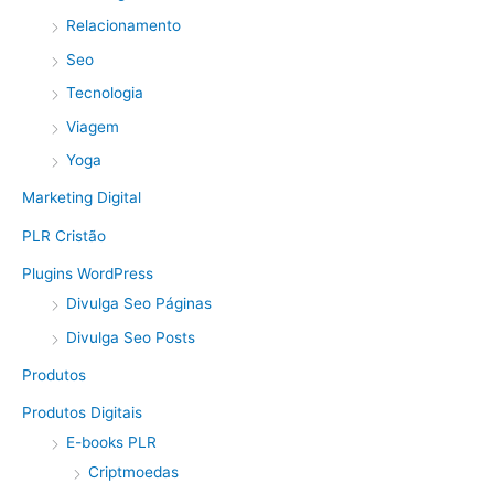
Relacionamento
Seo
Tecnologia
Viagem
Yoga
Marketing Digital
PLR Cristão
Plugins WordPress
Divulga Seo Páginas
Divulga Seo Posts
Produtos
Produtos Digitais
E-books PLR
Criptmoedas