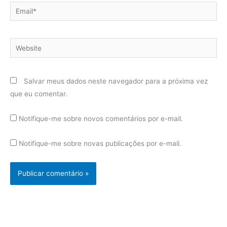
Email*
Website
Salvar meus dados neste navegador para a próxima vez
que eu comentar.
Notifique-me sobre novos comentários por e-mail.
Notifique-me sobre novas publicações por e-mail.