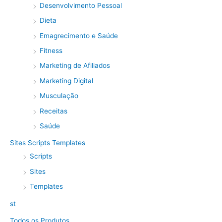
Desenvolvimento Pessoal
Dieta
Emagrecimento e Saúde
Fitness
Marketing de Afiliados
Marketing Digital
Musculação
Receitas
Saúde
Sites Scripts Templates
Scripts
Sites
Templates
st
Todos os Produtos