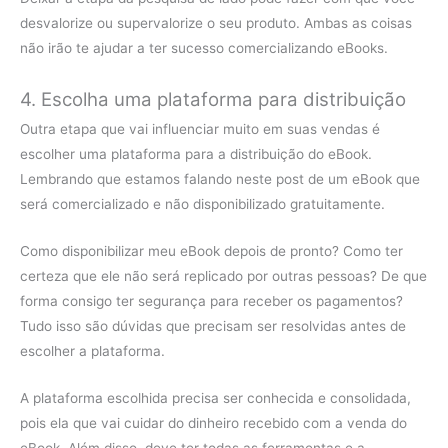
desvalorize ou supervalorize o seu produto. Ambas as coisas
não irão te ajudar a ter sucesso comercializando eBooks.
4. Escolha uma plataforma para distribuição
Outra etapa que vai influenciar muito em suas vendas é
escolher uma plataforma para a distribuição do eBook.
Lembrando que estamos falando neste post de um eBook que
será comercializado e não disponibilizado gratuitamente.
Como disponibilizar meu eBook depois de pronto? Como ter
certeza que ele não será replicado por outras pessoas? De que
forma consigo ter segurança para receber os pagamentos?
Tudo isso são dúvidas que precisam ser resolvidas antes de
escolher a plataforma.
A plataforma escolhida precisa ser conhecida e consolidada,
pois ela que vai cuidar do dinheiro recebido com a venda do