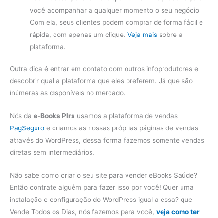
você acompanhar a qualquer momento o seu negócio.
Com ela, seus clientes podem comprar de forma fácil e
rápida, com apenas um clique.
Veja mais
sobre a
plataforma.
Outra dica é entrar em contato com outros infoprodutores e
descobrir qual a plataforma que eles preferem. Já que são
inúmeras as disponíveis no mercado.
Nós da
e-Books Plrs
usamos a plataforma de vendas
PagSeguro
e criamos as nossas próprias páginas de vendas
através do WordPress, dessa forma fazemos somente vendas
diretas sem intermediários.
Não sabe como criar o seu site para vender eBooks Saúde?
Então contrate alguém para fazer isso por você! Quer uma
instalação e configuração do WordPress igual a essa? que
Vende Todos os Dias, nós fazemos para você,
veja como ter