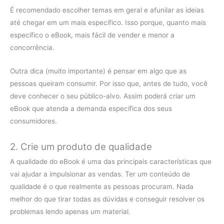
É recomendado escolher temas em geral e afunilar as ideias
até chegar em um mais específico. Isso porque, quanto mais
específico o eBook, mais fácil de vender e menor a
concorrência.
Outra dica (muito importante) é pensar em algo que as
pessoas queiram consumir. Por isso que, antes de tudo, você
deve conhecer o seu público-alvo. Assim poderá criar um
eBook que atenda a demanda específica dos seus
consumidores.
2. Crie um produto de qualidade
A qualidade do eBook é uma das principais características que
vai ajudar a impulsionar as vendas. Ter um conteúdo de
qualidade é o que realmente as pessoas procuram. Nada
melhor do que tirar todas as dúvidas e conseguir resolver os
problemas lendo apenas um material.