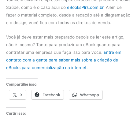
Saúde, como é o caso aqui do
eBooksPlrs.com.br
. Além de
fazer o material completo, desde a redação até a diagramação
e o design, você fica com todos os direitos de venda.
Você já deve estar mais preparado depois de ler este artigo,
não é mesmo? Tanto para produzir um eBook quanto para
contratar uma empresa que faça isso para você.
Entre em
contato com a gente para saber mais sobre a criação de
eBooks para comercialização na internet
.
Compartilhe isso:
X
Facebook
WhatsApp
Curtir isso: