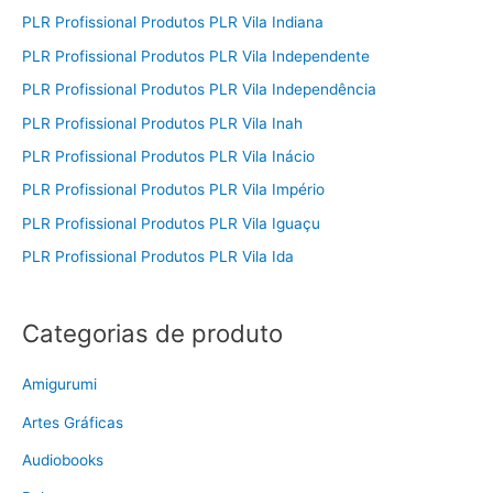
PLR Profissional Produtos PLR Vila Indiana
PLR Profissional Produtos PLR Vila Independente
PLR Profissional Produtos PLR Vila Independência
PLR Profissional Produtos PLR Vila Inah
PLR Profissional Produtos PLR Vila Inácio
PLR Profissional Produtos PLR Vila Império
PLR Profissional Produtos PLR Vila Iguaçu
PLR Profissional Produtos PLR Vila Ida
Categorias de produto
Amigurumi
Artes Gráficas
Audiobooks