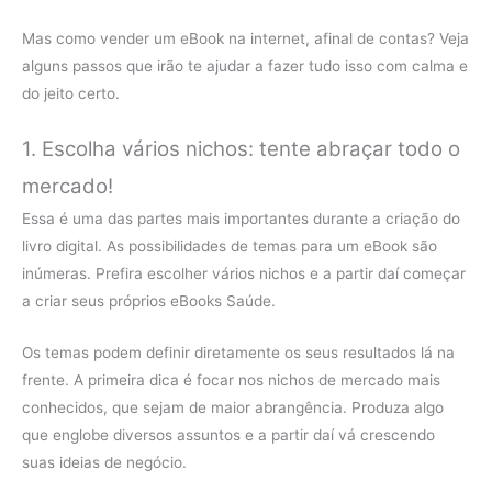
Mas como vender um eBook na internet, afinal de contas? Veja
alguns passos que irão te ajudar a fazer tudo isso com calma e
do jeito certo.
1. Escolha vários nichos: tente abraçar todo o
mercado!
Essa é uma das partes mais importantes durante a criação do
livro digital. As possibilidades de temas para um eBook são
inúmeras. Prefira escolher vários nichos e a partir daí começar
a criar seus próprios eBooks Saúde.
Os temas podem definir diretamente os seus resultados lá na
frente. A primeira dica é focar nos nichos de mercado mais
conhecidos, que sejam de maior abrangência. Produza algo
que englobe diversos assuntos e a partir daí vá crescendo
suas ideias de negócio.