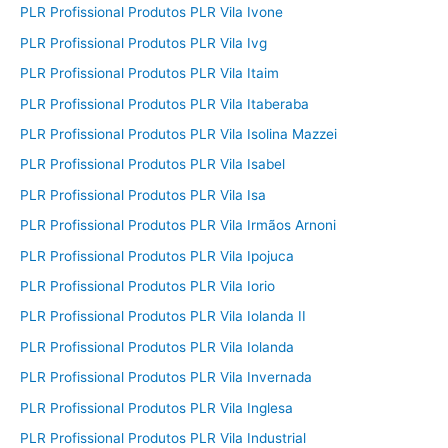
PLR Profissional Produtos PLR Vila Ivone
PLR Profissional Produtos PLR Vila Ivg
PLR Profissional Produtos PLR Vila Itaim
PLR Profissional Produtos PLR Vila Itaberaba
PLR Profissional Produtos PLR Vila Isolina Mazzei
PLR Profissional Produtos PLR Vila Isabel
PLR Profissional Produtos PLR Vila Isa
PLR Profissional Produtos PLR Vila Irmãos Arnoni
PLR Profissional Produtos PLR Vila Ipojuca
PLR Profissional Produtos PLR Vila Iorio
PLR Profissional Produtos PLR Vila Iolanda II
PLR Profissional Produtos PLR Vila Iolanda
PLR Profissional Produtos PLR Vila Invernada
PLR Profissional Produtos PLR Vila Inglesa
PLR Profissional Produtos PLR Vila Industrial