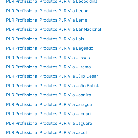
PLR Profissional Produtos PLR Vila Leopoldina
PLR Profissional Produtos PLR Vila Leonor
PLR Profissional Produtos PLR Vila Leme
PLR Profissional Produtos PLR Vila Lar Nacional
PLR Profissional Produtos PLR Vila Lais
PLR Profissional Produtos PLR Vila Lageado
PLR Profissional Produtos PLR Vila Jussara
PLR Profissional Produtos PLR Vila Jurema
PLR Profissional Produtos PLR Vila Júlio César
PLR Profissional Produtos PLR Vila João Batista
PLR Profissional Produtos PLR Vila Joaniza
PLR Profissional Produtos PLR Vila Jaraguá
PLR Profissional Produtos PLR Vila Jaguari
PLR Profissional Produtos PLR Vila Jaguara
PLR Profissional Produtos PLR Vila Jacuí