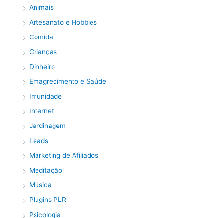
Animais
Artesanato e Hobbies
Comida
Crianças
Dinheiro
Emagrecimento e Saúde
Imunidade
Internet
Jardinagem
Leads
Marketing de Afiliados
Meditação
Música
Plugins PLR
Psicologia