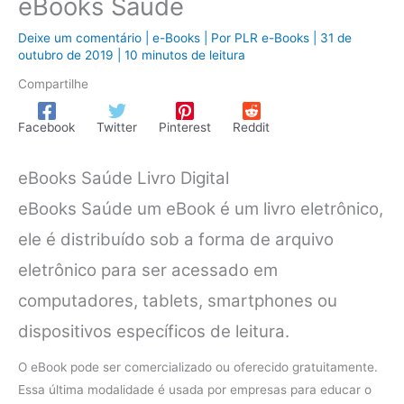
eBooks Saúde
Deixe um comentário
|
e-Books
| Por
PLR e-Books
|
31 de
outubro de 2019
|
10 minutos de leitura
Compartilhe
Facebook
Twitter
Pinterest
Reddit
eBooks Saúde Livro Digital
eBooks Saúde um eBook é um livro eletrônico,
ele é distribuído sob a forma de arquivo
eletrônico para ser acessado em
computadores, tablets, smartphones ou
dispositivos específicos de leitura.
O eBook pode ser comercializado ou oferecido gratuitamente.
Essa última modalidade é usada por empresas para educar o