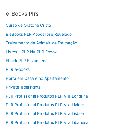
e-Books Plrs
Curso de Oratória Cristã
8 eBooks PLR Apocalipse Revelado
Treinamento de Animais de Estimação
Livros – PLR Na PLR Ebook
Ebook PLR Enxaqueca
PLR e-books
Horta em Casa e no Apartamento
Private label rights
PLR Profissional Produtos PLR Vila Londrina
PLR Profissional Produtos PLR Vila Liviero
PLR Profissional Produtos PLR Vila Lisboa
PLR Profissional Produtos PLR Vila Libanesa