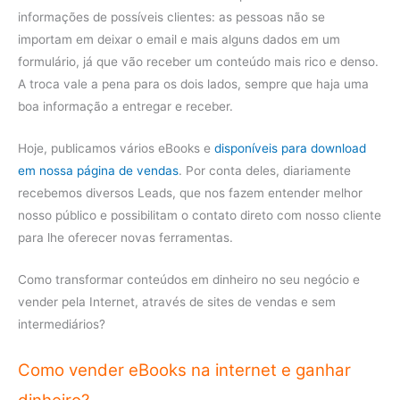
informações de possíveis clientes: as pessoas não se
importam em deixar o email e mais alguns dados em um
formulário, já que vão receber um conteúdo mais rico e denso.
A troca vale a pena para os dois lados, sempre que haja uma
boa informação a entregar e receber.
Hoje, publicamos vários eBooks e
disponíveis para download
em nossa página de vendas
. Por conta deles, diariamente
recebemos diversos Leads, que nos fazem entender melhor
nosso público e possibilitam o contato direto com nosso cliente
para lhe oferecer novas ferramentas.
Como transformar conteúdos em dinheiro no seu negócio e
vender pela Internet, através de sites de vendas e sem
intermediários?
Como vender eBooks na internet e ganhar