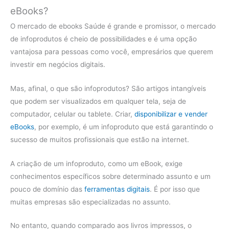
eBooks?
O mercado de ebooks Saúde é grande e promissor, o mercado
de infoprodutos é cheio de possibilidades e é uma opção
vantajosa para pessoas como você, empresários que querem
investir em negócios digitais.
Mas, afinal, o que são infoprodutos? São artigos intangíveis
que podem ser visualizados em qualquer tela, seja de
computador, celular ou tablete. Criar,
disponibilizar e vender
eBooks
, por exemplo, é um infoproduto que está garantindo o
sucesso de muitos profissionais que estão na internet.
A criação de um infoproduto, como um eBook, exige
conhecimentos específicos sobre determinado assunto e um
pouco de domínio das
ferramentas digitais
. É por isso que
muitas empresas são especializadas no assunto.
No entanto, quando comparado aos livros impressos, o