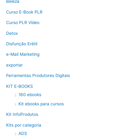
Beleza
Curso E-Book PLR
Curso PLR Vídeo
Detox
Disfunção Erétil
e-Mail Marketing
exportar
Ferramentas Produtores Digitais
KIT E-BOOKS
160 ebooks
Kit ebooks para cursos
Kit InfoProdutos
Kits por categoria
ADS