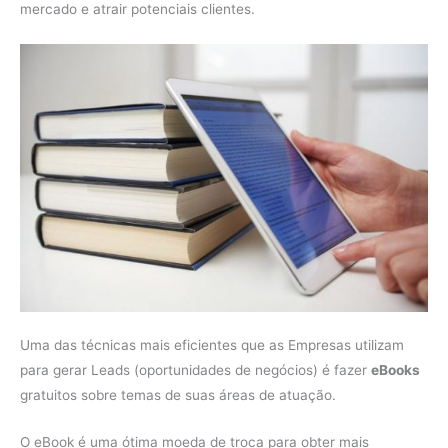
mercado e atrair potenciais clientes.
Uma das técnicas mais eficientes que as Empresas utilizam
para gerar Leads (oportunidades de negócios) é fazer
eBooks
gratuitos sobre temas de suas áreas de atuação.
O eBook é uma ótima moeda de troca para obter mais