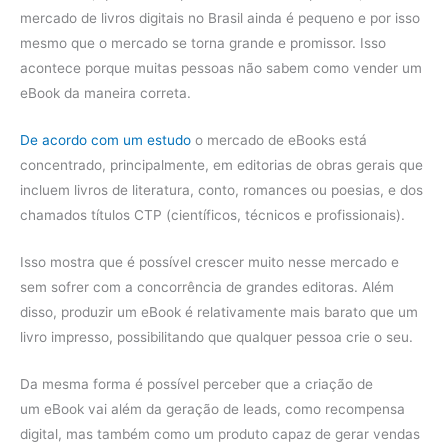
mercado de livros digitais no Brasil ainda é pequeno e por isso
mesmo que o mercado se torna grande e promissor. Isso
acontece porque muitas pessoas não sabem como vender um
eBook da maneira correta.
De acordo com um estudo
o mercado de eBooks está
concentrado, principalmente, em editorias de obras gerais que
incluem livros de literatura, conto, romances ou poesias, e dos
chamados títulos CTP (científicos, técnicos e profissionais).
Isso mostra que é possível crescer muito nesse mercado e
sem sofrer com a concorrência de grandes editoras. Além
disso, produzir um eBook é relativamente mais barato que um
livro impresso, possibilitando que qualquer pessoa crie o seu.
Da mesma forma é possível perceber que a criação de
um eBook vai além da geração de leads, como recompensa
digital, mas também como um produto capaz de gerar vendas