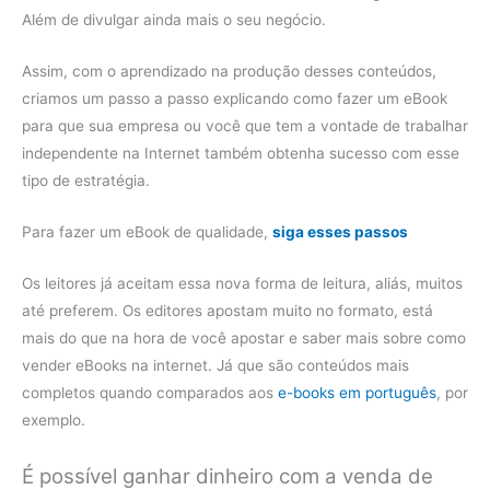
Além de divulgar ainda mais o seu negócio.
Assim, com o aprendizado na produção desses conteúdos,
criamos um passo a passo explicando como fazer um eBook
para que sua empresa ou você que tem a vontade de trabalhar
independente na Internet também obtenha sucesso com esse
tipo de estratégia.
Para fazer um eBook de qualidade,
siga esses passos
Os leitores já aceitam essa nova forma de leitura, aliás, muitos
até preferem. Os editores apostam muito no formato, está
mais do que na hora de você apostar e saber mais sobre como
vender eBooks na internet. Já que são conteúdos mais
completos quando comparados aos
e-books em português
, por
exemplo.
É possível ganhar dinheiro com a venda de