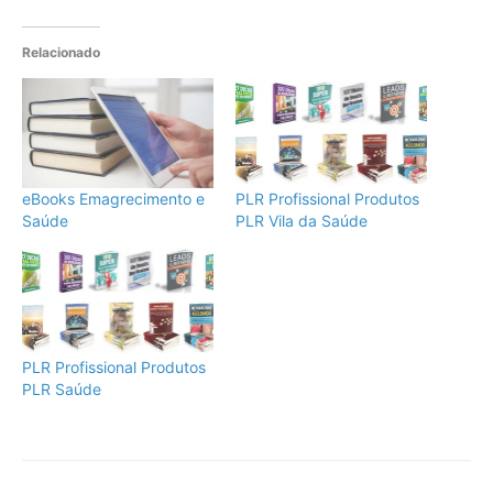
Relacionado
eBooks Emagrecimento e
PLR Profissional Produtos
Saúde
PLR Vila da Saúde
PLR Profissional Produtos
PLR Saúde