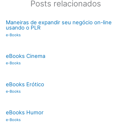
Posts relacionados
Maneiras de expandir seu negócio on-line
usando o PLR
e-Books
eBooks Cinema
e-Books
eBooks Erótico
e-Books
eBooks Humor
e-Books